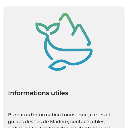
Informations utiles
Bureaux d'information touristique, cartes et
guides des îles de Madère, contacts utiles,