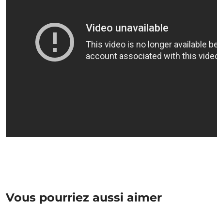
Vous pourriez aussi aimer