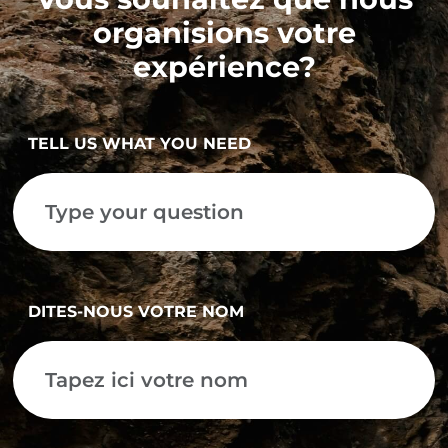
organisions votre
expérience?
TELL US WHAT YOU NEED
DITES-NOUS VOTRE NOM