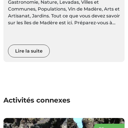
Gastronomie, Nature, Levadas, Villes et
Communes, Populations, Vin de Madère, Arts et
Artisanat, Jardins. Tout ce que vous devez savoir
sur les îles de Madère est ici. Préparez-vous à
découvrir des décors vivants de couleurs et de
mouvements
Lire la suite
Activités connexes