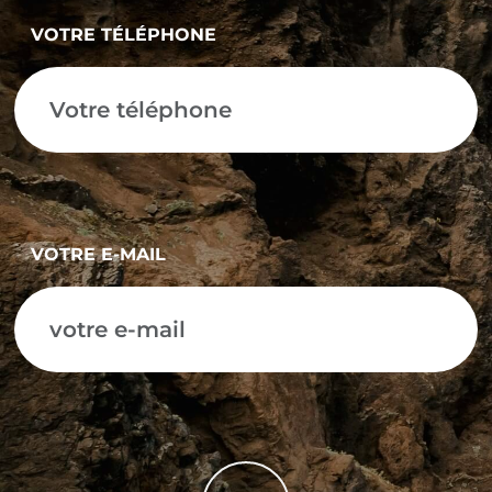
VOTRE TÉLÉPHONE
VOTRE E-MAIL