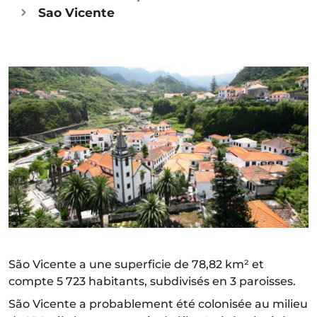
Sao Vicente
São Vicente a une superficie de 78,82 km² et
compte 5 723 habitants, subdivisés en 3 paroisses.
São Vicente a probablement été colonisée au milieu