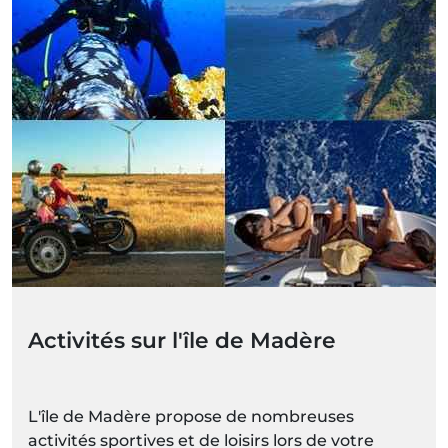
Activités sur l'île de Madère
L'île de Madère propose de nombreuses
activités sportives et de loisirs lors de votre