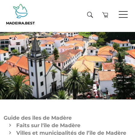
MADEIRA.BEST
Guide des îles de Madère
Faits sur l'île de Madère
Villes et municipalités de l’île de Madère