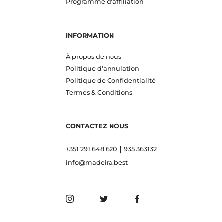
Programme d'affiliation
INFORMATION
À propos de nous
Politique d'annulation
Politique de Confidentialité
Termes & Conditions
CONTACTEZ NOUS
|
+351 291 648 620
935 363132
info@madeira.best