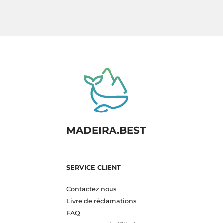
MADEIRA.BEST
SERVICE CLIENT
Contactez nous
Livre de réclamations
FAQ