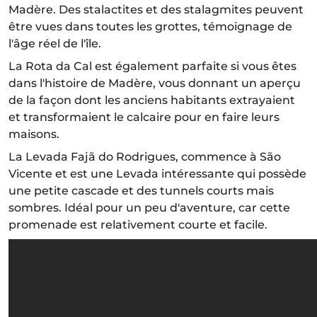
Madère. Des stalactites et des stalagmites peuvent
être vues dans toutes les grottes, témoignage de
l'âge réel de l'île.
La Rota da Cal est également parfaite si vous êtes
dans l'histoire de Madère, vous donnant un aperçu
de la façon dont les anciens habitants extrayaient
et transformaient le calcaire pour en faire leurs
maisons.
La Levada Fajã do Rodrigues, commence à São
Vicente et est une Levada intéressante qui possède
une petite cascade et des tunnels courts mais
sombres. Idéal pour un peu d'aventure, car cette
promenade est relativement courte et facile.