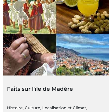
Faits sur l'île de Madère
Histoire, Culture, Localisation et Climat,