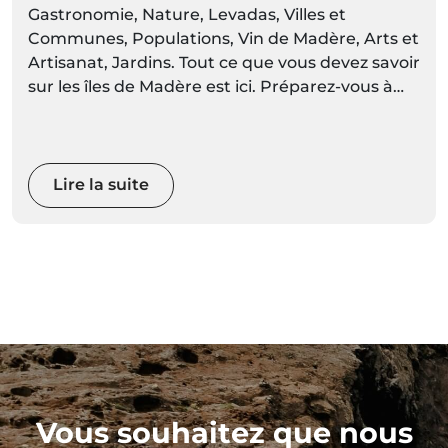
Gastronomie, Nature, Levadas, Villes et
Communes, Populations, Vin de Madère, Arts et
Artisanat, Jardins. Tout ce que vous devez savoir
sur les îles de Madère est ici. Préparez-vous à
découvrir des décors vivants de couleurs et de
mouvements
Lire la suite
Vous souhaitez que nous