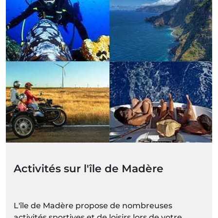
Activités sur l'île de Madère
L'île de Madère propose de nombreuses
activités sportives et de loisirs lors de votre