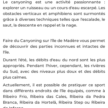
Le canyoning est une activité passionnante :
explorer un ruisseau ou un cours d'eau escarpé. Les
obstacles verticaux et amphibiens sont surmontés
grâce à diverses techniques telles que l'escalade, le
saut, la descente en rappel et la nage.
Faire du Canyoning sur l'île de Madère vous permet
de découvrir des parties inconnues et intactes de
l'île.
Durant l'été, les débits d'eau du nord sont les plus
appropriés. Pendant l'hiver, cependant, les rivières
du Sud, avec des niveaux plus doux et des débits
plus calmes.
Actuellement, il est possible de pratiquer ce sport
dans différents endroits de l'île équipés, comme à
Ribeiro Frio, Ribeira das Cales, Ribeira da Pedra
Branca, Ribeira da Hortelã, Ribeira Step ou Ribeira