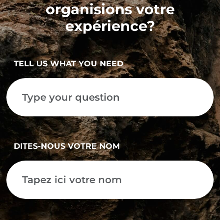
organisions votre
expérience?
TELL US WHAT YOU NEED
DITES-NOUS VOTRE NOM