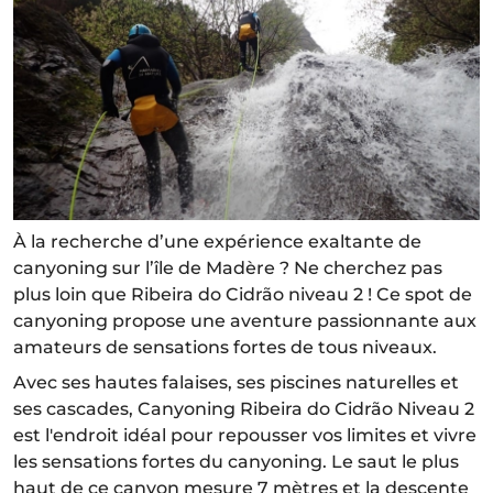
À la recherche d’une expérience exaltante de
canyoning sur l’île de Madère ? Ne cherchez pas
plus loin que Ribeira do Cidrão niveau 2 ! Ce spot de
canyoning propose une aventure passionnante aux
amateurs de sensations fortes de tous niveaux.
Avec ses hautes falaises, ses piscines naturelles et
ses cascades, Canyoning Ribeira do Cidrão Niveau 2
est l'endroit idéal pour repousser vos limites et vivre
les sensations fortes du canyoning. Le saut le plus
haut de ce canyon mesure 7 mètres et la descente