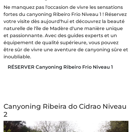
Ne manquez pas l'occasion de vivre les sensations
fortes du canyoning Ribeiro Frio Niveau 1 ! Réservez
votre visite dès aujourd'hui et découvrez la beauté
naturelle de l'île de Madère d'une manière unique
et passionnante. Avec des guides experts et un
équipement de qualité supérieure, vous pouvez
être sûr de vivre une aventure de canyoning sûre et
inoubliable.
RÉSERVER Canyoning Ribeiro Frio Niveau 1
Canyoning Ribeira do Cidrao Niveau
2