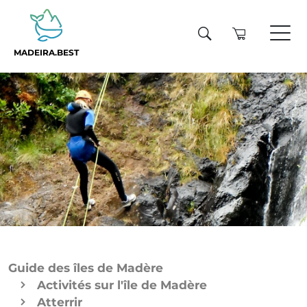
MADEIRA.BEST
Guide des îles de Madère
Activités sur l'île de Madère
Atterrir