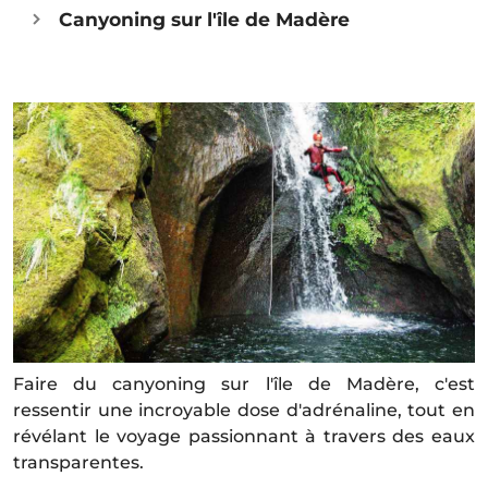
Canyoning sur l'île de Madère
Faire du canyoning sur l'île de Madère, c'est
ressentir une incroyable dose d'adrénaline, tout en
révélant le voyage passionnant à travers des eaux
transparentes.