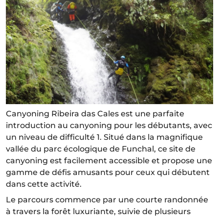
Canyoning Ribeira das Cales est une parfaite
introduction au canyoning pour les débutants, avec
un niveau de difficulté 1. Situé dans la magnifique
vallée du parc écologique de Funchal, ce site de
canyoning est facilement accessible et propose une
gamme de défis amusants pour ceux qui débutent
dans cette activité.
Le parcours commence par une courte randonnée
à travers la forêt luxuriante, suivie de plusieurs