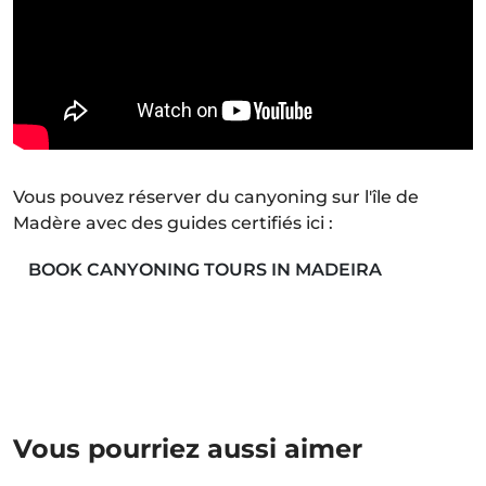
Vous pouvez réserver du canyoning sur l'île de
Madère avec des guides certifiés ici :
BOOK CANYONING TOURS IN MADEIRA
Vous pourriez aussi aimer