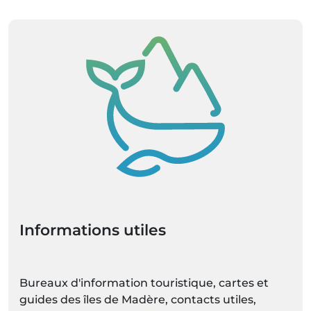
Informations utiles
Bureaux d'information touristique, cartes et
guides des îles de Madère, contacts utiles,