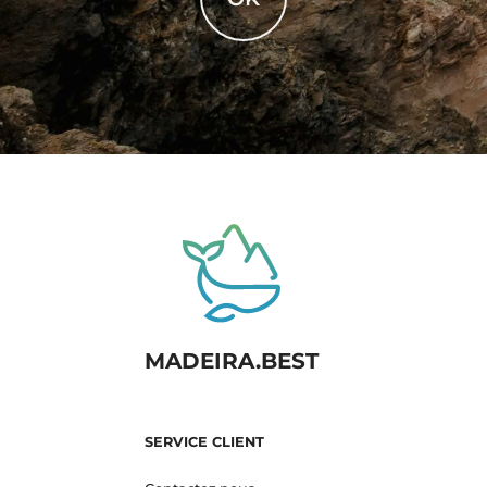
MADEIRA.BEST
SERVICE CLIENT