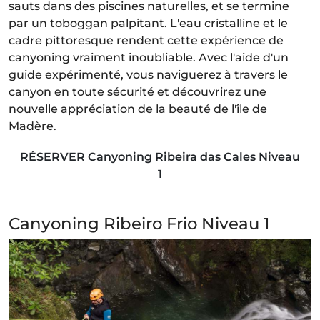
sauts dans des piscines naturelles, et se termine
par un toboggan palpitant. L'eau cristalline et le
cadre pittoresque rendent cette expérience de
canyoning vraiment inoubliable. Avec l'aide d'un
guide expérimenté, vous naviguerez à travers le
canyon en toute sécurité et découvrirez une
nouvelle appréciation de la beauté de l'île de
Madère.
RÉSERVER Canyoning Ribeira das Cales Niveau
1
Canyoning Ribeiro Frio Niveau 1