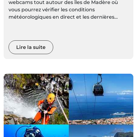
webcams tout autour des îles de Madère où
vous pourrez vérifier les conditions
météorologiques en direct et les dernières
prévisions météorologiques pour chaque
localité mises à jour régulièrement.
Lire la suite