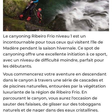
Le canyoning Ribeiro Frio niveau 1 est un
incontournable pour tous ceux qui visitent l'île de
Madère pendant la saison hivernale. Ce spot de
canyoning offre une excellente initiation à ce sport,
avec un niveau de difficulté moindre, parfait pour
les débutants.
Vous commencerez votre aventure en descendant
dans le canyon à travers une série de cascades et
de piscines naturelles, entourées par la végétation
luxuriante de la région de Ribeiro Frio. En
parcourant le canyon, vous aurez l'occasion de
sauter des falaises, de glisser sur des toboggans
naturels et de nager dans des eaux cristallines.