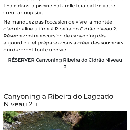
finale dans la piscine naturelle fera battre votre
cœur à coup sûr.
Ne manquez pas l'occasion de vivre la montée
d'adrénaline ultime à Ribeira do Cidrão niveau 2.
Réservez votre excursion de canyoning dès
aujourd'hui et préparez-vous à créer des souvenirs
qui dureront toute une vie !
RÉSERVER Canyoning Ribeira do Cidrão Niveau
2
Canyoning à Ribeira do Lageado
Niveau 2 +