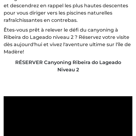
et descendrez en rappel les plus hautes descentes
pour vous diriger vers les piscines naturelles
rafraîchissantes en contrebas.
Êtes-vous prêt à relever le défi du canyoning à
Ribeira do Lageado niveau 2 ? Réservez votre visite
dès aujourd'hui et vivez l'aventure ultime sur l'île de
Madère!
RÉSERVER Canyoning Ribeira do Lageado
Niveau 2