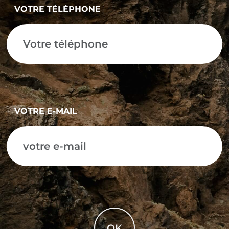
VOTRE TÉLÉPHONE
VOTRE E-MAIL
OK