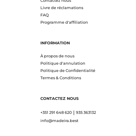
Contactez nous
Livre de réclamations
FAQ
Programme d'affiliation
INFORMATION
À propos de nous
Politique d'annulation
Politique de Confidentialité
Termes & Conditions
CONTACTEZ NOUS
|
+351 291 648 620
935 363132
info@madeira.best