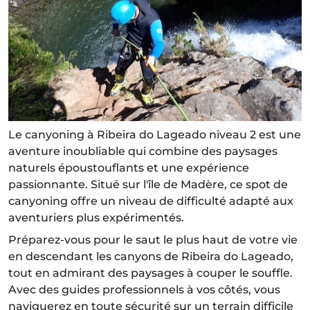
Le canyoning à Ribeira do Lageado niveau 2 est une
aventure inoubliable qui combine des paysages
naturels époustouflants et une expérience
passionnante. Situé sur l'île de Madère, ce spot de
canyoning offre un niveau de difficulté adapté aux
aventuriers plus expérimentés.
Préparez-vous pour le saut le plus haut de votre vie
en descendant les canyons de Ribeira do Lageado,
tout en admirant des paysages à couper le souffle.
Avec des guides professionnels à vos côtés, vous
naviguerez en toute sécurité sur un terrain difficile