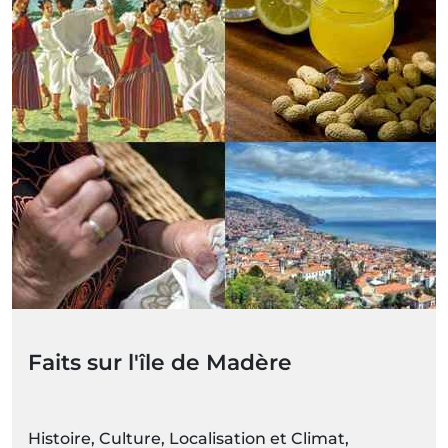
Faits sur l'île de Madère
Histoire, Culture, Localisation et Climat,