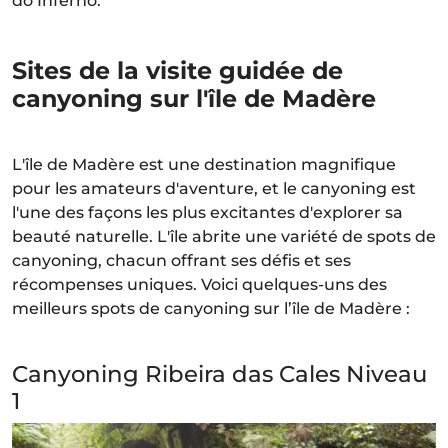
do Inferno.
Sites de la visite guidée de
canyoning sur l'île de Madère
L'île de Madère est une destination magnifique
pour les amateurs d'aventure, et le canyoning est
l'une des façons les plus excitantes d'explorer sa
beauté naturelle. L'île abrite une variété de spots de
canyoning, chacun offrant ses défis et ses
récompenses uniques. Voici quelques-uns des
meilleurs spots de canyoning sur l’île de Madère :
Canyoning Ribeira das Cales Niveau
1