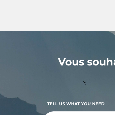
Vous souha
TELL US WHAT YOU NEED