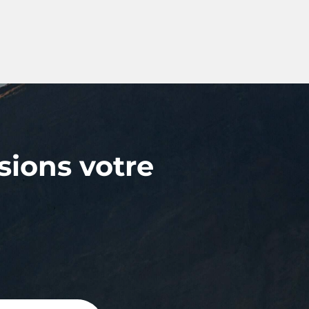
sions votre