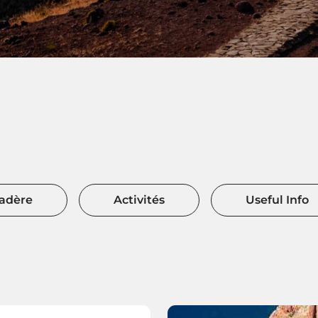
Madère
Activités
Useful Info