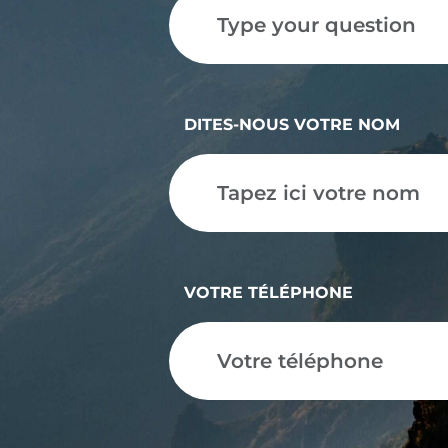
DITES-NOUS VOTRE NOM
VOTRE TÉLÉPHONE