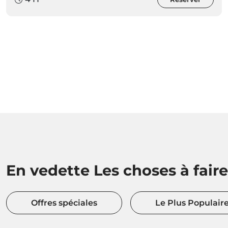
En vedette Les choses à faire
Offres spéciales
Le Plus Populair