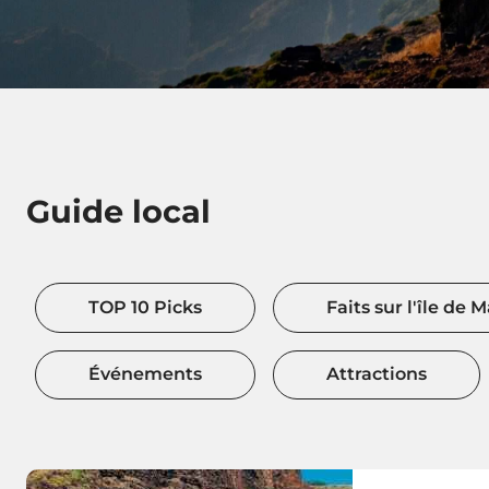
Guide local
TOP 10 Picks
Faits sur l'île de 
Événements
Attractions