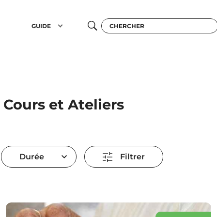
GUIDE
Cours et Ateliers
Durée
Filtrer