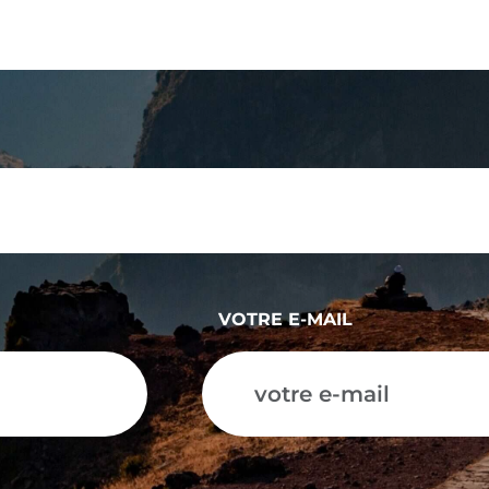
VOTRE E-MAIL