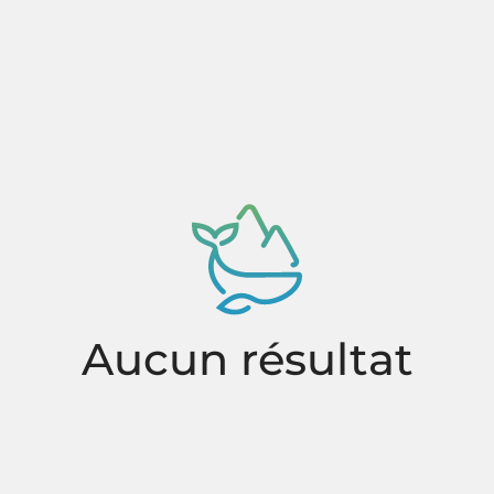
Aucun résultat