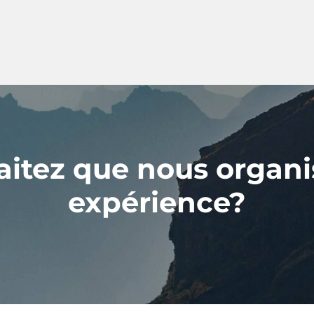
itez que nous organi
expérience?