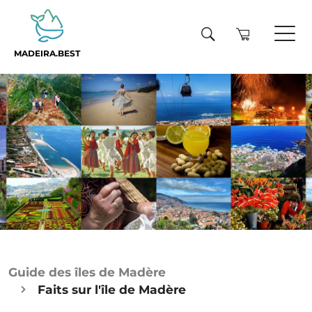
MADEIRA.BEST
Guide des îles de Madère
Faits sur l'île de Madère