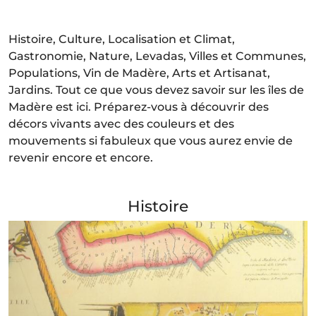
Histoire, Culture, Localisation et Climat,
Gastronomie, Nature, Levadas, Villes et Communes,
Populations, Vin de Madère, Arts et Artisanat,
Jardins. Tout ce que vous devez savoir sur les îles de
Madère est ici. Préparez-vous à découvrir des
décors vivants avec des couleurs et des
mouvements si fabuleux que vous aurez envie de
revenir encore et encore.
Histoire