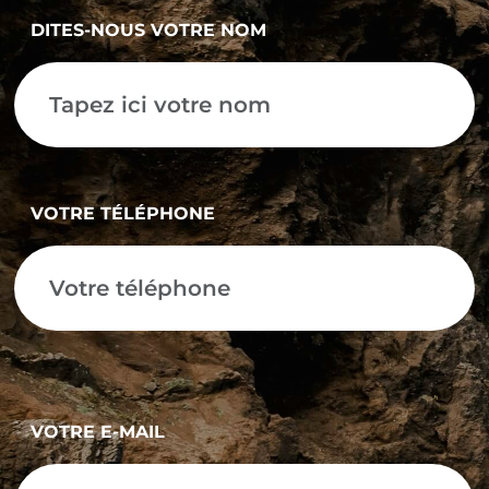
DITES-NOUS VOTRE NOM
VOTRE TÉLÉPHONE
VOTRE E-MAIL