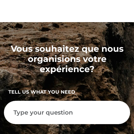
Vous souhaitez que nous
organisions votre
expérience?
TELL US WHAT YOU NEED