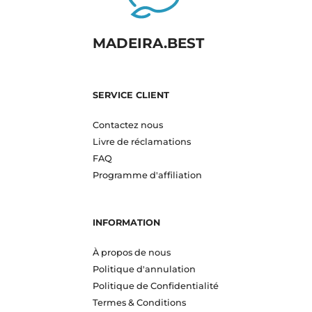
MADEIRA.BEST
SERVICE CLIENT
Contactez nous
Livre de réclamations
FAQ
Programme d'affiliation
INFORMATION
À propos de nous
Politique d'annulation
Politique de Confidentialité
Termes & Conditions