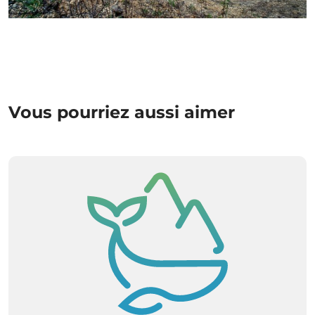
+ Info »»
Vous pourriez aussi aimer