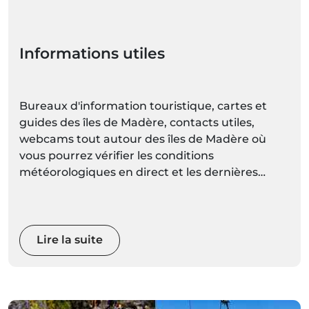
Informations utiles
Bureaux d'information touristique, cartes et
guides des îles de Madère, contacts utiles,
webcams tout autour des îles de Madère où
vous pourrez vérifier les conditions
météorologiques en direct et les dernières
prévisions météorologiques pour chaque
localité mises à jour régulièrement.
Lire la suite