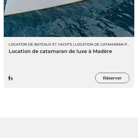
LOCATION DE BATEAUX ET YACHTS
|
LOCATION DE CATAMARAN PRIVÉ
|
Location de catamaran de luxe à Madère
Réserver