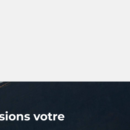
sions votre