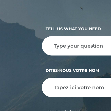
TELL US WHAT YOU NEED
DITES-NOUS VOTRE NOM