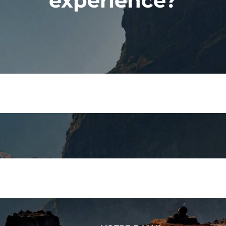
expérience?