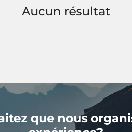
Aucun résultat
itez que nous organi