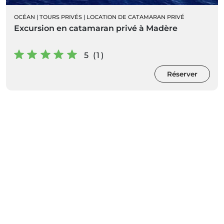
|
LOCATION DE CATAMARAN PRIVÉ
OCÉAN
|
TOURS PRIVÉS
|
LOCATION DE CATAMARAN PRIVÉ
Excursion en catamaran privé à Madère
5 (1)
Réserver