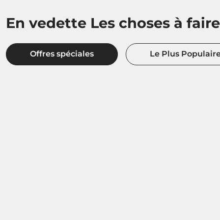
En vedette Les choses à faire
Offres spéciales
Le Plus Populair