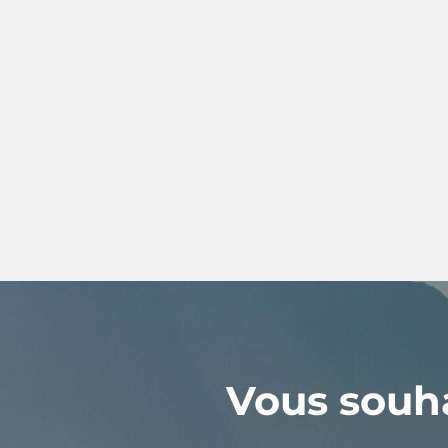
Vous souha