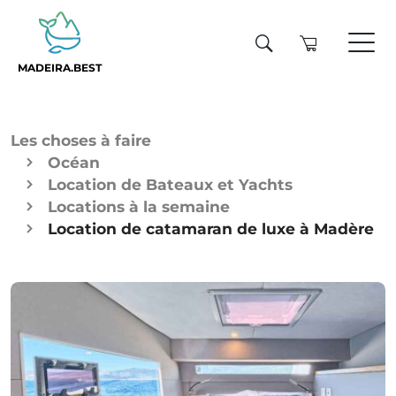
MADEIRA.BEST
Les choses à faire
Océan
Location de Bateaux et Yachts
Locations à la semaine
Location de catamaran de luxe à Madère