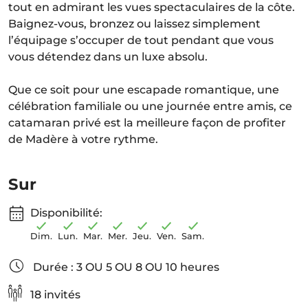
tout en admirant les vues spectaculaires de la côte.
Baignez-vous, bronzez ou laissez simplement
l’équipage s’occuper de tout pendant que vous
vous détendez dans un luxe absolu.
Que ce soit pour une escapade romantique, une
célébration familiale ou une journée entre amis, ce
catamaran privé est la meilleure façon de profiter
de Madère à votre rythme.
Sur
Disponibilité:
Dim.
Lun.
Mar.
Mer.
Jeu.
Ven.
Sam.
Durée : 3 OU 5 OU 8 OU 10 heures
18 invités