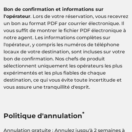
Bon de confirmation et informations sur
l'opérateur
. Lors de votre réservation, vous recevrez
un bon au format PDF par courrier électronique. Il
vous suffit de montrer le fichier PDF électronique à
notre agent. Les informations complètes sur
l'opérateur, y compris les numéros de téléphone
locaux de votre destination, sont incluses sur votre
bon de confirmation. Nos chefs de produit
sélectionnent uniquement les opérateurs les plus
expérimentés et les plus fiables de chaque
destination, ce qui vous évite toute incertitude et
vous assure une tranquillité d'esprit.
*
Politique d'annulation
Annulation gratuite : Annulez jusqu'à 2 semaines à