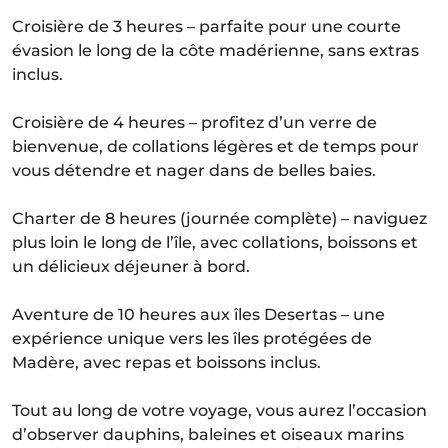
Croisière de 3 heures – parfaite pour une courte
évasion le long de la côte madérienne, sans extras
inclus.
Croisière de 4 heures – profitez d’un verre de
bienvenue, de collations légères et de temps pour
vous détendre et nager dans de belles baies.
Charter de 8 heures (journée complète) – naviguez
plus loin le long de l’île, avec collations, boissons et
un délicieux déjeuner à bord.
Aventure de 10 heures aux îles Desertas – une
expérience unique vers les îles protégées de
Madère, avec repas et boissons inclus.
Tout au long de votre voyage, vous aurez l’occasion
d’observer dauphins, baleines et oiseaux marins