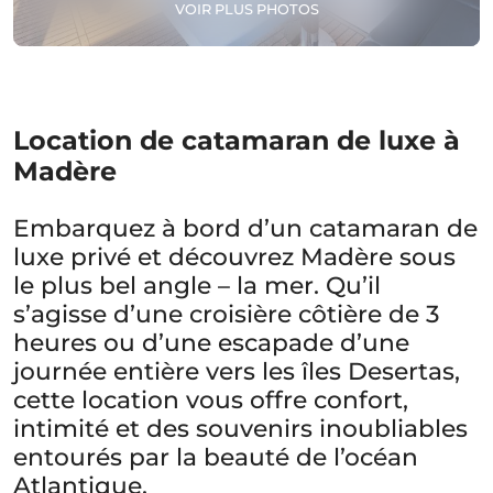
VOIR PLUS PHOTOS
Location de catamaran de luxe à
Madère
Embarquez à bord d’un catamaran de
luxe privé et découvrez Madère sous
le plus bel angle – la mer. Qu’il
s’agisse d’une croisière côtière de 3
heures ou d’une escapade d’une
journée entière vers les îles Desertas,
cette location vous offre confort,
intimité et des souvenirs inoubliables
entourés par la beauté de l’océan
Atlantique.