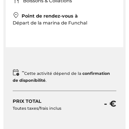
Boissons & Collations
Point de rendez-vous à
Départ de la marina de Funchal
**
Cette activité dépend de la
confirmation
de disponibilité
.
PRIX TOTAL
- €
Toutes taxes/frais inclus