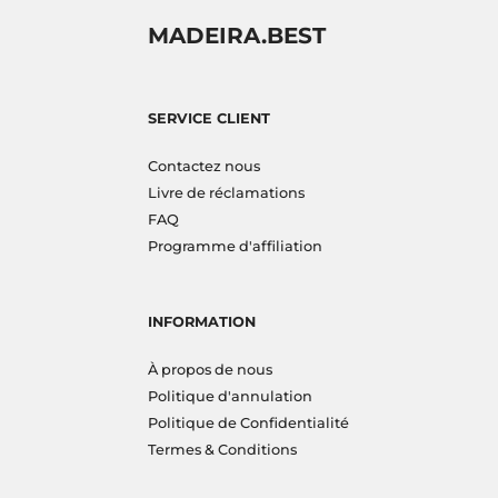
MADEIRA.BEST
SERVICE CLIENT
Contactez nous
Livre de réclamations
FAQ
Programme d'affiliation
INFORMATION
À propos de nous
Politique d'annulation
Politique de Confidentialité
Termes & Conditions