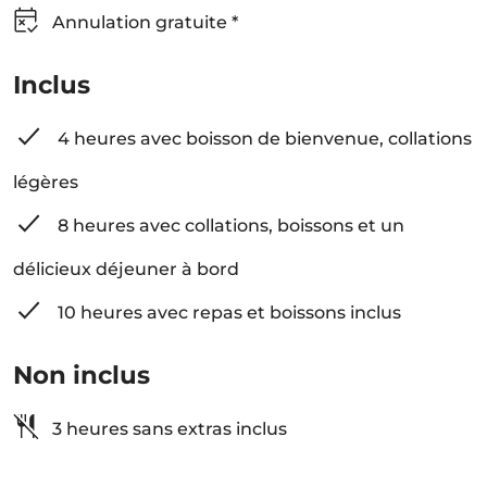
Annulation gratuite *
Inclus
4 heures avec boisson de bienvenue, collations
légères
8 heures avec collations, boissons et un
délicieux déjeuner à bord
10 heures avec repas et boissons inclus
Non inclus
3 heures sans extras inclus