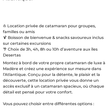
⛵ Location privée de catamaran pour groupes,
familles ou amis
🍹 Boisson de bienvenue & snacks savoureux inclus
sur certaines excursions
🌴 Choix de 3h, 4h, 8h ou 10h d’aventure aux îles
Desertas
Montez à bord de votre propre catamaran de luxe à
Madère et créez une expérience sur mesure dans
l’Atlantique. Conçu pour la détente, le plaisir et la
découverte, cette location privée vous donne un
accès exclusif à un catamaran spacieux, où chaque
détail est pensé pour votre confort.
Vous pouvez choisir entre différentes options :