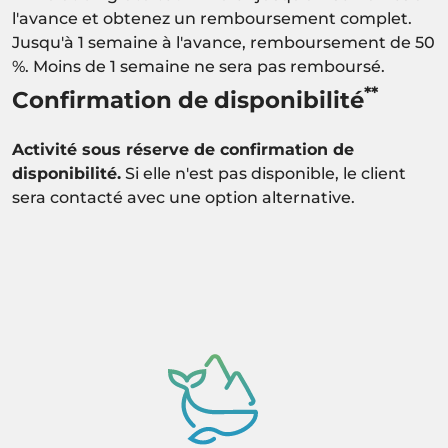
l'avance et obtenez un remboursement complet.
Jusqu'à 1 semaine à l'avance, remboursement de 50
%. Moins de 1 semaine ne sera pas remboursé.
**
Confirmation de disponibilité
Activité sous réserve de confirmation de
disponibilité.
Si elle n'est pas disponible, le client
sera contacté avec une option alternative.