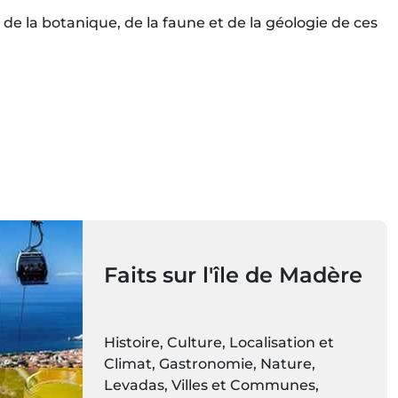
 de la botanique, de la faune et de la géologie de ces
Faits sur l'île de Madère
Histoire, Culture, Localisation et
Climat, Gastronomie, Nature,
Levadas, Villes et Communes,