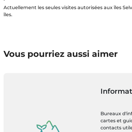
Actuellement les seules visites autorisées aux îles Sel
îles.
Vous pourriez aussi aimer
Informat
Bureaux d'in
cartes et gui
contacts uti