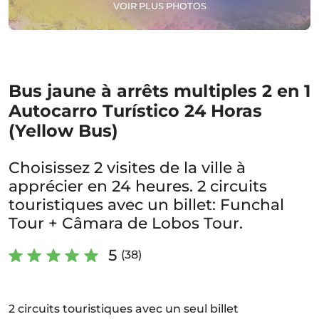
VOIR PLUS PHOTOS
Bus jaune à arrêts multiples 2 en 1
Autocarro Turístico 24 Horas
(Yellow Bus)
Choisissez 2 visites de la ville à
apprécier en 24 heures. 2 circuits
touristiques avec un billet: Funchal
Tour + Câmara de Lobos Tour.
5
(38)
2 circuits touristiques avec un seul billet