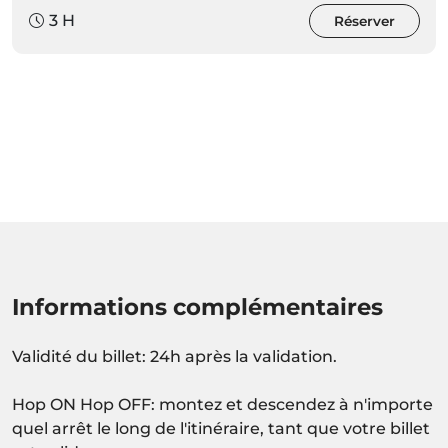
3 H
Réserver
Informations complémentaires
Validité du billet: 24h après la validation.
Hop ON Hop OFF: montez et descendez à n'importe
quel arrêt le long de l'itinéraire, tant que votre billet