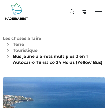
MADEIRA.BEST
Les choses à faire
Terre
Touristique
Bus jaune à arrêts multiples 2 en 1
Autocarro Turístico 24 Horas (Yellow Bus)