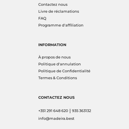
Contactez nous
Livre de réclamations
FAQ
Programme d'affiliation
INFORMATION
À propos de nous
Politique d'annulation
Politique de Confidentialité
Termes & Conditions
CONTACTEZ NOUS
|
+351 291 648 620
935 363132
info@madeira.best