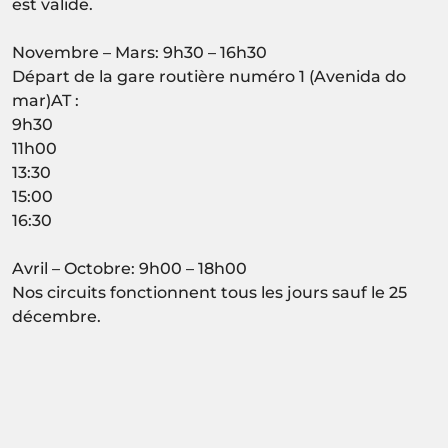
est valide.
Novembre – Mars: 9h30 – 16h30
Départ de la gare routière numéro 1 (Avenida do
mar)AT :
9h30
11h00
13:30
15:00
16:30
Avril – Octobre: 9h00 – 18h00
Nos circuits fonctionnent tous les jours sauf le 25
décembre.