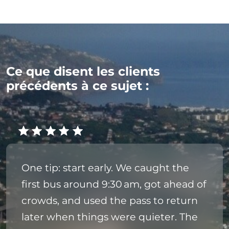
Ce que disent les clients
précédents à ce sujet :
One tip: start early. We caught the
first bus around 9:30 am, got ahead of
crowds, and used the pass to return
later when things were quieter. The