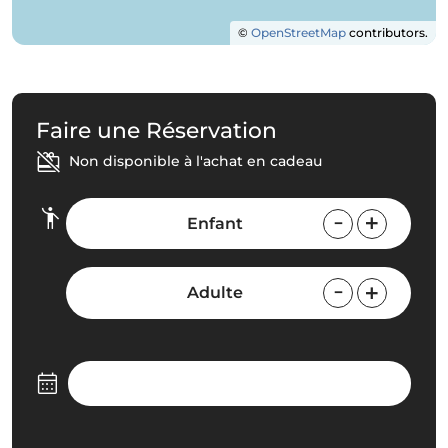
©
OpenStreetMap
contributors.
Faire une Réservation
Non disponible à l'achat en cadeau
Enfant
Adulte