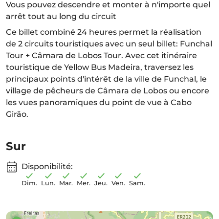
Vous pouvez descendre et monter à n'importe quel
arrêt tout au long du circuit
Ce billet combiné 24 heures permet la réalisation
de 2 circuits touristiques avec un seul billet: Funchal
Tour + Câmara de Lobos Tour. Avec cet itinéraire
touristique de Yellow Bus Madeira, traversez les
principaux points d'intérêt de la ville de Funchal, le
village de pêcheurs de Câmara de Lobos ou encore
les vues panoramiques du point de vue à Cabo
Girão.
Sur
Disponibilité:
Dim.
Lun.
Mar.
Mer.
Jeu.
Ven.
Sam.