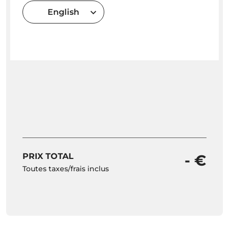
English
PRIX TOTAL
- €
Toutes taxes/frais inclus