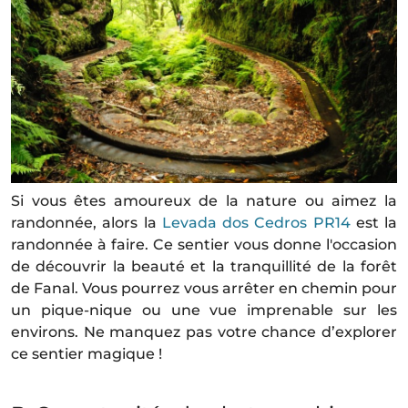
Si vous êtes amoureux de la nature ou aimez la
randonnée, alors la
Levada dos Cedros PR14
est la
randonnée à faire. Ce sentier vous donne l'occasion
de découvrir la beauté et la tranquillité de la forêt
de Fanal. Vous pourrez vous arrêter en chemin pour
un pique-nique ou une vue imprenable sur les
environs. Ne manquez pas votre chance d’explorer
ce sentier magique !