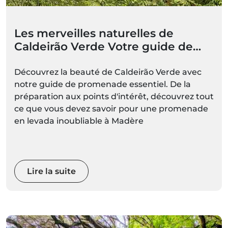
Les merveilles naturelles de
Caldeirão Verde Votre guide de
promenade essentiel (PR9)
Découvrez la beauté de Caldeirão Verde avec
notre guide de promenade essentiel. De la
préparation aux points d'intérêt, découvrez tout
ce que vous devez savoir pour une promenade
en levada inoubliable à Madère
Lire la suite