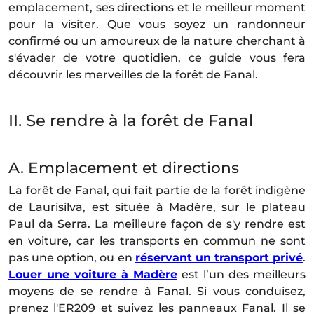
emplacement, ses directions et le meilleur moment
pour la visiter. Que vous soyez un randonneur
confirmé ou un amoureux de la nature cherchant à
s'évader de votre quotidien, ce guide vous fera
découvrir les merveilles de la forêt de Fanal.
II. Se rendre à la forêt de Fanal
A. Emplacement et directions
La forêt de Fanal, qui fait partie de la forêt indigène
de Laurisilva, est située à Madère, sur le plateau
Paul da Serra. La meilleure façon de s'y rendre est
en voiture, car les transports en commun ne sont
pas une option, ou en
réservant un transport privé
.
Louer une voiture à Madère
est l’un des meilleurs
moyens de se rendre à Fanal. Si vous conduisez,
prenez l'ER209 et suivez les panneaux Fanal. Il se