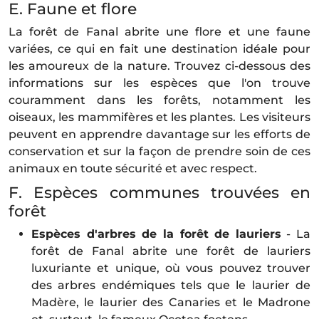
E. Faune et flore
La forêt de Fanal abrite une flore et une faune
variées, ce qui en fait une destination idéale pour
les amoureux de la nature. Trouvez ci-dessous des
informations sur les espèces que l'on trouve
couramment dans les forêts, notamment les
oiseaux, les mammifères et les plantes. Les visiteurs
peuvent en apprendre davantage sur les efforts de
conservation et sur la façon de prendre soin de ces
animaux en toute sécurité et avec respect.
F. Espèces communes trouvées en
forêt
Espèces d'arbres de la forêt de lauriers
- La
forêt de Fanal abrite une forêt de lauriers
luxuriante et unique, où vous pouvez trouver
des arbres endémiques tels que le laurier de
Madère, le laurier des Canaries et le Madrone