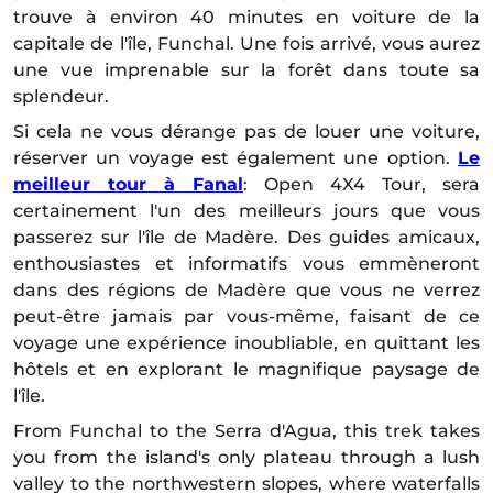
trouve à environ 40 minutes en voiture de la
capitale de l'île, Funchal. Une fois arrivé, vous aurez
une vue imprenable sur la forêt dans toute sa
splendeur.
Si cela ne vous dérange pas de louer une voiture,
réserver un voyage est également une option.
Le
meilleur tour à Fanal
: Open 4X4 Tour, sera
certainement l'un des meilleurs jours que vous
passerez sur l'île de Madère. Des guides amicaux,
enthousiastes et informatifs vous emmèneront
dans des régions de Madère que vous ne verrez
peut-être jamais par vous-même, faisant de ce
voyage une expérience inoubliable, en quittant les
hôtels et en explorant le magnifique paysage de
l'île.
From Funchal to the Serra d'Agua, this trek takes
you from the island's only plateau through a lush
valley to the northwestern slopes, where waterfalls