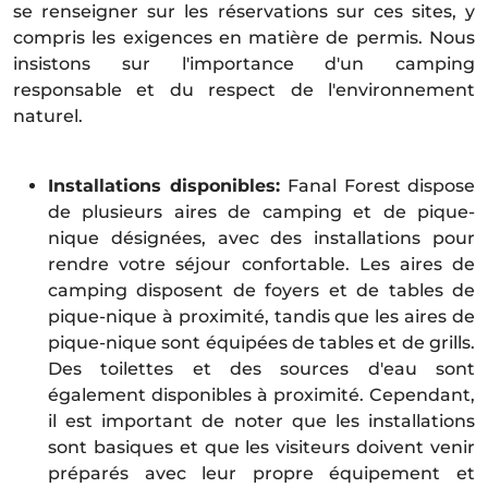
se renseigner sur les réservations sur ces sites, y
compris les exigences en matière de permis. Nous
insistons sur l'importance d'un camping
responsable et du respect de l'environnement
naturel.
Installations disponibles:
Fanal Forest dispose
de plusieurs aires de camping et de pique-
nique désignées, avec des installations pour
rendre votre séjour confortable. Les aires de
camping disposent de foyers et de tables de
pique-nique à proximité, tandis que les aires de
pique-nique sont équipées de tables et de grills.
Des toilettes et des sources d'eau sont
également disponibles à proximité. Cependant,
il est important de noter que les installations
sont basiques et que les visiteurs doivent venir
préparés avec leur propre équipement et