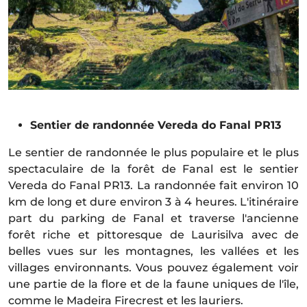
Sentier de randonnée Vereda do Fanal PR13
Le sentier de randonnée le plus populaire et le plus
spectaculaire de la forêt de Fanal est le sentier
Vereda do Fanal PR13. La randonnée fait environ 10
km de long et dure environ 3 à 4 heures. L'itinéraire
part du parking de Fanal et traverse l'ancienne
forêt riche et pittoresque de Laurisilva avec de
belles vues sur les montagnes, les vallées et les
villages environnants. Vous pouvez également voir
une partie de la flore et de la faune uniques de l'île,
comme le Madeira Firecrest et les lauriers.