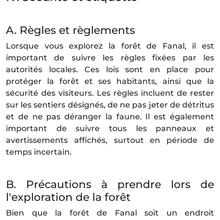
A. Règles et règlements
Lorsque vous explorez la forêt de Fanal, il est
important de suivre les règles fixées par les
autorités locales. Ces lois sont en place pour
protéger la forêt et ses habitants, ainsi que la
sécurité des visiteurs. Les règles incluent de rester
sur les sentiers désignés, de ne pas jeter de détritus
et de ne pas déranger la faune. Il est également
important de suivre tous les panneaux et
avertissements affichés, surtout en période de
temps incertain.
B. Précautions à prendre lors de
l'exploration de la forêt
Bien que la forêt de Fanal soit un endroit