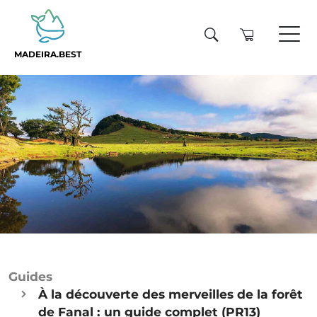
MADEIRA.BEST
Guides
À la découverte des merveilles de la forêt
de Fanal : un guide complet (PR13)