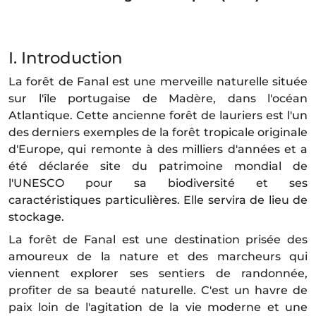
I. Introduction
La forêt de Fanal est une merveille naturelle située
sur l'île portugaise de Madère, dans l'océan
Atlantique. Cette ancienne forêt de lauriers est l'un
des derniers exemples de la forêt tropicale originale
d'Europe, qui remonte à des milliers d'années et a
été déclarée site du patrimoine mondial de
l'UNESCO pour sa biodiversité et ses
caractéristiques particulières. Elle servira de lieu de
stockage.
La forêt de Fanal est une destination prisée des
amoureux de la nature et des marcheurs qui
viennent explorer ses sentiers de randonnée,
profiter de sa beauté naturelle. C'est un havre de
paix loin de l'agitation de la vie moderne et une