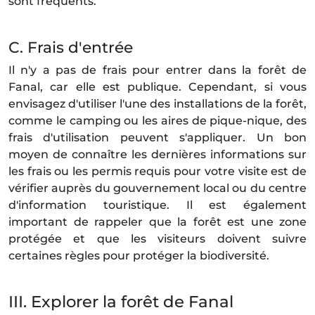
sont fréquents.
C. Frais d'entrée
Il n'y a pas de frais pour entrer dans la forêt de
Fanal, car elle est publique. Cependant, si vous
envisagez d'utiliser l'une des installations de la forêt,
comme le camping ou les aires de pique-nique, des
frais d'utilisation peuvent s'appliquer. Un bon
moyen de connaître les dernières informations sur
les frais ou les permis requis pour votre visite est de
vérifier auprès du gouvernement local ou du centre
d'information touristique. Il est également
important de rappeler que la forêt est une zone
protégée et que les visiteurs doivent suivre
certaines règles pour protéger la biodiversité.
III. Explorer la forêt de Fanal