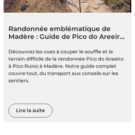
Randonnée emblématique de
Madère : Guide de Pico do Areeiro
à Pico Ruivo (PR1)
Découvrez les vues à couper le souffle et le
terrain difficile de la randonnée Pico do Areeiro
à Pico Ruivo à Madère. Notre guide complet
couvre tout, du transport aux conseils sur les
sentiers.
Lire la suite