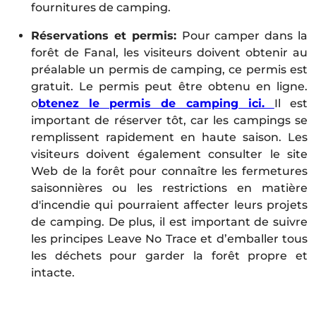
fournitures de camping.
Réservations et permis:
Pour camper dans la
forêt de Fanal, les visiteurs doivent obtenir au
préalable un permis de camping, ce permis est
gratuit. Le permis peut être obtenu en ligne.
o
btenez le permis de camping ici.
Il est
important de réserver tôt, car les campings se
remplissent rapidement en haute saison. Les
visiteurs doivent également consulter le site
Web de la forêt pour connaître les fermetures
saisonnières ou les restrictions en matière
d'incendie qui pourraient affecter leurs projets
de camping. De plus, il est important de suivre
les principes Leave No Trace et d’emballer tous
les déchets pour garder la forêt propre et
intacte.