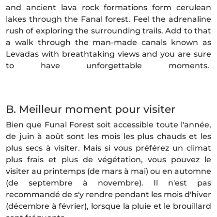
and ancient lava rock formations form cerulean
lakes through the Fanal forest. Feel the adrenaline
rush of exploring the surrounding trails. Add to that
a walk through the man-made canals known as
Levadas with breathtaking views and you are sure
to have unforgettable moments.
RÉSERVER UNE VISITE
B. Meilleur moment pour visiter
Bien que Funal Forest soit accessible toute l'année,
de juin à août sont les mois les plus chauds et les
plus secs à visiter. Mais si vous préférez un climat
plus frais et plus de végétation, vous pouvez le
visiter au printemps (de mars à mai) ou en automne
(de septembre à novembre). Il n'est pas
recommandé de s'y rendre pendant les mois d'hiver
(décembre à février), lorsque la pluie et le brouillard