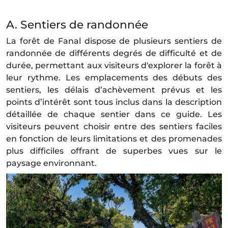
A. Sentiers de randonnée
La forêt de Fanal dispose de plusieurs sentiers de
randonnée de différents degrés de difficulté et de
durée, permettant aux visiteurs d'explorer la forêt à
leur rythme. Les emplacements des débuts des
sentiers, les délais d’achèvement prévus et les
points d’intérêt sont tous inclus dans la description
détaillée de chaque sentier dans ce guide. Les
visiteurs peuvent choisir entre des sentiers faciles
en fonction de leurs limitations et des promenades
plus difficiles offrant de superbes vues sur le
paysage environnant.