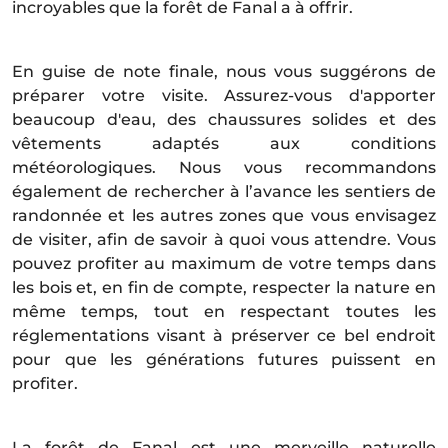
incroyables que la forêt de Fanal a à offrir.
En guise de note finale, nous vous suggérons de
préparer votre visite. Assurez-vous d'apporter
beaucoup d'eau, des chaussures solides et des
vêtements adaptés aux conditions
météorologiques. Nous vous recommandons
également de rechercher à l’avance les sentiers de
randonnée et les autres zones que vous envisagez
de visiter, afin de savoir à quoi vous attendre. Vous
pouvez profiter au maximum de votre temps dans
les bois et, en fin de compte, respecter la nature en
même temps, tout en respectant toutes les
réglementations visant à préserver ce bel endroit
pour que les générations futures puissent en
profiter.
La forêt de Fanal est une merveille naturelle