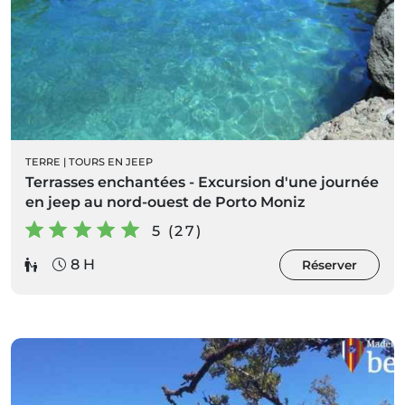
TERRE
|
TOURS EN JEEP
Terrasses enchantées - Excursion d'une journée
en jeep au nord-ouest de Porto Moniz
5 (27)
8 H
Réserver