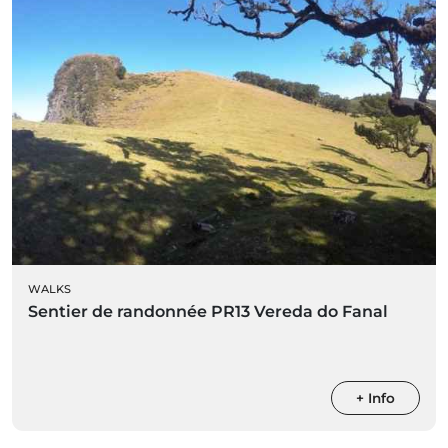
WALKS
Sentier de randonnée PR13 Vereda do Fanal
+ Info