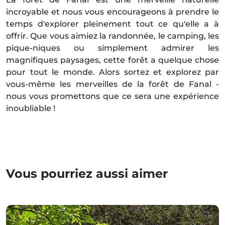
incroyable et nous vous encourageons à prendre le
temps d'explorer pleinement tout ce qu'elle a à
offrir. Que vous aimiez la randonnée, le camping, les
pique-niques ou simplement admirer les
magnifiques paysages, cette forêt a quelque chose
pour tout le monde. Alors sortez et explorez par
vous-même les merveilles de la forêt de Fanal -
nous vous promettons que ce sera une expérience
inoubliable !
Vous pourriez aussi aimer