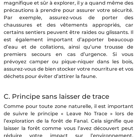
magnifique et sûr à explorer, il y a quand même des
précautions à prendre pour assurer votre sécurité.
Par exemple, assurez-vous de porter des
chaussures et des vêtements appropriés, car
certains sentiers peuvent être raides ou glissants. Il
est également important d’apporter beaucoup
d’eau et de collations, ainsi qu’une trousse de
premiers secours en cas d’urgence. Si vous
prévoyez camper ou pique-niquer dans les bois,
assurez-vous de bien stocker votre nourriture et vos
déchets pour éviter d’attirer la faune.
C. Principe sans laisser de trace
Comme pour toute zone naturelle, il est important
de suivre le principe « Leave No Trace » lors de
l’exploration de la forêt de Fanal. Cela signifie que
laisser la forêt comme vous l’avez découvert peut
réduire votre impact sur l’environnement.