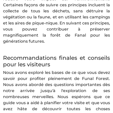
Certaines façons de suivre ces principes incluent la
collecte de tous les déchets, sans détruire la
végétation ou la faune, et en utilisant les campings
et les aires de pique-nique. En suivant ces principes,
vous pouvez contribuer à préserver
magnifiquement la forêt de Fanal pour les
générations futures.
Recommandations finales et conseils
pour les visiteurs
Nous avons exploré les bases de ce que vous devez
savoir pour profiter pleinement de Funal Forest.
Nous avons abordé des questions importantes dès
notre arrivée jusqu'à l'exploration de ses
nombreuses merveilles. Nous espérons que ce
guide vous a aidé à planifier votre visite et que vous
avez hâte de découvrir toutes les choses