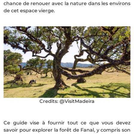
chance de renouer avec la nature dans les environs
de cet espace vierge.
Credits: @VisitMadeira
Ce guide vise à fournir tout ce que vous devez
savoir pour explorer la forêt de Fanal, y compris son