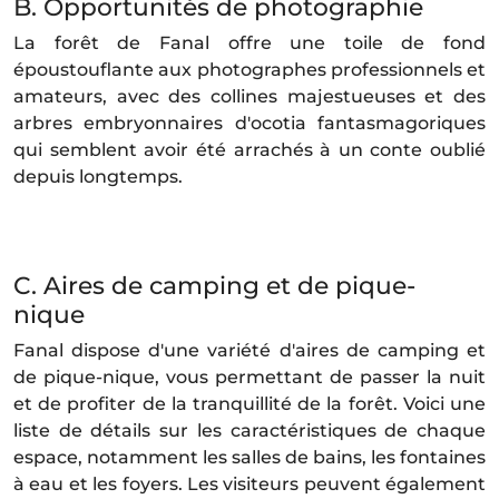
B. Opportunités de photographie
La forêt de Fanal offre une toile de fond
époustouflante aux photographes professionnels et
amateurs, avec des collines majestueuses et des
arbres embryonnaires d'ocotia fantasmagoriques
qui semblent avoir été arrachés à un conte oublié
depuis longtemps.
C. Aires de camping et de pique-
nique
Fanal dispose d'une variété d'aires de camping et
de pique-nique, vous permettant de passer la nuit
et de profiter de la tranquillité de la forêt. Voici une
liste de détails sur les caractéristiques de chaque
espace, notamment les salles de bains, les fontaines
à eau et les foyers. Les visiteurs peuvent également