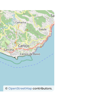
©
OpenStreetMap
contributors.