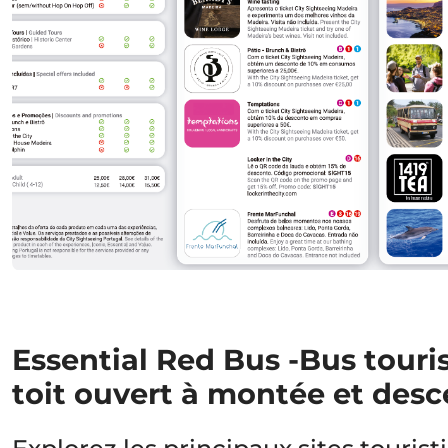
Essential Red Bus -Bus touri
toit ouvert à montée et desc