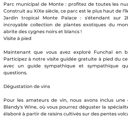
Parc municipal de Monte : profitez de toutes les nu
Construit au XIXe siècle, ce parc est le plus haut de l'îl
Jardin tropical Monte Palace : s'étendant sur 2
incroyable collection de plantes exotiques du mon
abrite des cygnes noirs et blancs !
Visite à pied
Maintenant que vous avez exploré Funchal en bu
Participez à notre visite guidée gratuite à pied du c
avec un guide sympathique et sympathique qu
questions.
Dégustation de vins
Pour les amateurs de vin, nous avons inclus une 
Blandy's Wine, où vous pourrez déguster la spécialité 
élaboré à partir de raisins cultivés sur des pentes vo