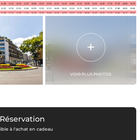
VOIR PLUS PHOTOS
 Réservation
ble à l'achat en cadeau