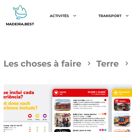
ACTIVITÉS
TRANSPORT
MADEIRA.BEST
Les choses à faire
Terre