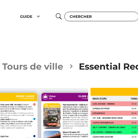
GUIDE
Tours de ville
Essential Re