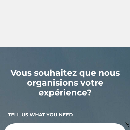
Vous souhaitez que nous
organisions votre
expérience?
TELL US WHAT YOU NEED