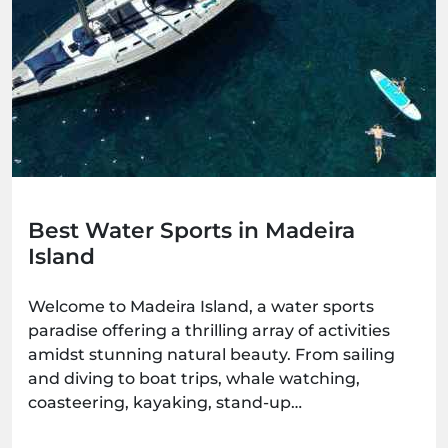
Best Water Sports in Madeira
Island
Welcome to Madeira Island, a water sports
paradise offering a thrilling array of activities
amidst stunning natural beauty. From sailing
and diving to boat trips, whale watching,
coasteering, kayaking, stand-up
paddleboarding, and surfing, there's an