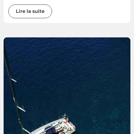
Lire la suite