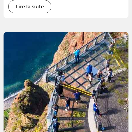
Lire la suite