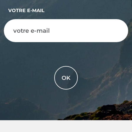
VOTRE E-MAIL
OK