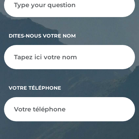
DITES-NOUS VOTRE NOM
VOTRE TÉLÉPHONE