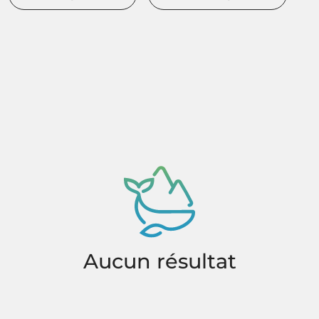
Aucun résultat