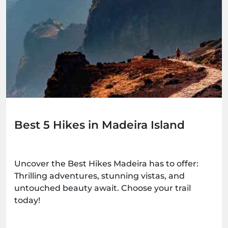
Best 5 Hikes in Madeira Island
Uncover the Best Hikes Madeira has to offer:
Thrilling adventures, stunning vistas, and
untouched beauty await. Choose your trail
today!