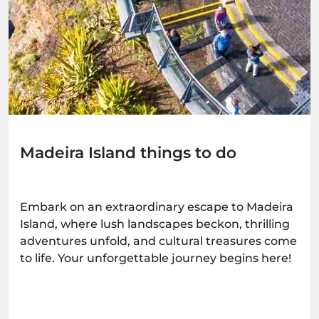
Madeira Island things to do
Embark on an extraordinary escape to Madeira
Island, where lush landscapes beckon, thrilling
adventures unfold, and cultural treasures come
to life. Your unforgettable journey begins here!