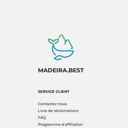
MADEIRA.BEST
SERVICE CLIENT
Contactez nous
Livre de réclamations
FAQ
Programme d'affiliation