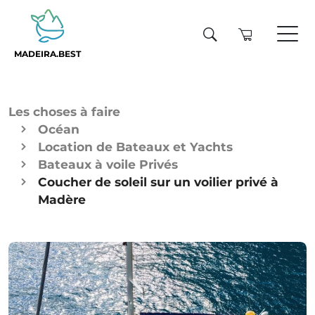
MADEIRA.BEST
Les choses à faire
Océan
Location de Bateaux et Yachts
Bateaux à voile Privés
Coucher de soleil sur un voilier privé à
Madère