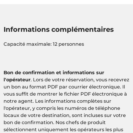
Informations complémentaires
Capacité maximale: 12 personnes
Bon de confirmation et informations sur
l'opérateur
. Lors de votre réservation, vous recevrez
un bon au format PDF par courrier électronique. Il
vous suffit de montrer le fichier PDF électronique à
notre agent. Les informations complètes sur
l'opérateur, y compris les numéros de téléphone
locaux de votre destination, sont incluses sur votre
bon de confirmation. Nos chefs de produit
sélectionnent uniquement les opérateurs les plus