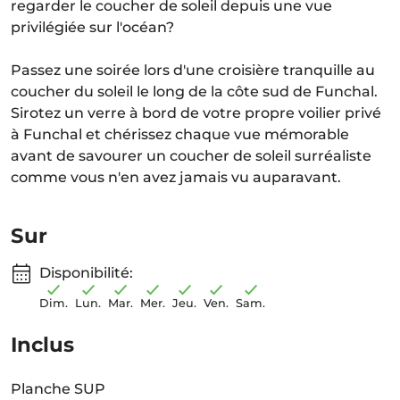
regarder le coucher de soleil depuis une vue
privilégiée sur l'océan?
Passez une soirée lors d'une croisière tranquille au
coucher du soleil le long de la côte sud de Funchal.
Sirotez un verre à bord de votre propre voilier privé
à Funchal et chérissez chaque vue mémorable
avant de savourer un coucher de soleil surréaliste
comme vous n'en avez jamais vu auparavant.
Sur
Disponibilité:
Dim.
Lun.
Mar.
Mer.
Jeu.
Ven.
Sam.
Inclus
Planche SUP