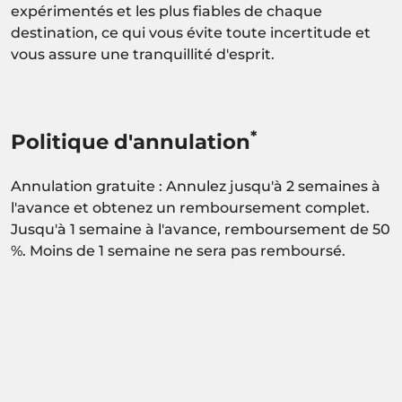
expérimentés et les plus fiables de chaque
destination, ce qui vous évite toute incertitude et
vous assure une tranquillité d'esprit.
*
Politique d'annulation
Annulation gratuite : Annulez jusqu'à 2 semaines à
l'avance et obtenez un remboursement complet.
Jusqu'à 1 semaine à l'avance, remboursement de 50
%. Moins de 1 semaine ne sera pas remboursé.
Activité sous réserve de confirmation de
disponibilité.