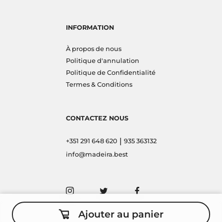
INFORMATION
À propos de nous
Politique d'annulation
Politique de Confidentialité
Termes & Conditions
CONTACTEZ NOUS
|
+351 291 648 620
935 363132
info@madeira.best
Ajouter au panier