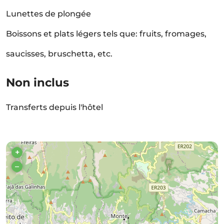
Lunettes de plongée
Boissons et plats légers tels que: fruits, fromages,
saucisses, bruschetta, etc.
Non inclus
Transferts depuis l'hôtel
+
–