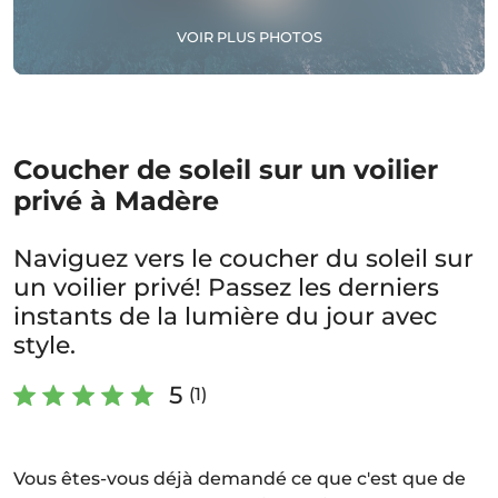
VOIR PLUS PHOTOS
Coucher de soleil sur un voilier
privé à Madère
Naviguez vers le coucher du soleil sur
un voilier privé! Passez les derniers
instants de la lumière du jour avec
style.
5
(1)
Vous êtes-vous déjà demandé ce que c'est que de