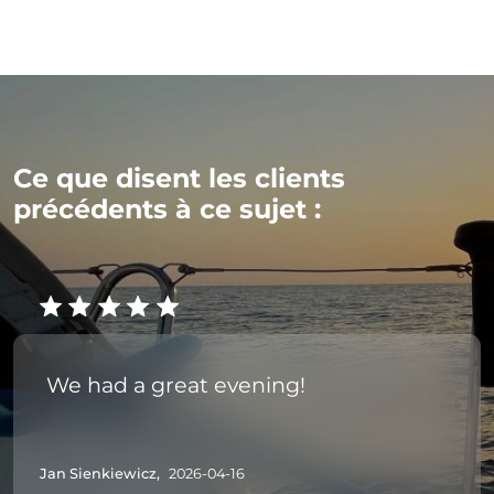
Ce que disent les clients
précédents à ce sujet :
We had a great evening!
Jan Sienkiewicz,
2026-04-16