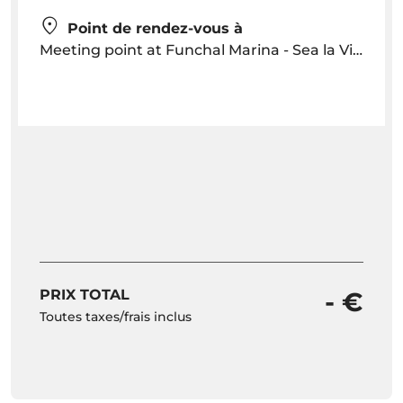
Point de rendez-vous à
Meeting point at Funchal Marina - Sea la Vie Sailing Boat
PRIX TOTAL
- €
Toutes taxes/frais inclus