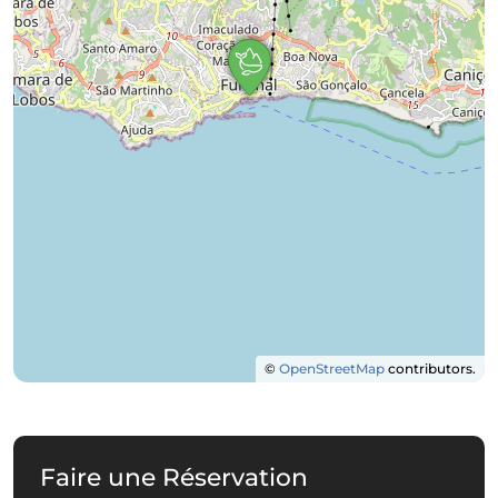
©
OpenStreetMap
contributors.
Faire une Réservation