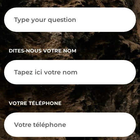
DITES-NOUS VOTRE NOM
VOTRE TÉLÉPHONE