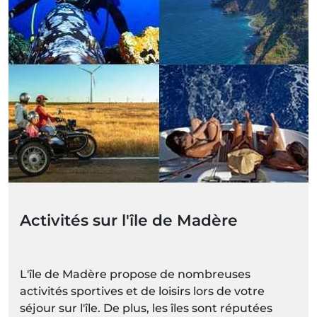
Activités sur l'île de Madère
L'île de Madère propose de nombreuses
activités sportives et de loisirs lors de votre
séjour sur l'île. De plus, les îles sont réputées