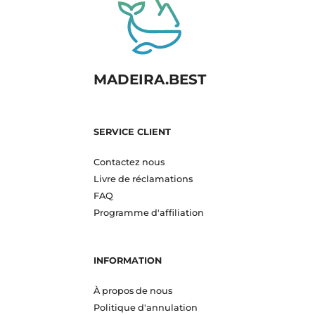
MADEIRA.BEST
SERVICE CLIENT
Contactez nous
Livre de réclamations
FAQ
Programme d'affiliation
INFORMATION
À propos de nous
Politique d'annulation