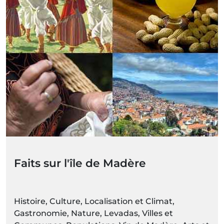
Faits sur l'île de Madère
Histoire, Culture, Localisation et Climat,
Gastronomie, Nature, Levadas, Villes et