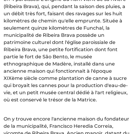
(Ribeira Brava), qui, pendant la saison des pluies, a
un débit très fort, faisant des ravages sur les huit
kilomètres de chemin qu'elle emprunte. Située à
seulement quinze kilomètres de Funchal, la
municipalité de Ribeira Brava possède un
patrimoine culturel dont l'église paroissiale de
Ribeira Brava, une petite fortification dont font
partie le fort de São Bento, le musée
ethnographique de Madère, installé dans une
ancienne maison qui fonctionnait à l'époque
XIXème siècle comme plantation de canne à sucre
qui broyait les cannes pour la production d'eau-de-
vie, et un petit musée central dédié à l'art religieux,
où est conservé le trésor de la Matrice.
On y trouve encore l'ancienne maison du fondateur
de la municipalité, Francisco Heredia Correia,
vicomte de Ribeira Brava. Ancien manoir, datant du