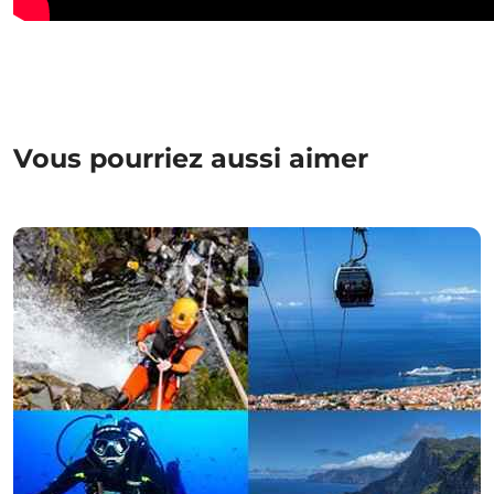
Vous pourriez aussi aimer