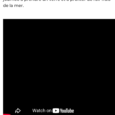
de la mer.