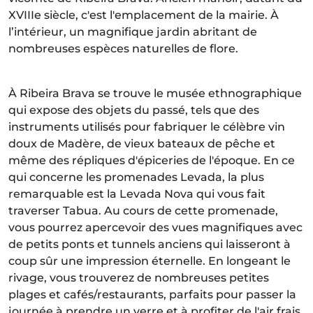
XVIIIe siècle, c'est l'emplacement de la mairie. À
l’intérieur, un magnifique jardin abritant de
nombreuses espèces naturelles de flore.
À Ribeira Brava se trouve le musée ethnographique
qui expose des objets du passé, tels que des
instruments utilisés pour fabriquer le célèbre vin
doux de Madère, de vieux bateaux de pêche et
même des répliques d'épiceries de l'époque. En ce
qui concerne les promenades Levada, la plus
remarquable est la Levada Nova qui vous fait
traverser Tabua. Au cours de cette promenade,
vous pourrez apercevoir des vues magnifiques avec
de petits ponts et tunnels anciens qui laisseront à
coup sûr une impression éternelle. En longeant le
rivage, vous trouverez de nombreuses petites
plages et cafés/restaurants, parfaits pour passer la
journée à prendre un verre et à profiter de l'air frais