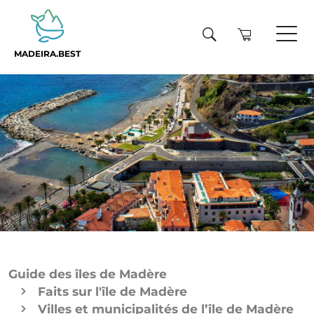
MADEIRA.BEST
Guide des îles de Madère
Faits sur l'île de Madère
Villes et municipalités de l’île de Madère