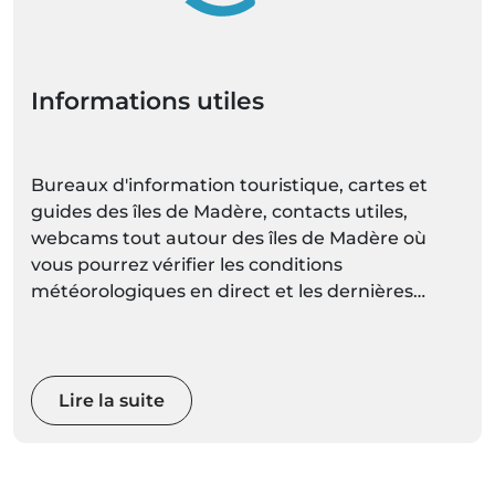
Informations utiles
Bureaux d'information touristique, cartes et
guides des îles de Madère, contacts utiles,
webcams tout autour des îles de Madère où
vous pourrez vérifier les conditions
météorologiques en direct et les dernières
prévisions météorologiques pour chaque
localité mises à jour régulièrement.
Lire la suite