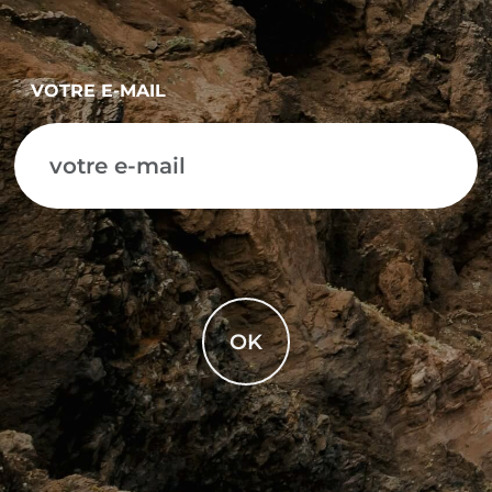
VOTRE E-MAIL
OK