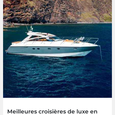
Meilleures croisières de luxe en