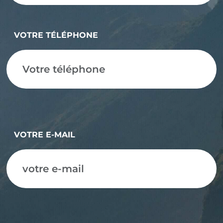
VOTRE TÉLÉPHONE
VOTRE E-MAIL