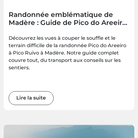
Randonnée emblématique de
Madère : Guide de Pico do Areeiro
à Pico Ruivo (PR1)
Découvrez les vues à couper le souffle et le
terrain difficile de la randonnée Pico do Areeiro
à Pico Ruivo à Madère. Notre guide complet
couvre tout, du transport aux conseils sur les
sentiers.
Lire la suite