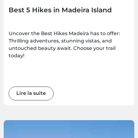
Best 5 Hikes in Madeira Island
Uncover the Best Hikes Madeira has to offer:
Thrilling adventures, stunning vistas, and
untouched beauty await. Choose your trail
today!
Lire la suite