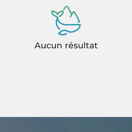
Aucun résultat