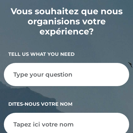
Vous souhaitez que nous
organisions votre
expérience?
TELL US WHAT YOU NEED
DITES-NOUS VOTRE NOM