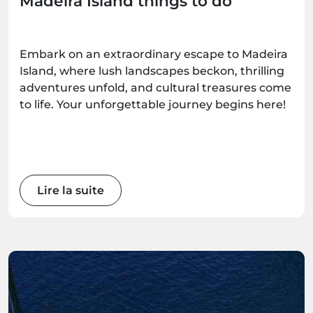
Madeira Island things to do
Embark on an extraordinary escape to Madeira
Island, where lush landscapes beckon, thrilling
adventures unfold, and cultural treasures come
to life. Your unforgettable journey begins here!
Lire la suite