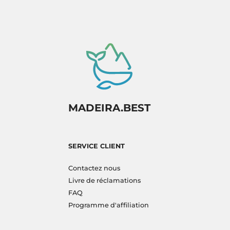
MADEIRA.BEST
SERVICE CLIENT
Contactez nous
Livre de réclamations
FAQ
Programme d'affiliation