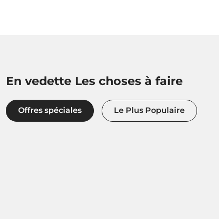
En vedette Les choses à faire
Offres spéciales
Le Plus Populaire