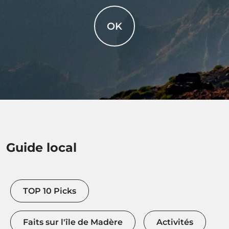
OK
Guide local
TOP 10 Picks
Faits sur l'île de Madère
Activités