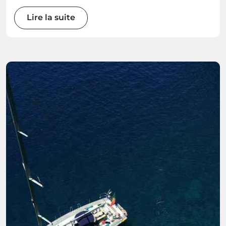
Lire la suite