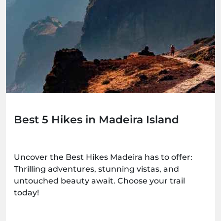
Best 5 Hikes in Madeira Island
Uncover the Best Hikes Madeira has to offer:
Thrilling adventures, stunning vistas, and
untouched beauty await. Choose your trail
today!