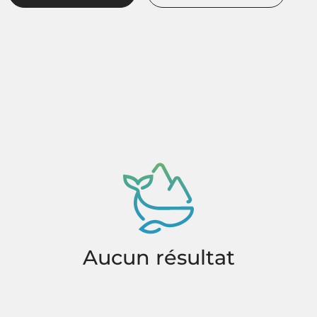
Aucun résultat