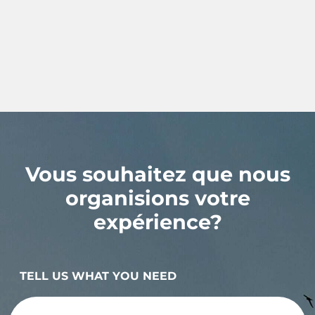
Vous souhaitez que nous
organisions votre
expérience?
TELL US WHAT YOU NEED