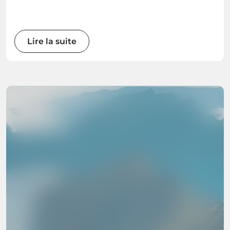
Lire la suite