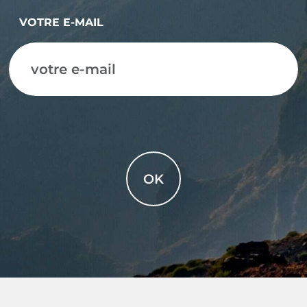
VOTRE E-MAIL
OK