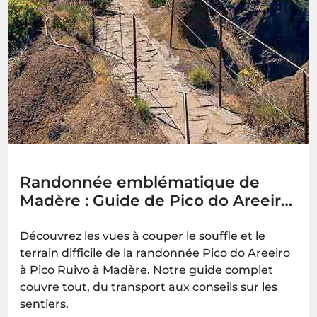
Randonnée emblématique de
Madère : Guide de Pico do Areeiro
à Pico Ruivo (PR1)
Découvrez les vues à couper le souffle et le
terrain difficile de la randonnée Pico do Areeiro
à Pico Ruivo à Madère. Notre guide complet
couvre tout, du transport aux conseils sur les
sentiers.