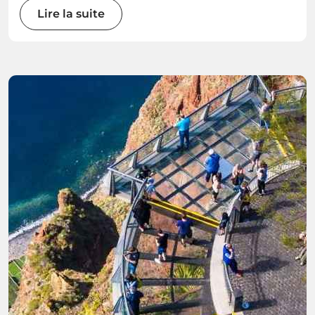
Lire la suite