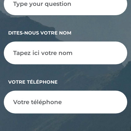
DITES-NOUS VOTRE NOM
VOTRE TÉLÉPHONE