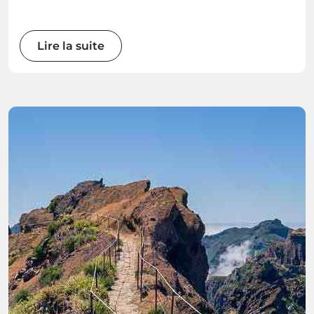
Lire la suite