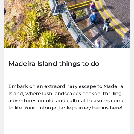
Madeira Island things to do
Embark on an extraordinary escape to Madeira
Island, where lush landscapes beckon, thrilling
adventures unfold, and cultural treasures come
to life. Your unforgettable journey begins here!