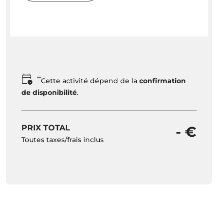
**
Cette activité dépend de la
confirmation
de disponibilité
.
PRIX TOTAL
- €
Toutes taxes/frais inclus