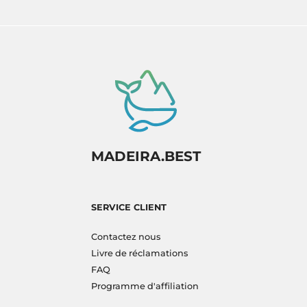
MADEIRA.BEST
SERVICE CLIENT
Contactez nous
Livre de réclamations
FAQ
Programme d'affiliation