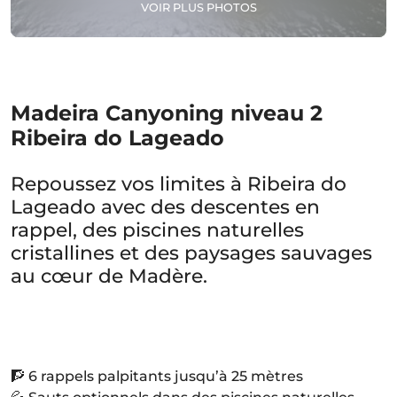
VOIR PLUS PHOTOS
Madeira Canyoning niveau 2
Ribeira do Lageado
Repoussez vos limites à Ribeira do
Lageado avec des descentes en
rappel, des piscines naturelles
cristallines et des paysages sauvages
au cœur de Madère.
🧗 6 rappels palpitants jusqu’à 25 mètres