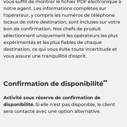
vous suffit de montrer le fichier PDF électronique à
notre agent. Les informations complètes sur
l'opérateur, y compris les numéros de téléphone
locaux de votre destination, sont incluses sur votre
bon de confirmation. Nos chefs de produit
sélectionnent uniquement les opérateurs les plus
expérimentés et les plus fiables de chaque
destination, ce qui vous évite toute incertitude et
vous assure une tranquillité d'esprit.
**
Confirmation de disponibilité
Activité sous réserve de confirmation de
disponibilité.
Si elle n'est pas disponible, le client
sera contacté avec une option alternative.