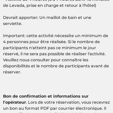
de Levada, prise en charge et retour à l'hôtel)
Devrait apporter: Un maillot de bain et une
serviette.
Important: cette activité nécessite un minimum de
4 personnes pour être réalisée. Si le nombre de
participants n'atteint pas ce minimum le jour
réservé, il ne sera pas possible de réaliser l'activité.
Veuillez nous consulter pour connaître les
disponibilités et le nombre de participants avant de
réserver.
Bon de confirmation et informations sur
l'opérateur
. Lors de votre réservation, vous recevrez
un bon au format PDF par courrier électronique. Il