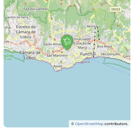
©
OpenStreetMap
contributors.