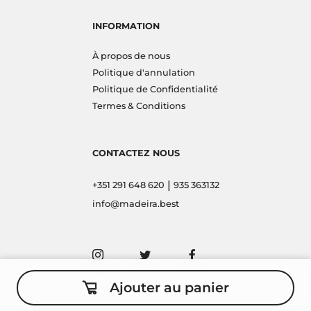
INFORMATION
À propos de nous
Politique d'annulation
Politique de Confidentialité
Termes & Conditions
CONTACTEZ NOUS
|
+351 291 648 620
935 363132
info@madeira.best
Ajouter au panier