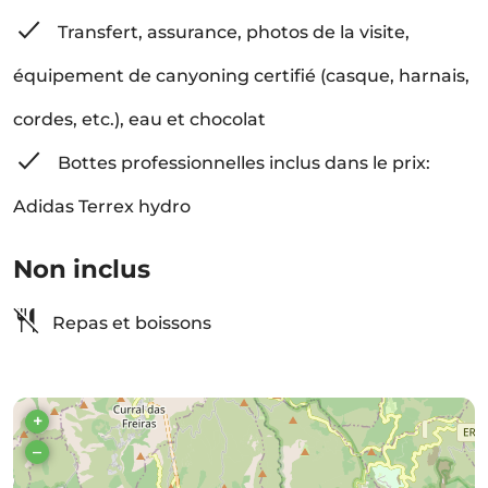
Transfert, assurance, photos de la visite,
équipement de canyoning certifié (casque, harnais,
cordes, etc.), eau et chocolat
Bottes professionnelles inclus dans le prix:
Adidas Terrex hydro
Non inclus
Repas et boissons
+
–