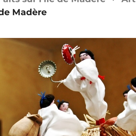
 de Madère