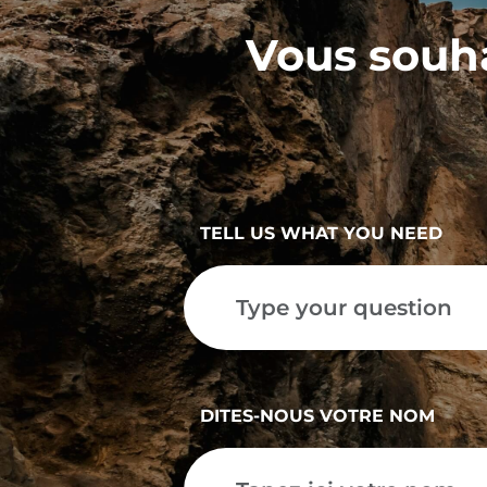
Vous souha
TELL US WHAT YOU NEED
DITES-NOUS VOTRE NOM