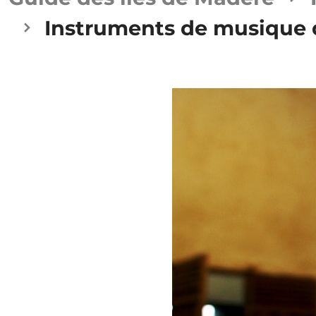
Instruments de musique