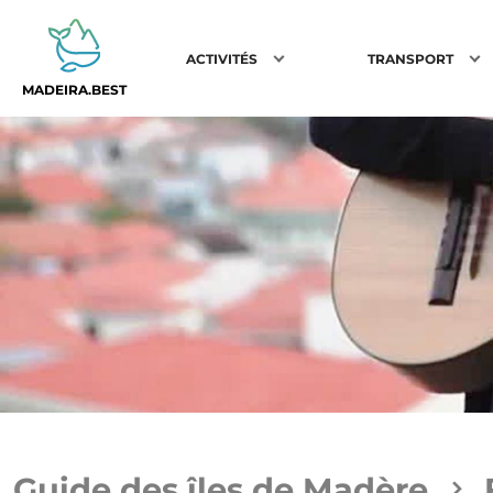
ACTIVITÉS
TRANSPORT
MADEIRA.BEST
Guide des îles de Madère