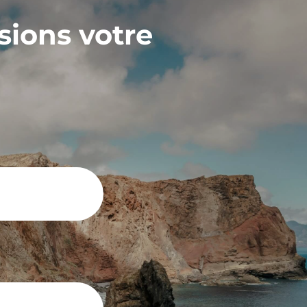
sions votre