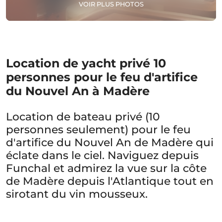
VOIR PLUS PHOTOS
Location de yacht privé 10
personnes pour le feu d'artifice
du Nouvel An à Madère
Location de bateau privé (10
personnes seulement) pour le feu
d'artifice du Nouvel An de Madère qui
éclate dans le ciel. Naviguez depuis
Funchal et admirez la vue sur la côte
de Madère depuis l'Atlantique tout en
sirotant du vin mousseux.