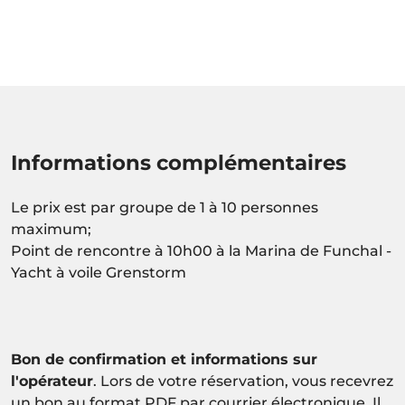
Informations complémentaires
Le prix est par groupe de 1 à 10 personnes
maximum;
Point de rencontre à 10h00 à la Marina de Funchal -
Yacht à voile Grenstorm
Bon de confirmation et informations sur
l'opérateur
. Lors de votre réservation, vous recevrez
un bon au format PDF par courrier électronique. Il