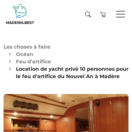
MADEIRA.BEST
Les choses à faire
Océan
Feu d'artifice
Location de yacht privé 10 personnes pour
le feu d'artifice du Nouvel An à Madère