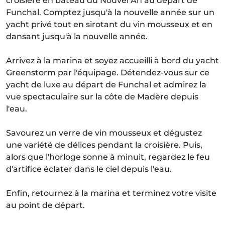
croisière en bateau du Nouvel An au départ de
Funchal. Comptez jusqu'à la nouvelle année sur un
yacht privé tout en sirotant du vin mousseux et en
dansant jusqu'à la nouvelle année.
Arrivez à la marina et soyez accueilli à bord du yacht
Greenstorm par l'équipage. Détendez-vous sur ce
yacht de luxe au départ de Funchal et admirez la
vue spectaculaire sur la côte de Madère depuis
l'eau.
Savourez un verre de vin mousseux et dégustez
une variété de délices pendant la croisière. Puis,
alors que l'horloge sonne à minuit, regardez le feu
d'artifice éclater dans le ciel depuis l'eau.
Enfin, retournez à la marina et terminez votre visite
au point de départ.