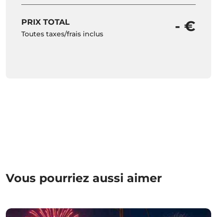
PRIX TOTAL
- €
Toutes taxes/frais inclus
Vous pourriez aussi aimer