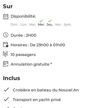
Sur
Disponibilité:
Dim.
Lun.
Mar.
Mer.
Jeu.
Ven.
Sam.
Durée : 2H00
Horaires : De 23h00 à 01h00
10 passagers
Annulation gratuite *
Inclus
Croisière en bateau du Nouvel An
Transport en yacht privé