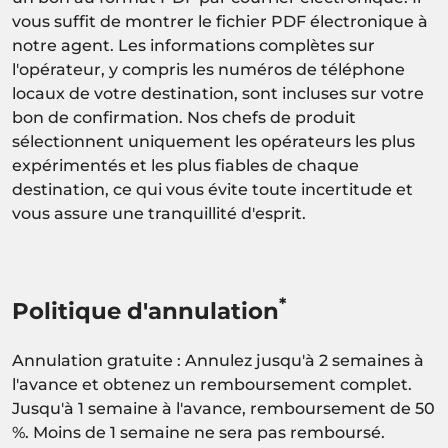
vous suffit de montrer le fichier PDF électronique à
notre agent. Les informations complètes sur
l'opérateur, y compris les numéros de téléphone
locaux de votre destination, sont incluses sur votre
bon de confirmation. Nos chefs de produit
sélectionnent uniquement les opérateurs les plus
expérimentés et les plus fiables de chaque
destination, ce qui vous évite toute incertitude et
vous assure une tranquillité d'esprit.
*
Politique d'annulation
Annulation gratuite : Annulez jusqu'à 2 semaines à
l'avance et obtenez un remboursement complet.
Jusqu'à 1 semaine à l'avance, remboursement de 50
%. Moins de 1 semaine ne sera pas remboursé.