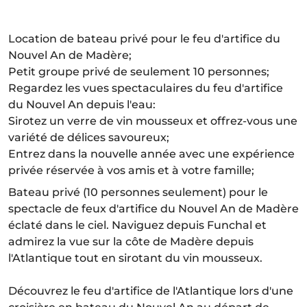
Location de bateau privé pour le feu d'artifice du
Nouvel An de Madère;
Petit groupe privé de seulement 10 personnes;
Regardez les vues spectaculaires du feu d'artifice
du Nouvel An depuis l'eau:
Sirotez un verre de vin mousseux et offrez-vous une
variété de délices savoureux;
Entrez dans la nouvelle année avec une expérience
privée réservée à vos amis et à votre famille;
Bateau privé (10 personnes seulement) pour le
spectacle de feux d'artifice du Nouvel An de Madère
éclaté dans le ciel. Naviguez depuis Funchal et
admirez la vue sur la côte de Madère depuis
l'Atlantique tout en sirotant du vin mousseux.
Découvrez le feu d'artifice de l'Atlantique lors d'une