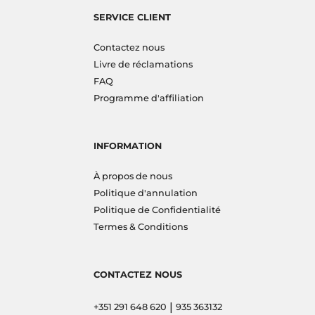
SERVICE CLIENT
Contactez nous
Livre de réclamations
FAQ
Programme d'affiliation
INFORMATION
À propos de nous
Politique d'annulation
Politique de Confidentialité
Termes & Conditions
CONTACTEZ NOUS
|
+351 291 648 620
935 363132