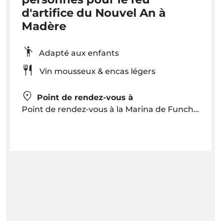
d'artifice du Nouvel An à
Madère
Adapté aux enfants
Vin mousseux & encas légers
Point de rendez-vous à
Point de rendez-vous à la Marina de Funchal vers 22h00 / 22h30 au bateau GREENSTORM