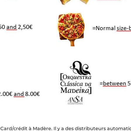
Card/crédit à Madère. Il y a des distributeurs automatiqu