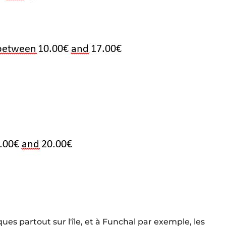
es partout sur l'île, et à Funchal par exemple, les