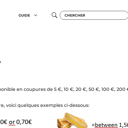
GUIDE
e
onible en coupures de 5 €, 10 €, 20 €, 50 €, 100 €, 200
re, voici quelques exemples ci-dessous: