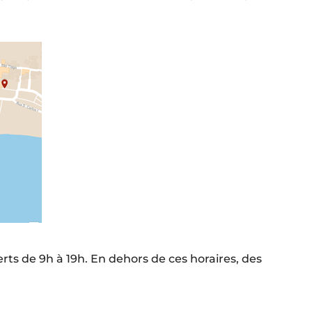
erts de 9h à 19h. En dehors de ces horaires, des