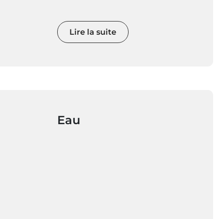
Lire la suite
Eau