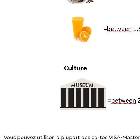
Vous pouvez utiliser la plupart des cartes VISA/Master