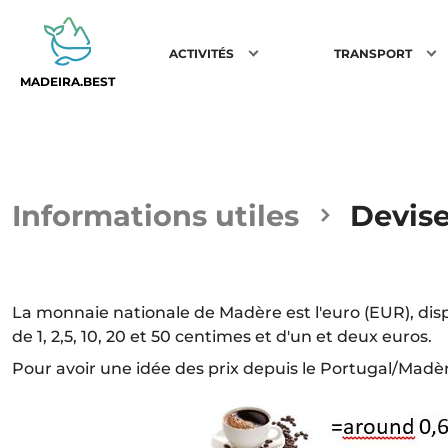
ACTIVITÉS
TRANSPORT
MADEIRA.BEST
Informations utiles
Devis
La monnaie nationale de Madère est l'euro (EUR), disp
de 1, 2,5, 10, 20 et 50 centimes et d'un et deux euros.
Pour avoir une idée des prix depuis le Portugal/Madè