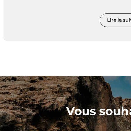
Lire la sui
Vous souha