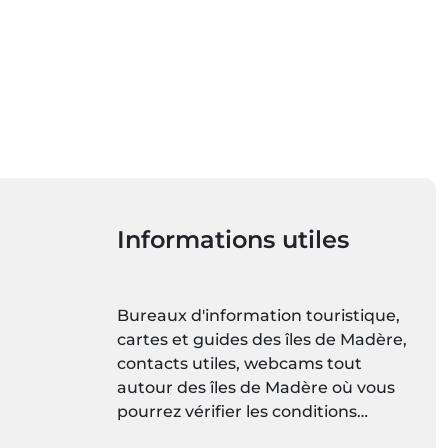
Informations utiles
Bureaux d'information touristique,
cartes et guides des îles de Madère,
contacts utiles, webcams tout
autour des îles de Madère où vous
pourrez vérifier les conditions
météorologiques en direct et les