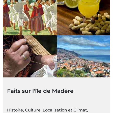
Faits sur l'île de Madère
Histoire, Culture, Localisation et Climat,