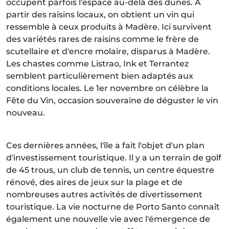
occupent parfois l'espace au-delà des dunes. À
partir des raisins locaux, on obtient un vin qui
ressemble à ceux produits à Madère. Ici survivent
des variétés rares de raisins comme le frère de
scutellaire et d'encre molaire, disparus à Madère.
Les chastes comme Listrao, Ink et Terrantez
semblent particulièrement bien adaptés aux
conditions locales. Le 1er novembre on célèbre la
Fête du Vin, occasion souveraine de déguster le vin
nouveau.
Ces dernières années, l'île a fait l'objet d'un plan
d'investissement touristique. Il y a un terrain de golf
de 45 trous, un club de tennis, un centre équestre
rénové, des aires de jeux sur la plage et de
nombreuses autres activités de divertissement
touristique. La vie nocturne de Porto Santo connaît
également une nouvelle vie avec l'émergence de