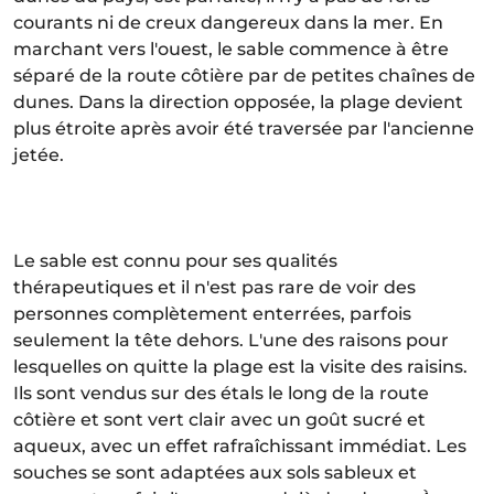
courants ni de creux dangereux dans la mer. En
marchant vers l'ouest, le sable commence à être
séparé de la route côtière par de petites chaînes de
dunes. Dans la direction opposée, la plage devient
plus étroite après avoir été traversée par l'ancienne
jetée.
Le sable est connu pour ses qualités
thérapeutiques et il n'est pas rare de voir des
personnes complètement enterrées, parfois
seulement la tête dehors. L'une des raisons pour
lesquelles on quitte la plage est la visite des raisins.
Ils sont vendus sur des étals le long de la route
côtière et sont vert clair avec un goût sucré et
aqueux, avec un effet rafraîchissant immédiat. Les
souches se sont adaptées aux sols sableux et