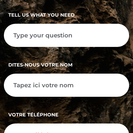
TELL US WHAT YOU NEED
DITES-NOUS VOTRE NOM
VOTRE TÉLÉPHONE