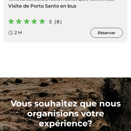
Visite de Porto Santo en bus
5 (8)
2 H
Réserver
Vous souhaitez que nous
organisions votre
expérience?