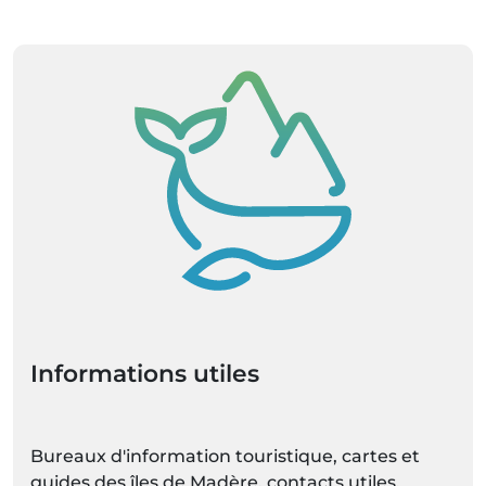
Informations utiles
Bureaux d'information touristique, cartes et
guides des îles de Madère, contacts utiles,