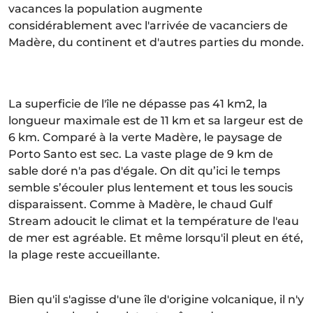
vacances la population augmente
considérablement avec l'arrivée de vacanciers de
Madère, du continent et d'autres parties du monde.
La superficie de l'île ne dépasse pas 41 km2, la
longueur maximale est de 11 km et sa largeur est de
6 km. Comparé à la verte Madère, le paysage de
Porto Santo est sec. La vaste plage de 9 km de
sable doré n'a pas d'égale. On dit qu’ici le temps
semble s’écouler plus lentement et tous les soucis
disparaissent. Comme à Madère, le chaud Gulf
Stream adoucit le climat et la température de l'eau
de mer est agréable. Et même lorsqu'il pleut en été,
la plage reste accueillante.
Bien qu'il s'agisse d'une île d'origine volcanique, il n'y