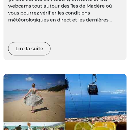
webcams tout autour des îles de Madère où
vous pourrez vérifier les conditions
météorologiques en direct et les dernières
prévisions météorologiques pour chaque
localité mises à jour régulièrement.
Lire la suite