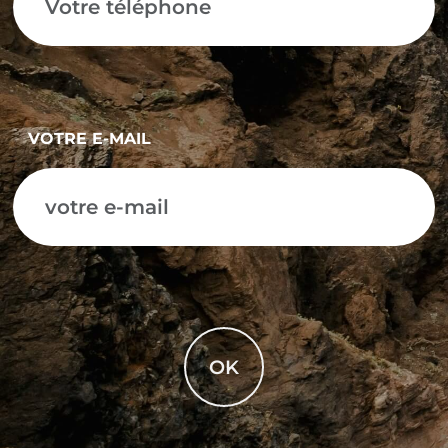
VOTRE E-MAIL
OK