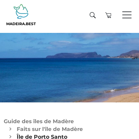
MADEIRA.BEST
Guide des îles de Madère
Faits sur l'île de Madère
Île de Porto Santo