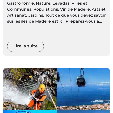
Gastronomie, Nature, Levadas, Villes et
Communes, Populations, Vin de Madère, Arts et
Artisanat, Jardins. Tout ce que vous devez savoir
sur les îles de Madère est ici. Préparez-vous à
découvrir des décors vivants de couleurs et de
mouvements
Lire la suite