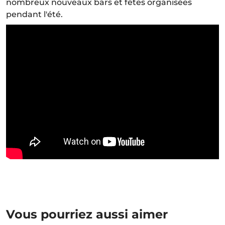
nombreux nouveaux bars et fêtes organisées
pendant l'été.
Vous pourriez aussi aimer