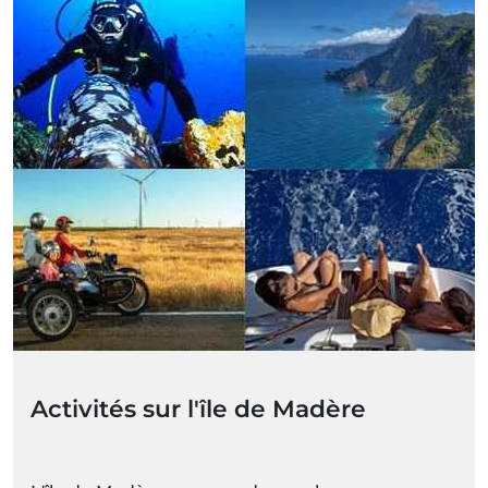
Activités sur l'île de Madère