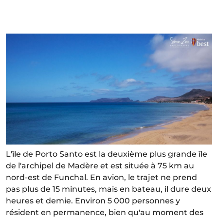
L'île de Porto Santo est la deuxième plus grande île
de l'archipel de Madère et est située à 75 km au
nord-est de Funchal. En avion, le trajet ne prend
pas plus de 15 minutes, mais en bateau, il dure deux
heures et demie. Environ 5 000 personnes y
résident en permanence, bien qu'au moment des