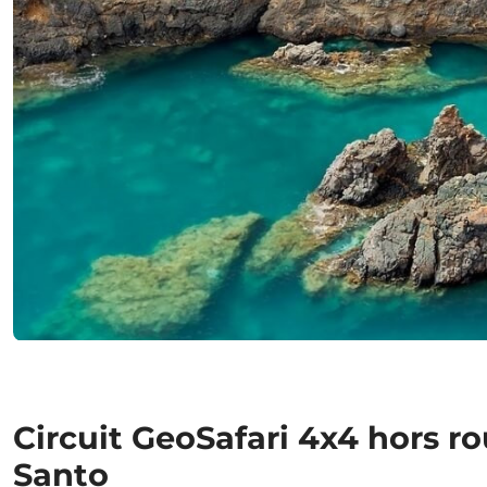
Circuit GeoSafari 4x4 hors ro
Santo