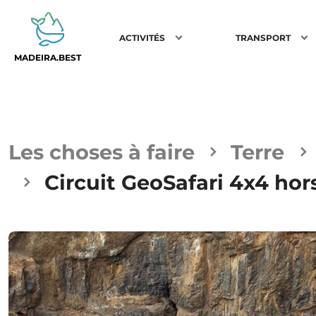
ACTIVITÉS
TRANSPORT
MADEIRA.BEST
Les choses à faire
Terre
Circuit GeoSafari 4x4 hor