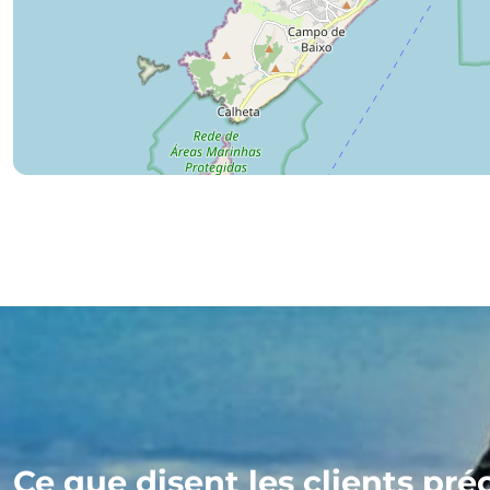
Ce que disent les clients pré