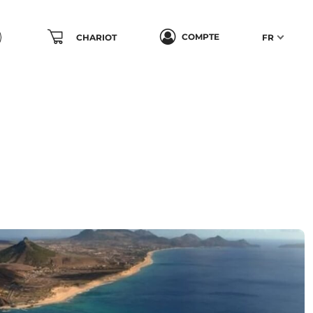
COMPTE
CHARIOT
FR