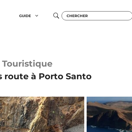
GUIDE
Touristique
s route à Porto Santo