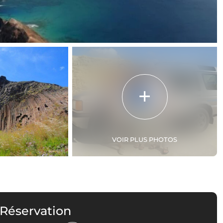
VOIR PLUS PHOTOS
 Réservation