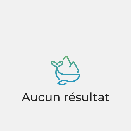
Aucun résultat