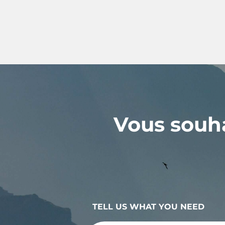
Vous souha
TELL US WHAT YOU NEED