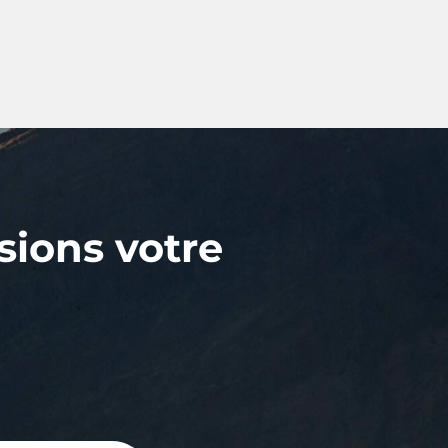
sions votre