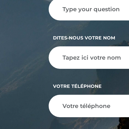
DITES-NOUS VOTRE NOM
VOTRE TÉLÉPHONE