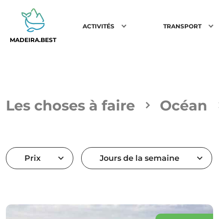
ACTIVITÉS
TRANSPORT
MADEIRA.BEST
Les choses à faire
Océan
Prix
Jours de la semaine