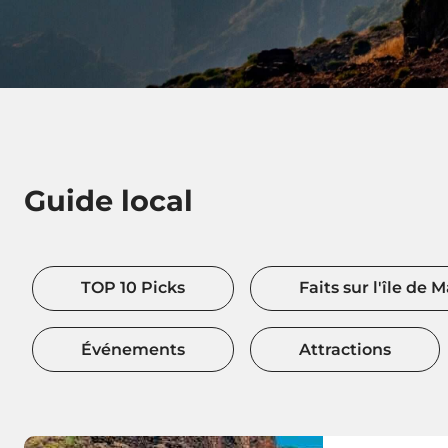
Guide local
TOP 10 Picks
Faits sur l'île de 
Événements
Attractions