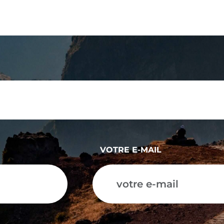
VOTRE E-MAIL