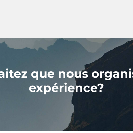
itez que nous organi
expérience?