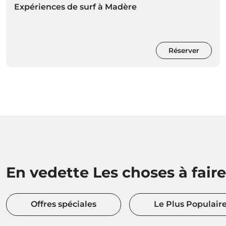
Expériences de surf à Madère
Réserver
En vedette Les choses à faire
Offres spéciales
Le Plus Populair