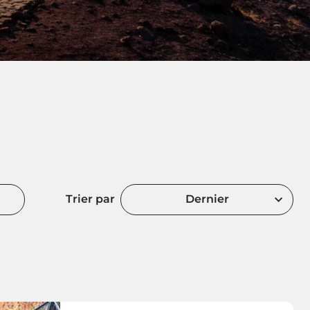
Trier par
Dernier