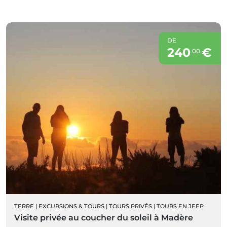
DE
240
€
00
TERRE
|
EXCURSIONS & TOURS
|
TOURS PRIVÉS
|
TOURS EN JEEP
Visite privée au coucher du soleil à Madère