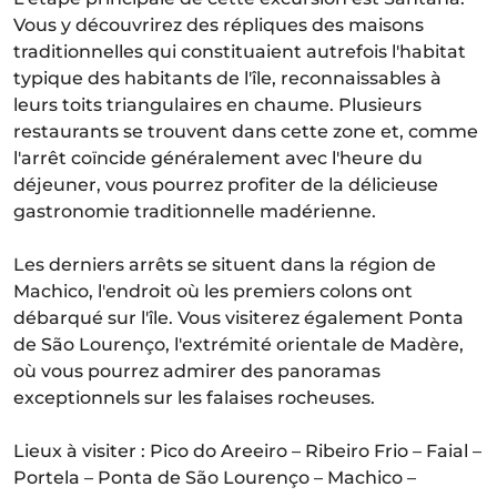
Vous y découvrirez des répliques des maisons
traditionnelles qui constituaient autrefois l'habitat
typique des habitants de l'île, reconnaissables à
leurs toits triangulaires en chaume. Plusieurs
restaurants se trouvent dans cette zone et, comme
l'arrêt coïncide généralement avec l'heure du
déjeuner, vous pourrez profiter de la délicieuse
gastronomie traditionnelle madérienne.
Les derniers arrêts se situent dans la région de
Machico, l'endroit où les premiers colons ont
débarqué sur l'île. Vous visiterez également Ponta
de São Lourenço, l'extrémité orientale de Madère,
où vous pourrez admirer des panoramas
exceptionnels sur les falaises rocheuses.
Lieux à visiter : Pico do Areeiro – Ribeiro Frio – Faial –
Portela – Ponta de São Lourenço – Machico –