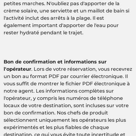
petites marches. N'oubliez pas d'apporter de la
crème solaire, une serviette et un maillot de bain si
l'activité inclut des arrêts à la plage. Il est
également important d'apporter de l'eau pour
rester hydraté pendant le trajet.
Bon de confirmation et informations sur
l'opérateur
. Lors de votre réservation, vous recevrez
un bon au format PDF par courrier électronique. Il
vous suffit de montrer le fichier PDF électronique à
notre agent. Les informations complètes sur
l'opérateur, y compris les numéros de téléphone
locaux de votre destination, sont incluses sur votre
bon de confirmation. Nos chefs de produit
sélectionnent uniquement les opérateurs les plus
expérimentés et les plus fiables de chaque
destination, ce qui vous évite toute incertitude et