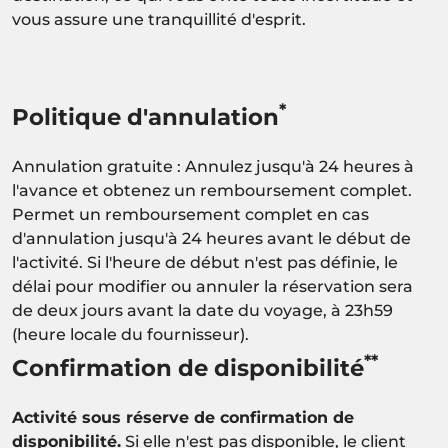
vous assure une tranquillité d'esprit.
*
Politique d'annulation
Annulation gratuite : Annulez jusqu'à 24 heures à
l'avance et obtenez un remboursement complet.
Permet un remboursement complet en cas
d'annulation jusqu'à 24 heures avant le début de
l'activité. Si l'heure de début n'est pas définie, le
délai pour modifier ou annuler la réservation sera
de deux jours avant la date du voyage, à 23h59
(heure locale du fournisseur).
**
Confirmation de disponibilité
Activité sous réserve de confirmation de
disponibilité.
Si elle n'est pas disponible, le client