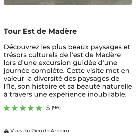
Tour Est de Madère
Découvrez les plus beaux paysages et
trésors culturels de l'est de Madère
lors d'une excursion guidée d'une
journée complète. Cette visite met en
valeur la diversité des paysages de
l'île, son histoire et sa beauté naturelle
à travers une expérience inoubliable.
5
(96)
🏔️ Vues du Pico do Areeiro