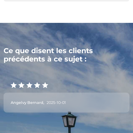
Ce que disent les clients
précédents à ce sujet :
Angelvy Bernard,
2025-10-01