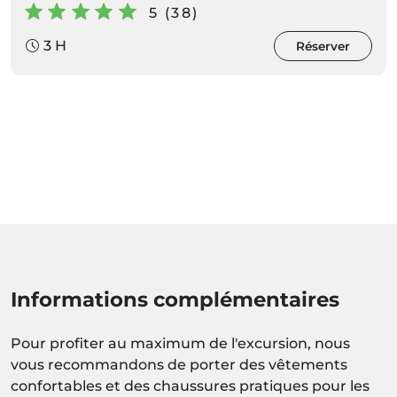
5 (38)
3 H
Réserver
Informations complémentaires
Pour profiter au maximum de l'excursion, nous
vous recommandons de porter des vêtements
confortables et des chaussures pratiques pour les