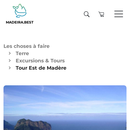
MADEIRA.BEST
Les choses à faire
Terre
Excursions & Tours
Tour Est de Madère