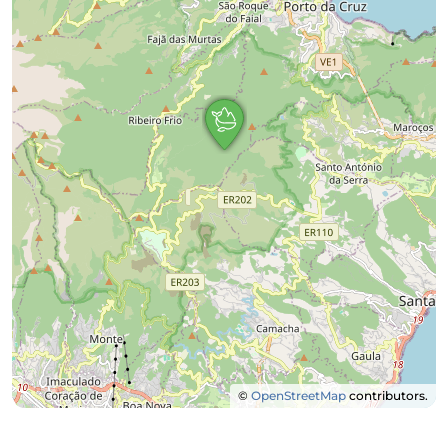
©
OpenStreetMap
contributors.