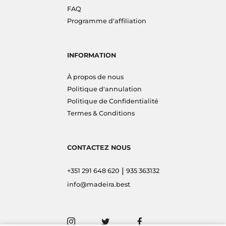
FAQ
Programme d'affiliation
INFORMATION
À propos de nous
Politique d'annulation
Politique de Confidentialité
Termes & Conditions
CONTACTEZ NOUS
|
+351 291 648 620
935 363132
info@madeira.best