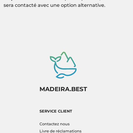
sera contacté avec une option alternative.
MADEIRA.BEST
SERVICE CLIENT
Contactez nous
Livre de réclamations