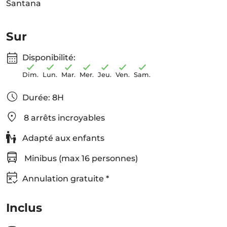
Santana
Sur
Disponibilité:
Dim.
Lun.
Mar.
Mer.
Jeu.
Ven.
Sam.
Durée: 8H
8 arrêts incroyables
Adapté aux enfants
Minibus (max 16 personnes)
Annulation gratuite *
Inclus