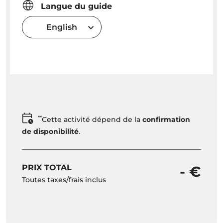
Langue du guide
English
**
Cette activité dépend de la
confirmation
de disponibilité
.
PRIX TOTAL
- €
Toutes taxes/frais inclus