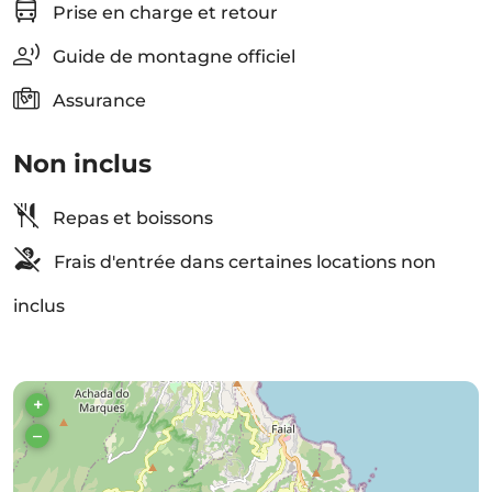
Prise en charge et retour
Guide de montagne officiel
Assurance
Non inclus
Repas et boissons
Frais d'entrée dans certaines locations non
inclus
+
–