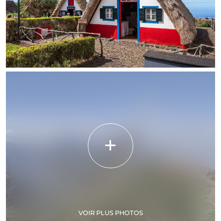
VOIR PLUS PHOTOS