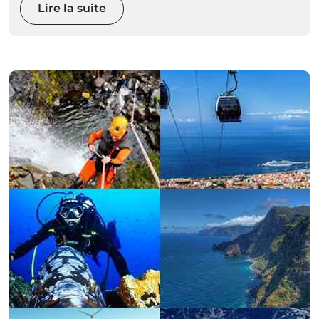
Lire la suite