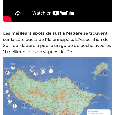
Les
meilleurs spots de surf à Madère
se trouvent
sur la côte ouest de l'île principale. L'Association de
Surf de Madère a publié un guide de poche avec les
11 meilleurs pics de vagues de l'île.