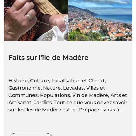
Faits sur l'île de Madère
Histoire, Culture, Localisation et Climat,
Gastronomie, Nature, Levadas, Villes et
Communes, Populations, Vin de Madère, Arts et
Artisanat, Jardins. Tout ce que vous devez savoir
sur les îles de Madère est ici. Préparez-vous à
découvrir des décors vivants de couleurs et de
mouvements