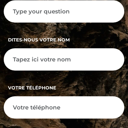
DITES-NOUS VOTRE NOM
VOTRE TÉLÉPHONE