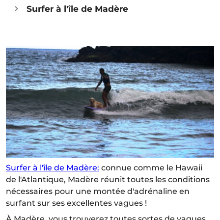
Surfer à l'île de Madère
Surfer à l'île de Madère:
connue comme le Hawaii
de l'Atlantique, Madère réunit toutes les conditions
nécessaires pour une montée d'adrénaline en
surfant sur ses excellentes vagues !
À Madère, vous trouverez toutes sortes de vagues,