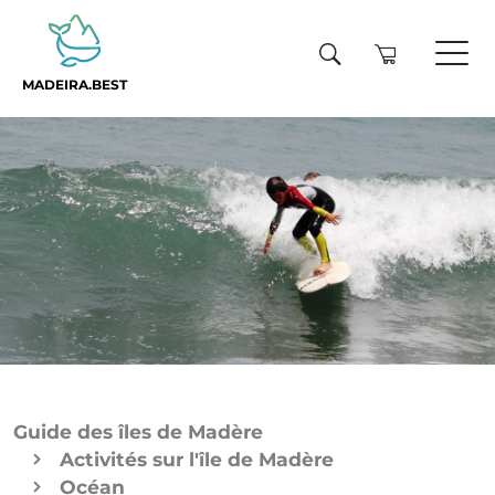
MADEIRA.BEST
Guide des îles de Madère
Activités sur l'île de Madère
Océan