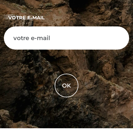
VOTRE E-MAIL
OK