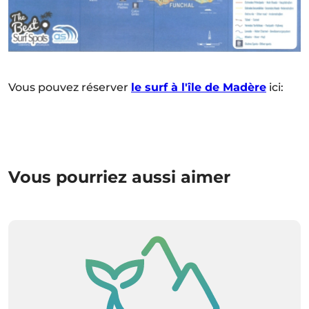
Vous pouvez réserver
le surf à l'île de Madère
ici:
Vous pourriez aussi aimer