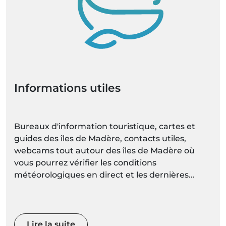
Informations utiles
Bureaux d'information touristique, cartes et
guides des îles de Madère, contacts utiles,
webcams tout autour des îles de Madère où
vous pourrez vérifier les conditions
météorologiques en direct et les dernières
prévisions météorologiques pour chaque
localité mises à jour régulièrement.
Lire la suite