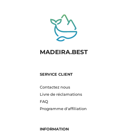
MADEIRA.BEST
SERVICE CLIENT
Contactez nous
Livre de réclamations
FAQ
Programme d'affiliation
INFORMATION