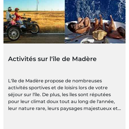
Activités sur l'île de Madère
L'île de Madère propose de nombreuses
activités sportives et de loisirs lors de votre
séjour sur l'île. De plus, les îles sont réputées
pour leur climat doux tout au long de l'année,
leur nature rare, leurs paysages majestueux et
leurs montagnes spectaculaires. Avec des
espaces naturels aussi diversifiés et