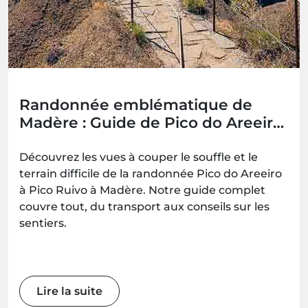
Randonnée emblématique de
Madère : Guide de Pico do Areeiro
à Pico Ruivo (PR1)
Découvrez les vues à couper le souffle et le
terrain difficile de la randonnée Pico do Areeiro
à Pico Ruivo à Madère. Notre guide complet
couvre tout, du transport aux conseils sur les
sentiers.
Lire la suite