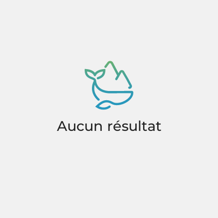
Aucun résultat