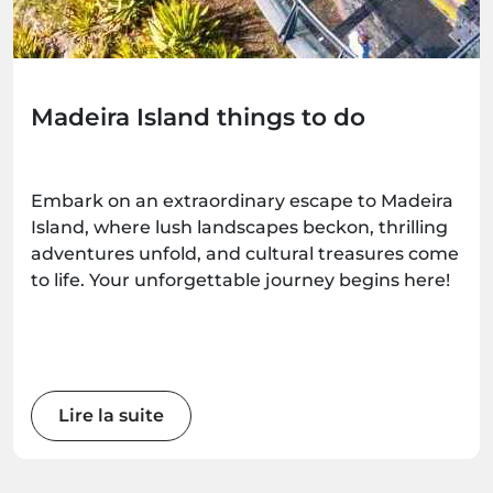
Madeira Island things to do
Embark on an extraordinary escape to Madeira
Island, where lush landscapes beckon, thrilling
adventures unfold, and cultural treasures come
to life. Your unforgettable journey begins here!
Lire la suite