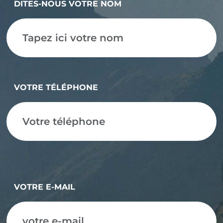
DITES-NOUS VOTRE NOM
VOTRE TÉLÉPHONE
VOTRE E-MAIL