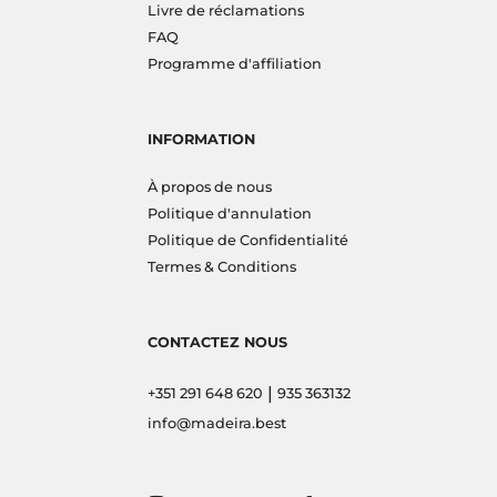
Livre de réclamations
FAQ
Programme d'affiliation
INFORMATION
À propos de nous
Politique d'annulation
Politique de Confidentialité
Termes & Conditions
CONTACTEZ NOUS
|
+351 291 648 620
935 363132
info@madeira.best