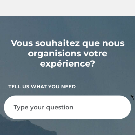
Vous souhaitez que nous
organisions votre
expérience?
TELL US WHAT YOU NEED