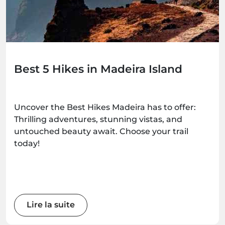
Best 5 Hikes in Madeira Island
Uncover the Best Hikes Madeira has to offer:
Thrilling adventures, stunning vistas, and
untouched beauty await. Choose your trail
today!
Lire la suite