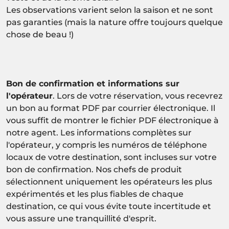
Les observations varient selon la saison et ne sont
pas garanties (mais la nature offre toujours quelque
chose de beau !)
Bon de confirmation et informations sur
l'opérateur
. Lors de votre réservation, vous recevrez
un bon au format PDF par courrier électronique. Il
vous suffit de montrer le fichier PDF électronique à
notre agent. Les informations complètes sur
l'opérateur, y compris les numéros de téléphone
locaux de votre destination, sont incluses sur votre
bon de confirmation. Nos chefs de produit
sélectionnent uniquement les opérateurs les plus
expérimentés et les plus fiables de chaque
destination, ce qui vous évite toute incertitude et
vous assure une tranquillité d'esprit.