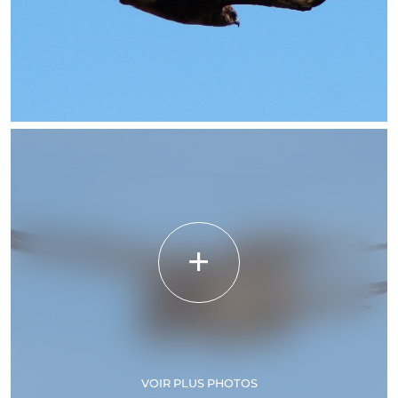
VOIR PLUS PHOTOS