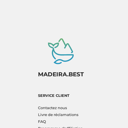
MADEIRA.BEST
SERVICE CLIENT
Contactez nous
Livre de réclamations
FAQ