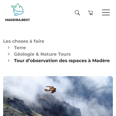
MADEIRA.BEST
Les choses à faire
Terre
Géologie & Nature Tours
Tour d’observation des rapaces à Madère