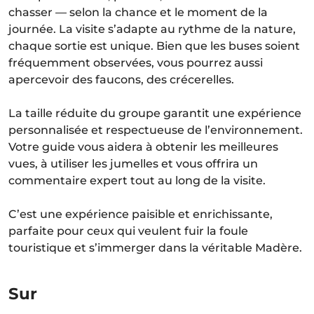
chasser — selon la chance et le moment de la
journée. La visite s’adapte au rythme de la nature,
chaque sortie est unique. Bien que les buses soient
fréquemment observées, vous pourrez aussi
apercevoir des faucons, des crécerelles.
La taille réduite du groupe garantit une expérience
personnalisée et respectueuse de l’environnement.
Votre guide vous aidera à obtenir les meilleures
vues, à utiliser les jumelles et vous offrira un
commentaire expert tout au long de la visite.
C’est une expérience paisible et enrichissante,
parfaite pour ceux qui veulent fuir la foule
touristique et s’immerger dans la véritable Madère.
Sur