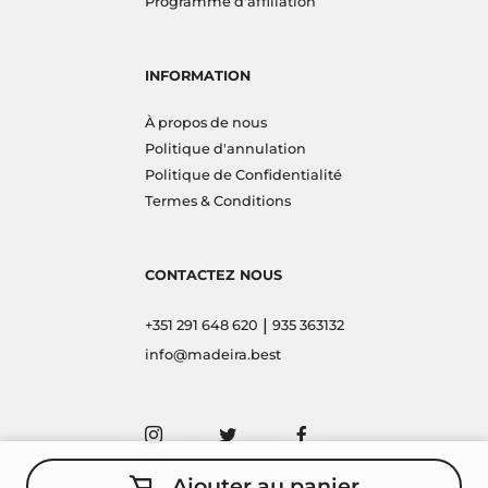
Programme d'affiliation
INFORMATION
À propos de nous
Politique d'annulation
Politique de Confidentialité
Termes & Conditions
CONTACTEZ NOUS
|
+351 291 648 620
935 363132
info@madeira.best
Ajouter au panier