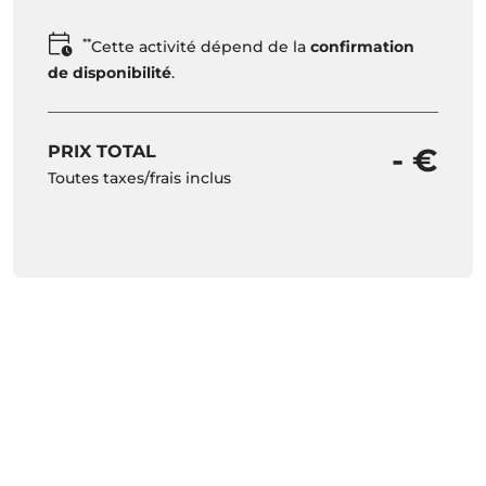
**
Cette activité dépend de la
confirmation
de disponibilité
.
PRIX TOTAL
- €
Toutes taxes/frais inclus