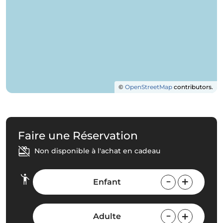
©
OpenStreetMap
contributors.
Faire une Réservation
Non disponible à l'achat en cadeau
Enfant
Adulte