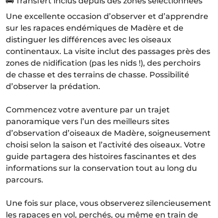
🚌 Transfert inclus depuis des zones sélectionnées
Une excellente occasion d’observer et d’apprendre
sur les rapaces endémiques de Madère et de
distinguer les différences avec les oiseaux
continentaux. La visite inclut des passages près des
zones de nidification (pas les nids !), des perchoirs
de chasse et des terrains de chasse. Possibilité
d’observer la prédation.
Commencez votre aventure par un trajet
panoramique vers l’un des meilleurs sites
d’observation d’oiseaux de Madère, soigneusement
choisi selon la saison et l’activité des oiseaux. Votre
guide partagera des histoires fascinantes et des
informations sur la conservation tout au long du
parcours.
Une fois sur place, vous observerez silencieusement
les rapaces en vol, perchés, ou même en train de