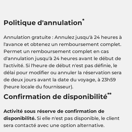
*
Politique d'annulation
Annulation gratuite : Annulez jusqu'à 24 heures à
l'avance et obtenez un remboursement complet.
Permet un remboursement complet en cas
d'annulation jusqu'à 24 heures avant le début de
l'activité. Si l'heure de début n'est pas définie, le
délai pour modifier ou annuler la réservation sera
de deux jours avant la date du voyage, à 23h59
(heure locale du fournisseur).
**
Confirmation de disponibilité
Activité sous réserve de confirmation de
disponibilité.
Si elle n'est pas disponible, le client
sera contacté avec une option alternative.