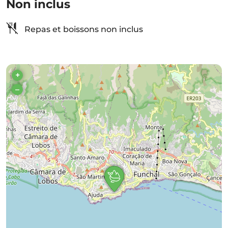
Non inclus
Repas et boissons non inclus
+
–