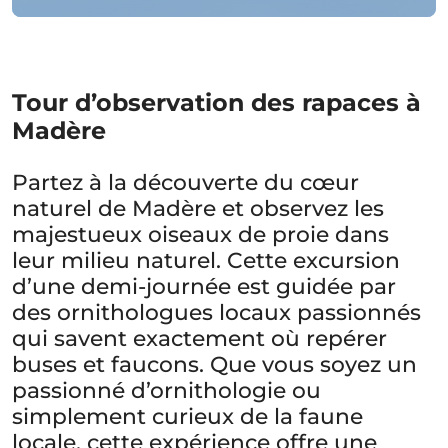
Tour d’observation des rapaces à
Madère
Partez à la découverte du cœur
naturel de Madère et observez les
majestueux oiseaux de proie dans
leur milieu naturel. Cette excursion
d’une demi-journée est guidée par
des ornithologues locaux passionnés
qui savent exactement où repérer
buses et faucons. Que vous soyez un
passionné d’ornithologie ou
simplement curieux de la faune
locale, cette expérience offre une