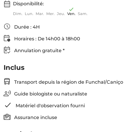
Disponibilité:
Dim.
Lun.
Mar.
Mer.
Jeu.
Ven.
Sam.
Durée : 4H
Horaires : De 14h00 à 18h00
Annulation gratuite *
Inclus
Transport depuis la région de Funchal/Caniço
Guide biologiste ou naturaliste
Matériel d'observation fourni
Assurance incluse