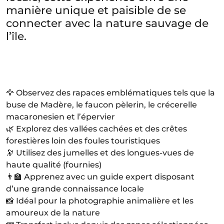
manière unique et paisible de se
connecter avec la nature sauvage de
l’île.
🦅 Observez des rapaces emblématiques tels que la
buse de Madère, le faucon pèlerin, le crécerelle
macaronesien et l’épervier
🌿 Explorez des vallées cachées et des crêtes
forestières loin des foules touristiques
🔭 Utilisez des jumelles et des longues-vues de
haute qualité (fournies)
👨‍🏫 Apprenez avec un guide expert disposant
d’une grande connaissance locale
📸 Idéal pour la photographie animalière et les
amoureux de la nature