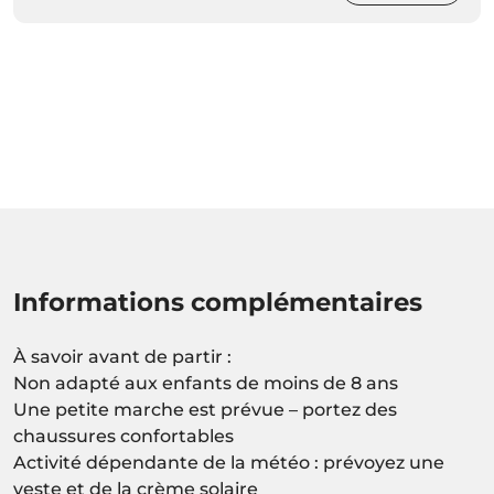
Informations complémentaires
À savoir avant de partir :
Non adapté aux enfants de moins de 8 ans
Une petite marche est prévue – portez des
chaussures confortables
Activité dépendante de la météo : prévoyez une
veste et de la crème solaire