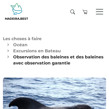
MADEIRA.BEST
Les choses à faire
Océan
Excursions en Bateau
Observation des baleines et des baleines
avec observation garantie