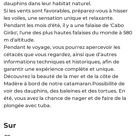
dauphins dans leur habitat naturel.
Si les vents sont favorables, préparez-vous à hisser
les voiles, une sensation unique et relaxante.
Pendant les mois d'été, il y a une falaise de 'Cabo
Girão', l'une des plus hautes falaises du monde à 580
m d'altitude.
Pendant le voyage, vous pourrez apercevoir les
cétacés que vous regardez, ainsi que d’autres
informations techniques et historiques, afin de
garantir une expérience complète et unique.
Découvrez la beauté de la mer et de la côte de
Madère à bord de notre catamaran.Possibilité de
voir des dauphins, des baleines et des tortues. En
été, vous avez la chance de nager et de faire de la
plongée avec tuba.
Sur