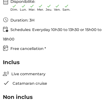
Disponibilité:
Dim.
Lun.
Mar.
Mer.
Jeu.
Ven.
Sam.
Duration: 3H
Schedules: Everyday 10h30 to 13h30 or 15h00 to
18h00
Free cancellation *
Inclus
Live commentary
Catamaran cruise
Non inclus