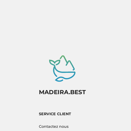
disponibilité.
MADEIRA.BEST
SERVICE CLIENT
Contactez nous