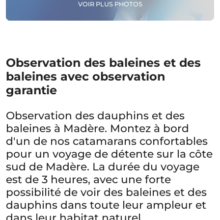
VOIR PLUS PHOTOS
Observation des baleines et des
baleines avec observation
garantie
Observation des dauphins et des
baleines à Madère. Montez à bord
d'un de nos catamarans confortables
pour un voyage de détente sur la côte
sud de Madère. La durée du voyage
est de 3 heures, avec une forte
possibilité de voir des baleines et des
dauphins dans toute leur ampleur et
dans leur habitat naturel.