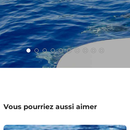
Vous pourriez aussi aimer