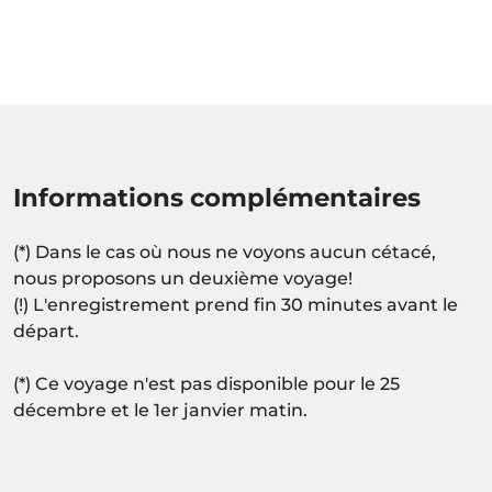
Informations complémentaires
(*) Dans le cas où nous ne voyons aucun cétacé,
nous proposons un deuxième voyage!
(!) L'enregistrement prend fin 30 minutes avant le
départ.
(*) Ce voyage n'est pas disponible pour le 25
décembre et le 1er janvier matin.