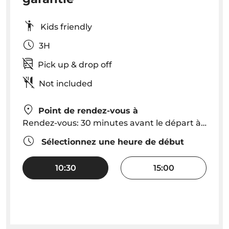
Kids friendly
3H
Pick up & drop off
Not included
Point de rendez-vous à
Rendez-vous: 30 minutes avant le départ à Funchal Marina, bureau VMT Madeira
Sélectionnez une heure de début
10:30
15:00