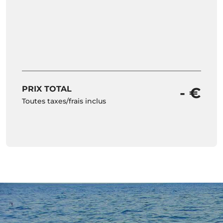
PRIX TOTAL
- €
Toutes taxes/frais inclus