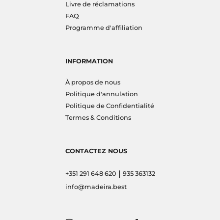
Livre de réclamations
FAQ
Programme d'affiliation
INFORMATION
À propos de nous
Politique d'annulation
Politique de Confidentialité
Termes & Conditions
CONTACTEZ NOUS
|
+351 291 648 620
935 363132
info@madeira.best