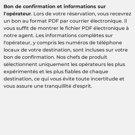
Bon de confirmation et informations sur
l'opérateur
. Lors de votre réservation, vous recevrez
un bon au format PDF par courrier électronique. Il
vous suffit de montrer le fichier PDF électronique à
notre agent. Les informations complètes sur
l'opérateur, y compris les numéros de téléphone
locaux de votre destination, sont incluses sur votre
bon de confirmation. Nos chefs de produit
sélectionnent uniquement les opérateurs les plus
expérimentés et les plus fiables de chaque
destination, ce qui vous évite toute incertitude et
vous assure une tranquillité d'esprit.
Activité sous réserve de confirmation de