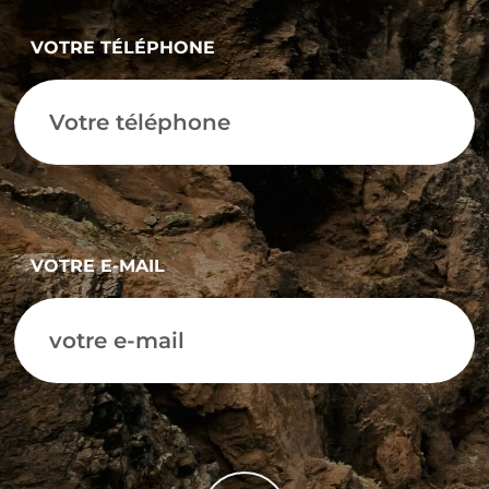
VOTRE TÉLÉPHONE
VOTRE E-MAIL