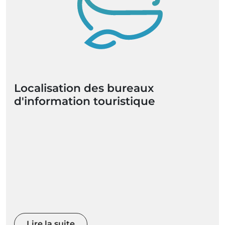
Localisation des bureaux
d'information touristique
Lire la suite