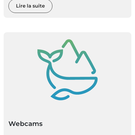
Lire la suite
Webcams