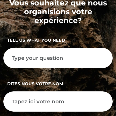
Vous souhaitez que nous
organisions votre
expérience?
TELL US WHAT YOU NEED
DITES-NOUS VOTRE NOM