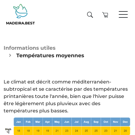
MADEIRA.BEST
Informations utiles
Températures moyennes
Le climat est décrit comme méditerranéen-
subtropical et se caractérise par des températures
printanières toute l'année, bien que l'hiver puisse
être légèrement plus pluvieux avec des
températures plus basses.