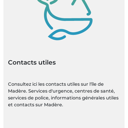
Contacts utiles
Consultez ici les contacts utiles sur l'île de
Madère. Services d'urgence, centres de santé,
services de police, informations générales utiles
et contacts sur Madère.