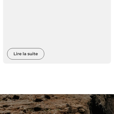
Lire la suite