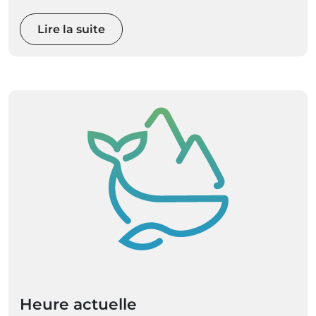
Lire la suite
Heure actuelle