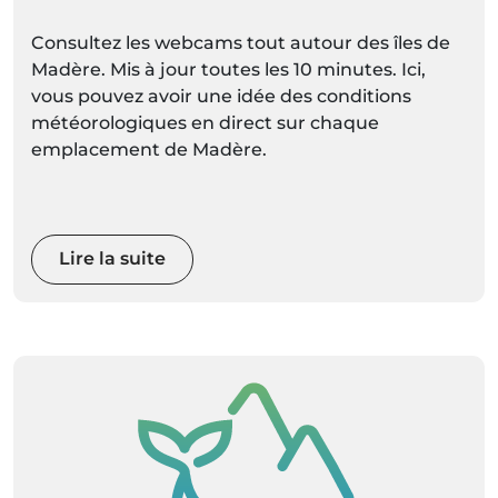
Consultez les webcams tout autour des îles de
Madère. Mis à jour toutes les 10 minutes. Ici,
vous pouvez avoir une idée des conditions
météorologiques en direct sur chaque
emplacement de Madère.
Lire la suite