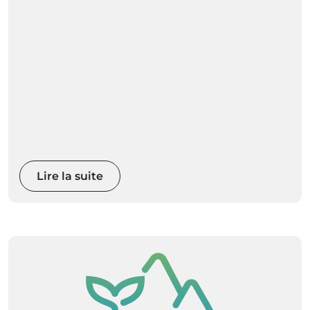
Lire la suite