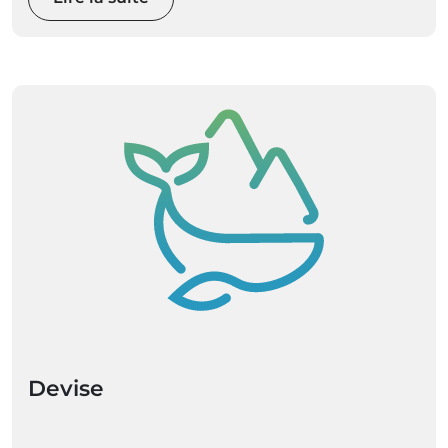
Devise