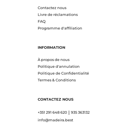
Contactez nous
Livre de réclamations
FAQ
Programme d'affiliation
INFORMATION
À propos de nous
Politique d'annulation
Politique de Confidentialité
Termes & Conditions
CONTACTEZ NOUS
|
+351 291 648 620
935 363132
info@madeira.best