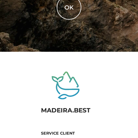
OK
MADEIRA.BEST
SERVICE CLIENT