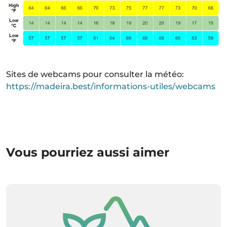
Sites de webcams pour consulter la météo:
https://madeira.best/informations-utiles/webcams
Vous pourriez aussi aimer