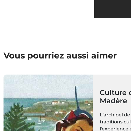
Vous pourriez aussi aimer
Culture d
Madère
L'archipel de
traditions cul
l'expérience 