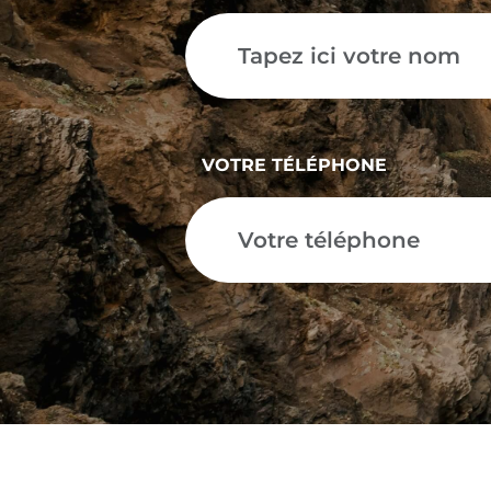
VOTRE TÉLÉPHONE