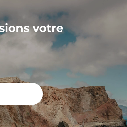
sions votre