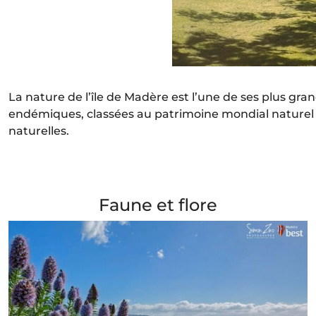
La nature de l’île de Madère est l’une de ses plus gra
endémiques, classées au patrimoine mondial naturel pa
naturelles.
Faune et flore