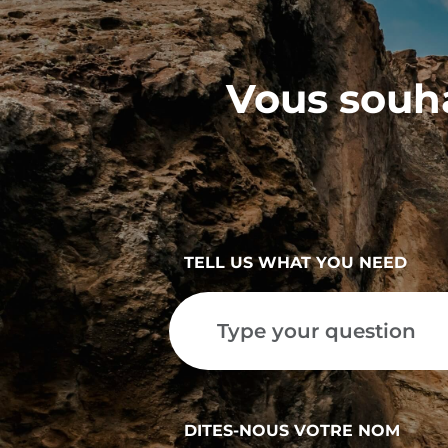
Vous souha
TELL US WHAT YOU NEED
DITES-NOUS VOTRE NOM