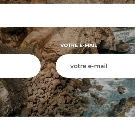
VOTRE E-MAIL