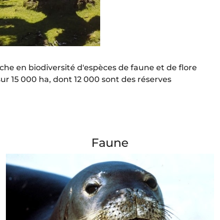
iche en biodiversité d'espèces de faune et de flore
sur 15 000 ha, dont 12 000 sont des réserves
Faune