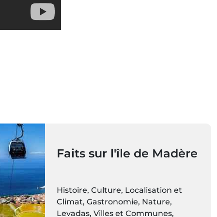
Faits sur l'île de Madère
Histoire, Culture, Localisation et
Climat, Gastronomie, Nature,
Levadas, Villes et Communes,