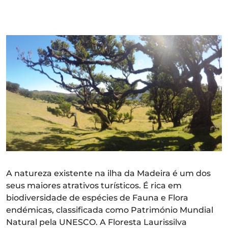
A natureza existente na ilha da Madeira é um dos
seus maiores atrativos turísticos. É rica em
biodiversidade de espécies de Fauna e Flora
endémicas, classificada como Património Mundial
Natural pela UNESCO. A Floresta Laurissilva