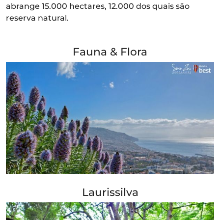
abrange 15.000 hectares, 12.000 dos quais são
reserva natural.
Fauna & Flora
+ Info »»
Laurissilva