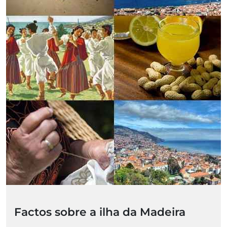
Factos sobre a ilha da Madeira