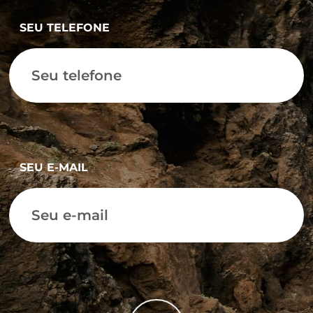
SEU TELEFONE
SEU E-MAIL