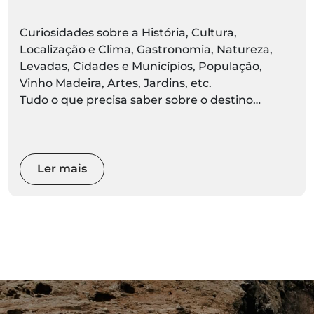
Curiosidades sobre a História, Cultura,
Localização e Clima, Gastronomia, Natureza,
Levadas, Cidades e Municípios, População,
Vinho Madeira, Artes, Jardins, etc.
Tudo o que precisa saber sobre o destino
Madeira está aqui. Prepare-se para descobrir ao
vivo
Ler mais