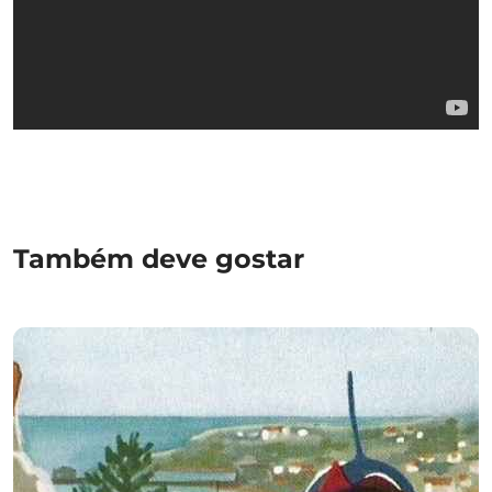
Também deve gostar