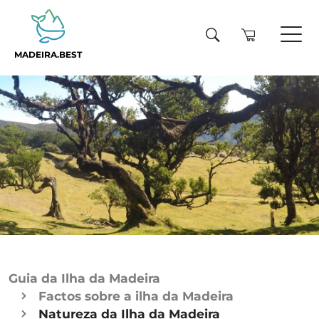
MADEIRA.BEST
Guia da Ilha da Madeira
Factos sobre a ilha da Madeira
Natureza da Ilha da Madeira