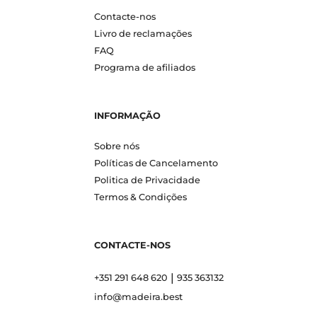
Contacte-nos
Livro de reclamações
FAQ
Programa de afiliados
INFORMAÇÃO
Sobre nós
Políticas de Cancelamento
Politica de Privacidade
Termos & Condições
CONTACTE-NOS
|
+351 291 648 620
935 363132
info@madeira.best