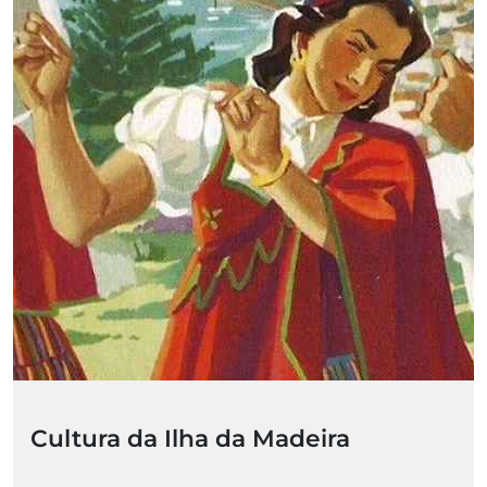
Cultura da Ilha da Madeira