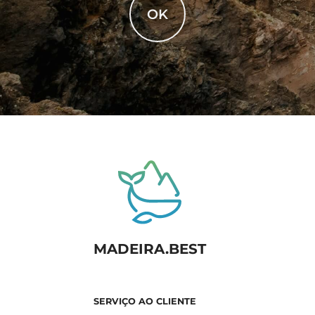
OK
MADEIRA.BEST
SERVIÇO AO CLIENTE