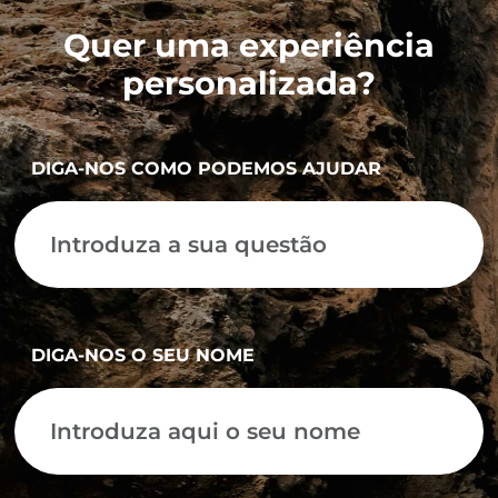
Quer uma experiência
personalizada?
DIGA-NOS COMO PODEMOS AJUDAR
DIGA-NOS O SEU NOME