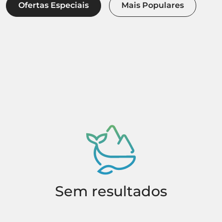
Ofertas Especiais
Mais Populares
Sem resultados