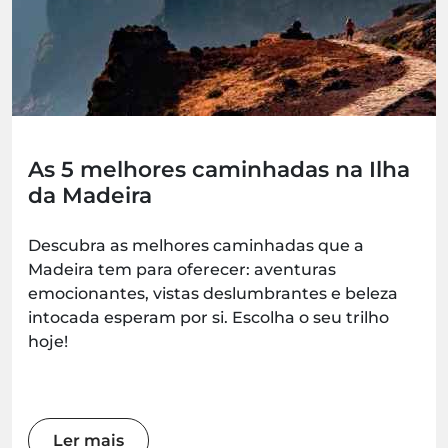
As 5 melhores caminhadas na Ilha
da Madeira
Descubra as melhores caminhadas que a
Madeira tem para oferecer: aventuras
emocionantes, vistas deslumbrantes e beleza
intocada esperam por si. Escolha o seu trilho
hoje!
Ler mais