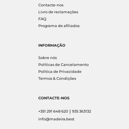
Contacte-nos
Livro de reclamações
FAQ
Programa de afiliados
INFORMAÇÃO
Sobre nós
Políticas de Cancelamento
Politica de Privacidade
Termos & Condições
CONTACTE-NOS
|
+351 291 648 620
935 363132
info@madeira.best