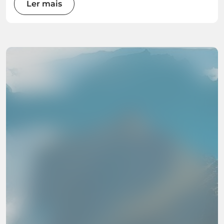
Ler mais