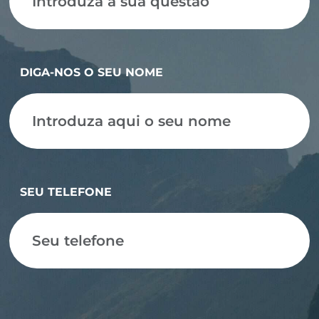
DIGA-NOS O SEU NOME
SEU TELEFONE