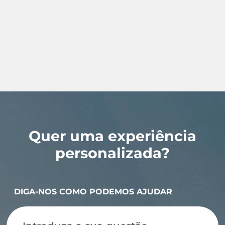
Quer uma experiência
personalizada?
DIGA-NOS COMO PODEMOS AJUDAR