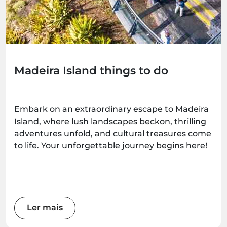
Madeira Island things to do
Embark on an extraordinary escape to Madeira
Island, where lush landscapes beckon, thrilling
adventures unfold, and cultural treasures come
to life. Your unforgettable journey begins here!
Ler mais