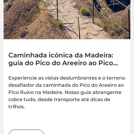
Caminhada icónica da Madeira:
guia do Pico do Areeiro ao Pico
Ruivo (PR1)
Experiencie as vistas deslumbrantes e o terreno
desafiador da caminhada do Pico do Areeiro ao
Pico Ruivo na Madeira. Nosso guia abrangente
cobre tudo, desde transporte até dicas de
trilhos.