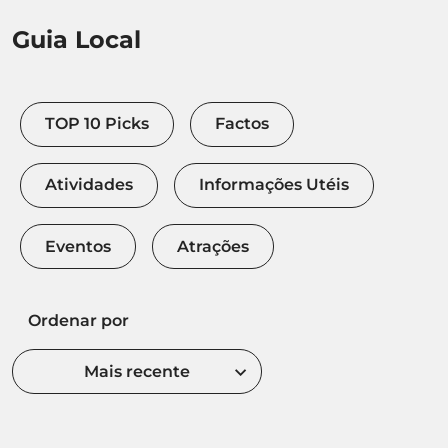
Guia Local
TOP 10 Picks
Factos
Atividades
Informações Utéis
Eventos
Atrações
Ordenar por
Mais recente