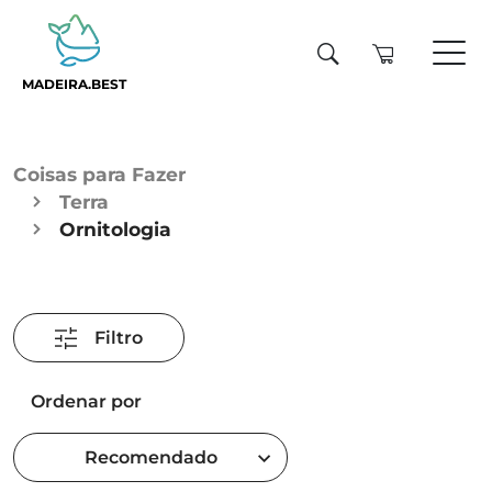
MADEIRA.BEST
Coisas para Fazer
Terra
Ornitologia
Filtro
Ordenar por
Recomendado