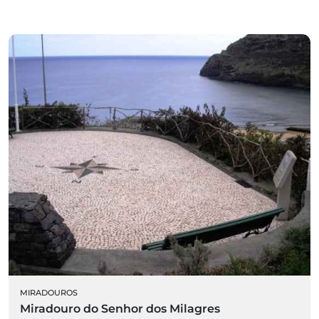
MIRADOUROS
Miradouro do Senhor dos Milagres