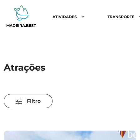
ATIVIDADES
TRANSPORTE
MADEIRA.BEST
Atrações
Filtro