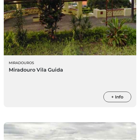
MIRADOUROS
Miradouro Vila Guida
+ Info