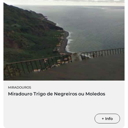
MIRADOUROS
Miradouro Trigo de Negreiros ou Moledos
+ Info