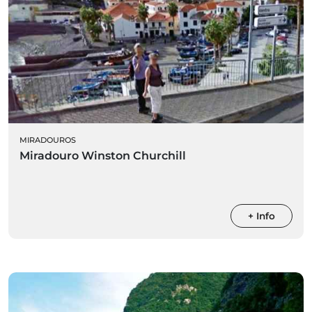
MIRADOUROS
Miradouro Winston Churchill
+ Info