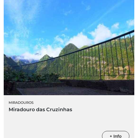
MIRADOUROS
Miradouro das Cruzinhas
+ Info