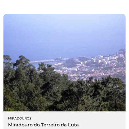
MIRADOUROS
Miradouro do Terreiro da Luta