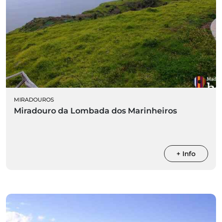
MIRADOUROS
Miradouro da Lombada dos Marinheiros
+ Info