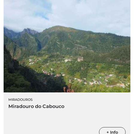
MIRADOUROS
Miradouro do Cabouco
+ Info