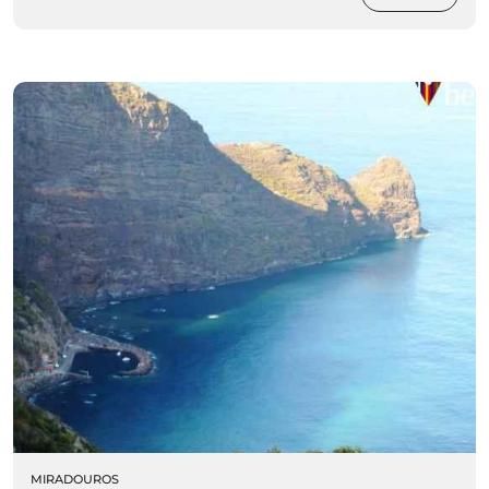
MIRADOUROS