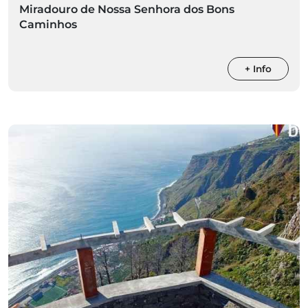
Miradouro de Nossa Senhora dos Bons
Caminhos
+ Info