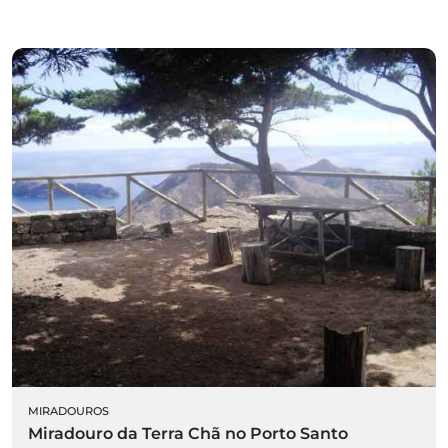
MIRADOUROS
Miradouro da Terra Chã no Porto Santo