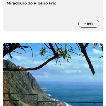
Miradouro do Ribeiro Frio
+ Info