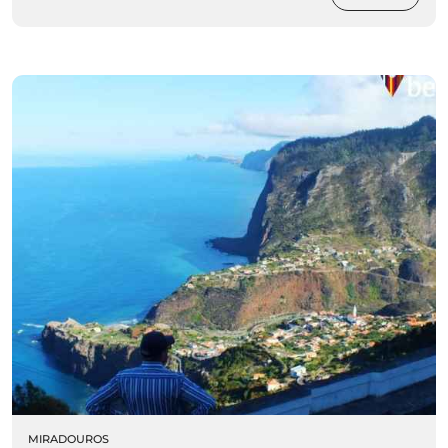
MIRADOUROS