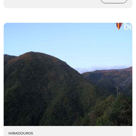
MIRADOUROS