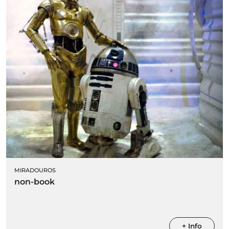
MIRADOUROS
non-book
+ Info