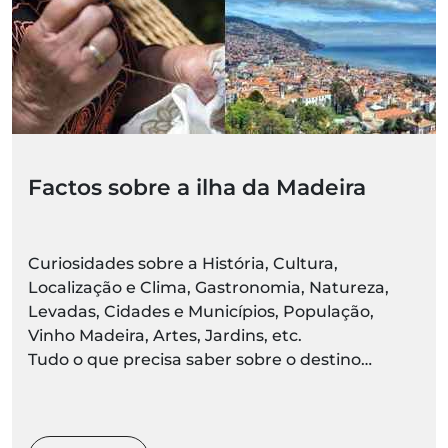
Factos sobre a ilha da Madeira
Curiosidades sobre a História, Cultura,
Localização e Clima, Gastronomia, Natureza,
Levadas, Cidades e Municípios, População,
Vinho Madeira, Artes, Jardins, etc.
Tudo o que precisa saber sobre o destino
Madeira está aqui. Prepare-se para descobrir ao
vivo