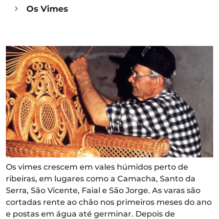
Os Vimes
Os vimes crescem em vales húmidos perto de
ribeiras, em lugares como a Camacha, Santo da
Serra, São Vicente, Faial e São Jorge. As varas são
cortadas rente ao chão nos primeiros meses do ano
e postas em água até germinar. Depois de