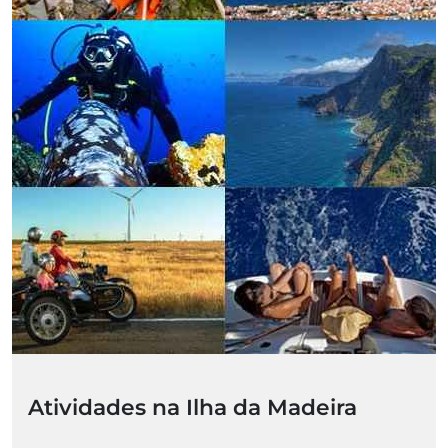
Atividades na Ilha da Madeira