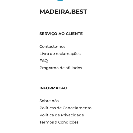
MADEIRA.BEST
SERVIÇO AO CLIENTE
Contacte-nos
Livro de reclamações
FAQ
Programa de afiliados
INFORMAÇÃO
Sobre nós
Políticas de Cancelamento
Politica de Privacidade
Termos & Condições