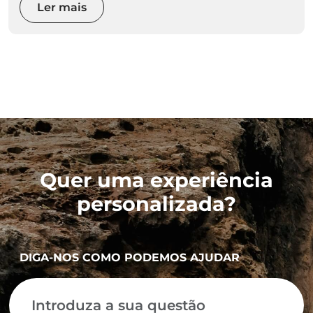
Ler mais
Quer uma experiência
personalizada?
DIGA-NOS COMO PODEMOS AJUDAR