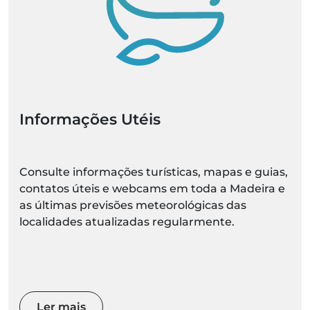
Informações Utéis
Consulte informações turísticas, mapas e guias,
contatos úteis e webcams em toda a Madeira e
as últimas previsões meteorológicas das
localidades atualizadas regularmente.
Ler mais