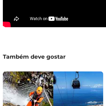
Também deve gostar