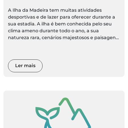
A Ilha da Madeira tem muitas atividades
desportivas e de lazer para oferecer durante a
sua estadia. A ilha é bem conhecida pelo seu
clima ameno durante todo o ano, a sua
natureza rara, cenários majestosos e paisagens
espetaculares.
Ler mais