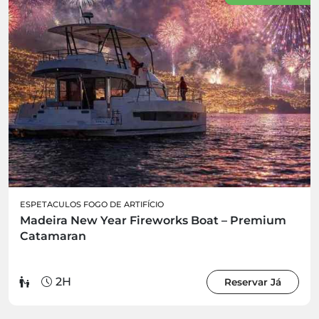
ESPETACULOS FOGO DE ARTIFÍCIO
Madeira New Year Fireworks Boat – Premium
Catamaran
2H
Reservar Já