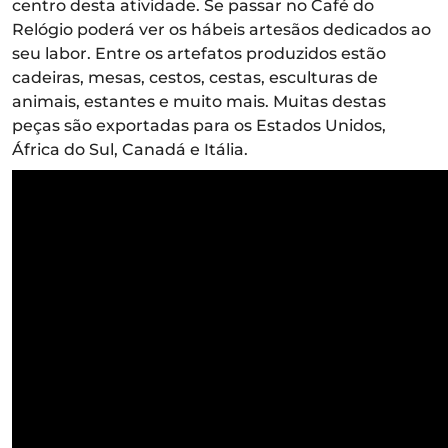
centro desta atividade. Se passar no Café do
Relógio poderá ver os hábeis artesãos dedicados ao
seu labor. Entre os artefatos produzidos estão
cadeiras, mesas, cestos, cestas, esculturas de
animais, estantes e muito mais. Muitas destas
peças são exportadas para os Estados Unidos,
África do Sul, Canadá e Itália.