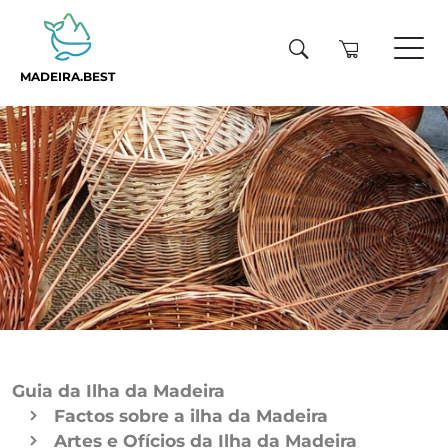
MADEIRA.BEST
Guia da Ilha da Madeira
Factos sobre a ilha da Madeira
Artes e Ofícios da Ilha da Madeira