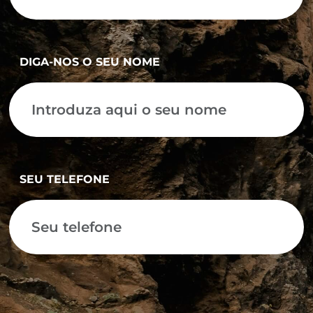
DIGA-NOS O SEU NOME
SEU TELEFONE