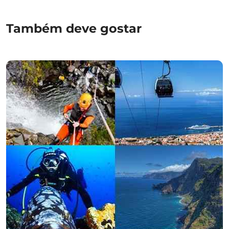
Também deve gostar