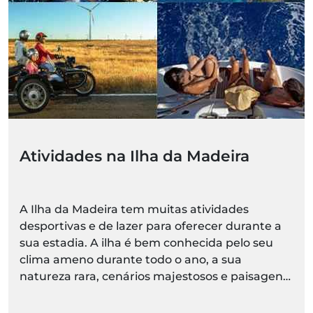
Atividades na Ilha da Madeira
A Ilha da Madeira tem muitas atividades
desportivas e de lazer para oferecer durante a
sua estadia. A ilha é bem conhecida pelo seu
clima ameno durante todo o ano, a sua
natureza rara, cenários majestosos e paisagens
espetaculares.