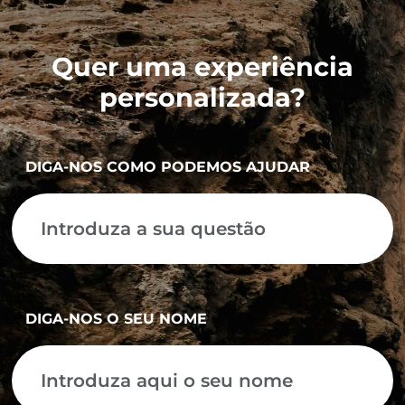
Quer uma experiência
personalizada?
DIGA-NOS COMO PODEMOS AJUDAR
DIGA-NOS O SEU NOME