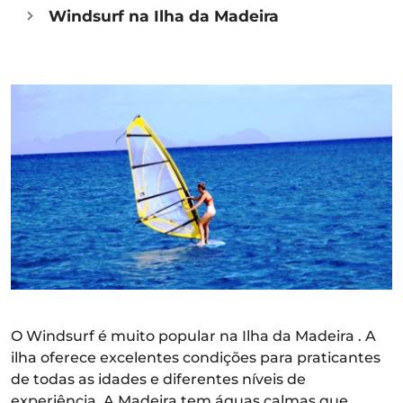
Windsurf na Ilha da Madeira
O Windsurf é muito popular na Ilha da Madeira . A
ilha oferece excelentes condições para praticantes
de todas as idades e diferentes níveis de
experiência. A Madeira tem águas calmas que