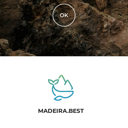
OK
MADEIRA.BEST