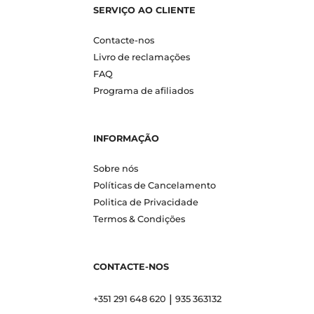
SERVIÇO AO CLIENTE
Contacte-nos
Livro de reclamações
FAQ
Programa de afiliados
INFORMAÇÃO
Sobre nós
Políticas de Cancelamento
Politica de Privacidade
Termos & Condições
CONTACTE-NOS
|
+351 291 648 620
935 363132