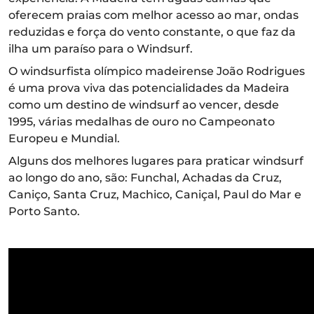
oferecem praias com melhor acesso ao mar, ondas
reduzidas e força do vento constante, o que faz da
ilha um paraíso para o Windsurf.
O windsurfista olímpico madeirense João Rodrigues
é uma prova viva das potencialidades da Madeira
como um destino de windsurf ao vencer, desde
1995, várias medalhas de ouro no Campeonato
Europeu e Mundial.
Alguns dos melhores lugares para praticar windsurf
ao longo do ano, são: Funchal, Achadas da Cruz,
Caniço, Santa Cruz, Machico, Caniçal, Paul do Mar e
Porto Santo.