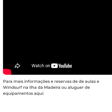
Para mais informações e reservas de de aulas e
Windsurf na Ilha da Madeira ou aluguer de
equipamentos aqui: