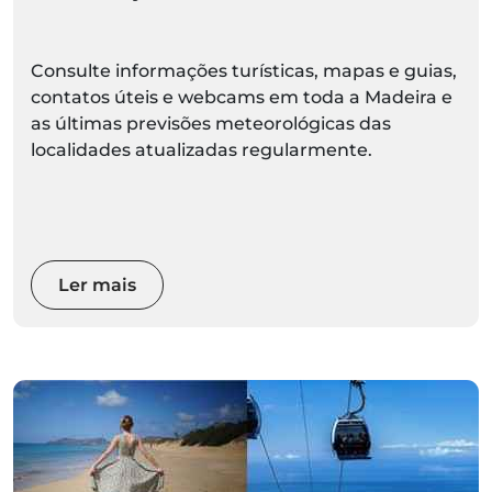
Consulte informações turísticas, mapas e guias,
contatos úteis e webcams em toda a Madeira e
as últimas previsões meteorológicas das
localidades atualizadas regularmente.
Ler mais