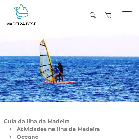
MADEIRA.BEST
Guia da Ilha da Madeira
Atividades na Ilha da Madeira
Oceano