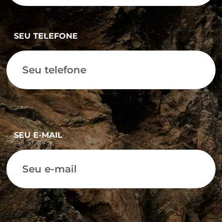
SEU TELEFONE
SEU E-MAIL