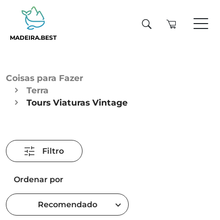
MADEIRA.BEST
Coisas para Fazer
Terra
Tours Viaturas Vintage
Filtro
Ordenar por
Recomendado