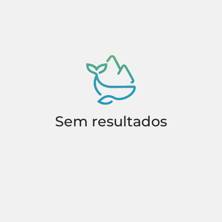
Sem resultados