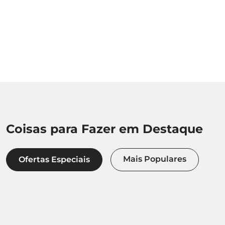
Coisas para Fazer em Destaque
Ofertas Especiais
Mais Populares