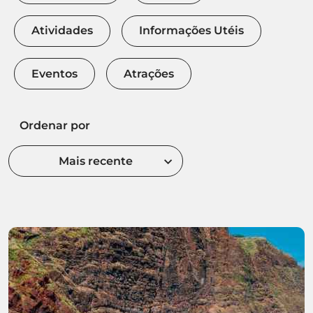
Atividades
Informações Utéis
Eventos
Atrações
Ordenar por
Mais recente