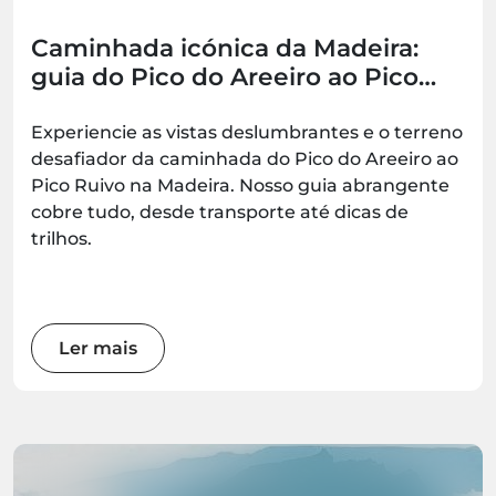
Caminhada icónica da Madeira:
guia do Pico do Areeiro ao Pico
Ruivo (PR1)
Experiencie as vistas deslumbrantes e o terreno
desafiador da caminhada do Pico do Areeiro ao
Pico Ruivo na Madeira. Nosso guia abrangente
cobre tudo, desde transporte até dicas de
trilhos.
Ler mais