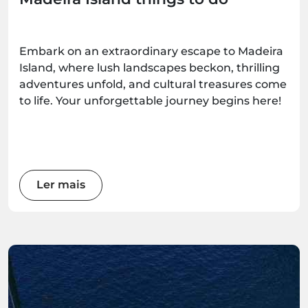
Embark on an extraordinary escape to Madeira
Island, where lush landscapes beckon, thrilling
adventures unfold, and cultural treasures come
to life. Your unforgettable journey begins here!
Ler mais