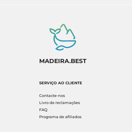
MADEIRA.BEST
SERVIÇO AO CLIENTE
Contacte-nos
Livro de reclamações
FAQ
Programa de afiliados