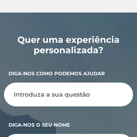
Quer uma experiência
personalizada?
DIGA-NOS COMO PODEMOS AJUDAR
DIGA-NOS O SEU NOME