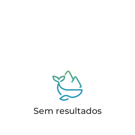
Sem resultados