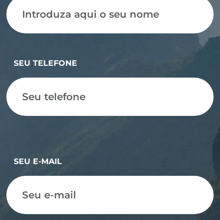
SEU TELEFONE
SEU E-MAIL