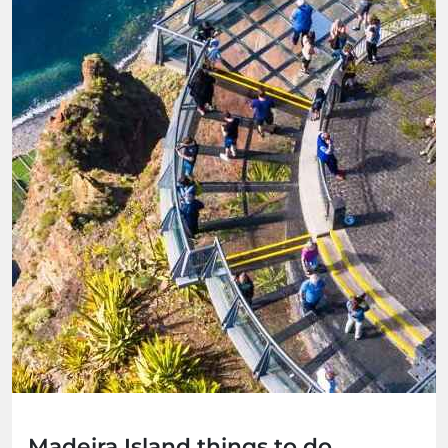
Madeira Island things to do