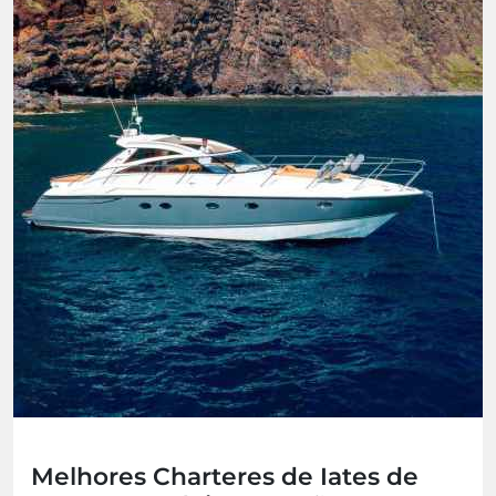
Melhores Charteres de Iates de