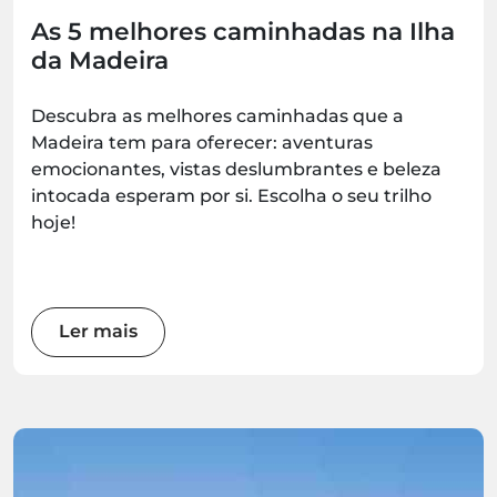
As 5 melhores caminhadas na Ilha
da Madeira
Descubra as melhores caminhadas que a
Madeira tem para oferecer: aventuras
emocionantes, vistas deslumbrantes e beleza
intocada esperam por si. Escolha o seu trilho
hoje!
Ler mais