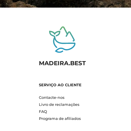
MADEIRA.BEST
SERVIÇO AO CLIENTE
Contacte-nos
Livro de reclamações
FAQ
Programa de afiliados