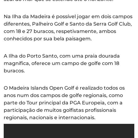
Na Ilha da Madeira é possível jogar em dois campos
diferentes, Palheiro Golf e Santo da Serra Golf Club,
com 18 e 27 buracos, respetivamente, ambos
conhecidos por sua bela paisagem.
A Ilha do Porto Santo, com uma praia dourada
magnífica, oferece um campo de golfe com 18
buracos.
O Madeira Islands Open Golf é realizado todos os
anos num dos campos de golfe regionais, como
parte do Tour principal da PGA Europeia, com a
participação de muitos golfistas profissionais
regionais, nacionais e internacionais.