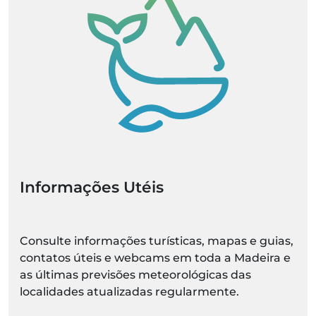
Informações Utéis
Consulte informações turísticas, mapas e guias,
contatos úteis e webcams em toda a Madeira e
as últimas previsões meteorológicas das
localidades atualizadas regularmente.