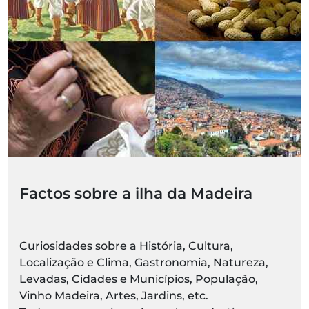
Factos sobre a ilha da Madeira
Curiosidades sobre a História, Cultura,
Localização e Clima, Gastronomia, Natureza,
Levadas, Cidades e Municípios, População,
Vinho Madeira, Artes, Jardins, etc.