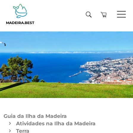
MADEIRA.BEST
Guia da Ilha da Madeira
Atividades na Ilha da Madeira
Terra