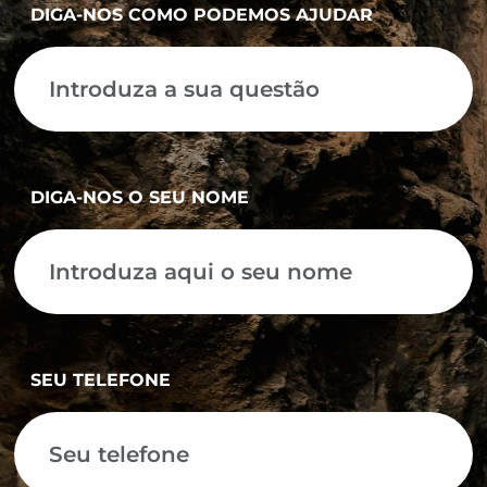
DIGA-NOS COMO PODEMOS AJUDAR
DIGA-NOS O SEU NOME
SEU TELEFONE