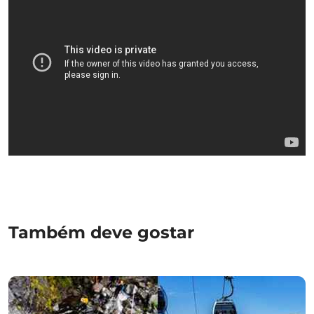
Também deve gostar