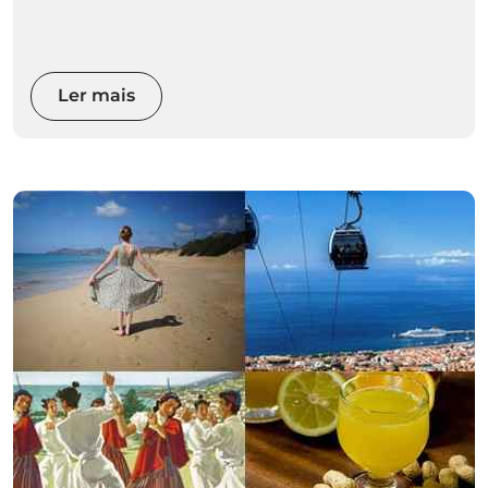
Ler mais