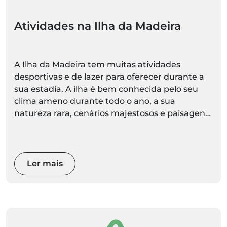
Atividades na Ilha da Madeira
A Ilha da Madeira tem muitas atividades
desportivas e de lazer para oferecer durante a
sua estadia. A ilha é bem conhecida pelo seu
clima ameno durante todo o ano, a sua
natureza rara, cenários majestosos e paisagens
espetaculares.
Ler mais