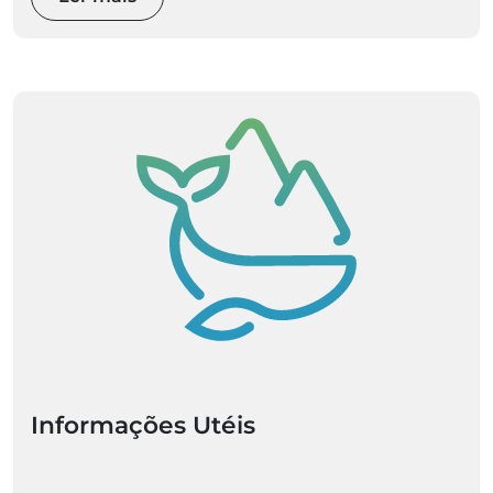
Informações Utéis