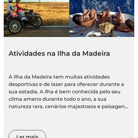
Atividades na Ilha da Madeira
A Ilha da Madeira tem muitas atividades
desportivas e de lazer para oferecer durante a
sua estadia. A ilha é bem conhecida pelo seu
clima ameno durante todo o ano, a sua
natureza rara, cenários majestosos e paisagens
espetaculares.
Ler mais