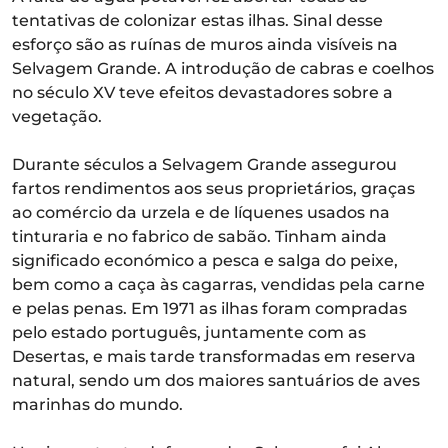
tentativas de colonizar estas ilhas. Sinal desse
esforço são as ruínas de muros ainda visíveis na
Selvagem Grande. A introdução de cabras e coelhos
no século XV teve efeitos devastadores sobre a
vegetação.
Durante séculos a Selvagem Grande assegurou
fartos rendimentos aos seus proprietários, graças
ao comércio da urzela e de líquenes usados na
tinturaria e no fabrico de sabão. Tinham ainda
significado económico a pesca e salga do peixe,
bem como a caça às cagarras, vendidas pela carne
e pelas penas. Em 1971 as ilhas foram compradas
pelo estado português, juntamente com as
Desertas, e mais tarde transformadas em reserva
natural, sendo um dos maiores santuários de aves
marinhas do mundo.