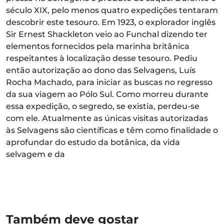
século XIX, pelo menos quatro expedições tentaram
descobrir este tesouro. Em 1923, o explorador inglês
Sir Ernest Shackleton veio ao Funchal dizendo ter
elementos fornecidos pela marinha britânica
respeitantes à localização desse tesouro. Pediu
então autorização ao dono das Selvagens, Luís
Rocha Machado, para iniciar as buscas no regresso
da sua viagem ao Pólo Sul. Como morreu durante
essa expedição, o segredo, se existia, perdeu-se
com ele. Atualmente as únicas visitas autorizadas
às Selvagens são científicas e têm como finalidade o
aprofundar do estudo da botânica, da vida
selvagem e da
Também deve gostar