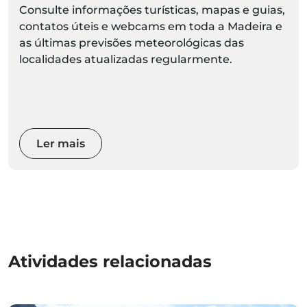
Consulte informações turísticas, mapas e guias,
contatos úteis e webcams em toda a Madeira e
as últimas previsões meteorológicas das
localidades atualizadas regularmente.
Ler mais
Atividades relacionadas