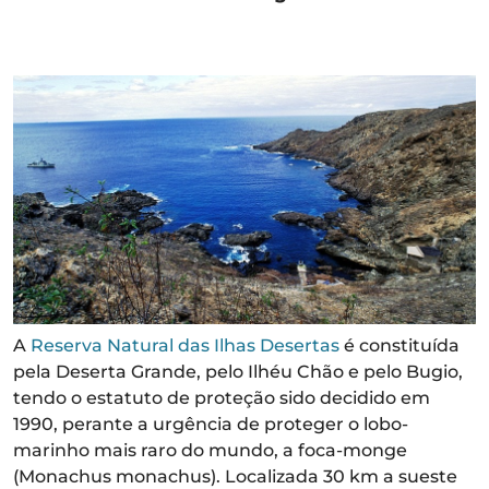
A
Reserva Natural das Ilhas Desertas
é constituída
pela Deserta Grande, pelo Ilhéu Chão e pelo Bugio,
tendo o estatuto de proteção sido decidido em
1990, perante a urgência de proteger o lobo-
marinho mais raro do mundo, a foca-monge
(Monachus monachus). Localizada 30 km a sueste