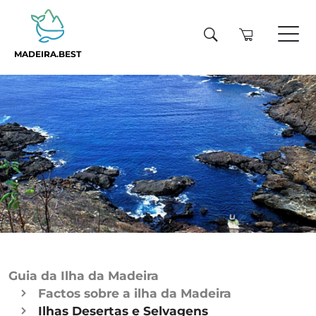
MADEIRA.BEST
Guia da Ilha da Madeira
Factos sobre a ilha da Madeira
Ilhas Desertas e Selvagens