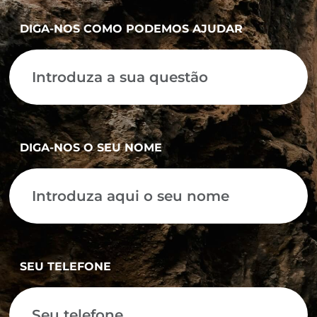
DIGA-NOS COMO PODEMOS AJUDAR
DIGA-NOS O SEU NOME
SEU TELEFONE