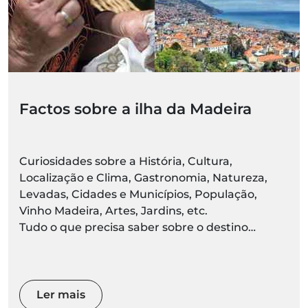
Factos sobre a ilha da Madeira
Curiosidades sobre a História, Cultura,
Localização e Clima, Gastronomia, Natureza,
Levadas, Cidades e Municípios, População,
Vinho Madeira, Artes, Jardins, etc.
Tudo o que precisa saber sobre o destino
Madeira está aqui. Prepare-se para descobrir ao
vivo
Ler mais