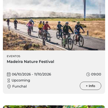
EVENTOS
Madeira Nature Festival
06/10/2026 - 11/10/2026
09:00
Upcoming
+ Info
Funchal