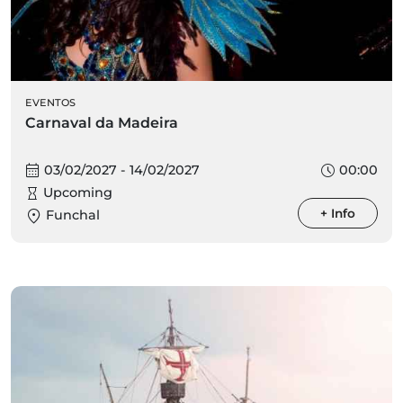
EVENTOS
Carnaval da Madeira
03/02/2027 - 14/02/2027
00:00
Upcoming
+ Info
Funchal