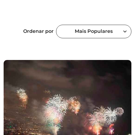
Ordenar por
Mais Populares