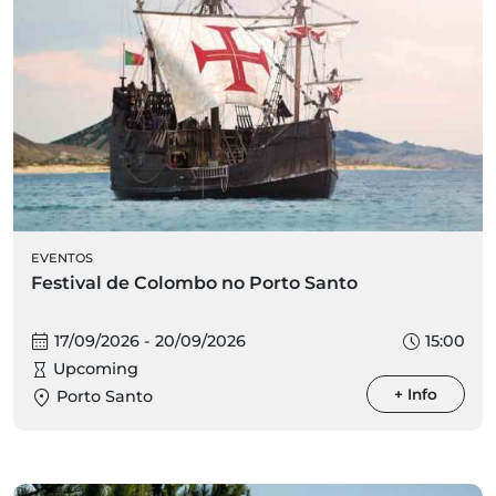
EVENTOS
Festival de Colombo no Porto Santo
17/09/2026 - 20/09/2026
15:00
Upcoming
+ Info
Porto Santo