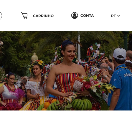
CONTA
CARRINHO
PT