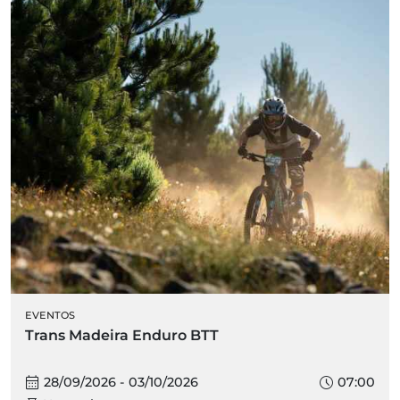
EVENTOS
Trans Madeira Enduro BTT
28/09/2026 - 03/10/2026
07:00