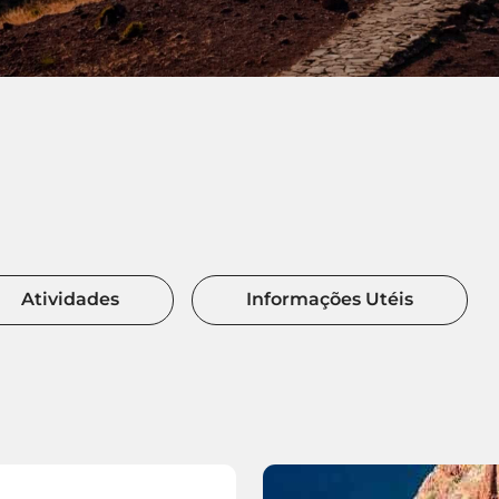
Atividades
Informações Utéis