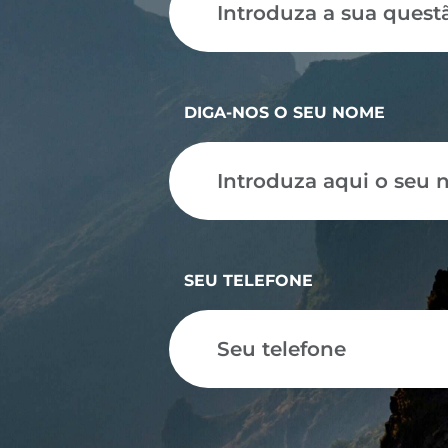
DIGA-NOS O SEU NOME
SEU TELEFONE