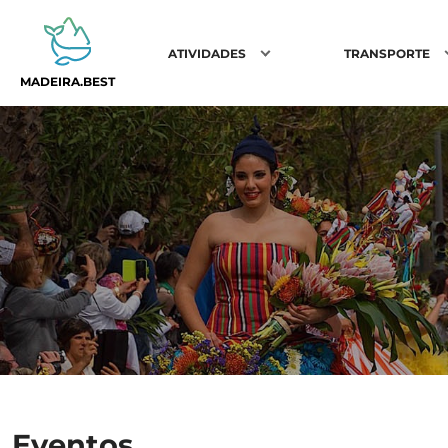
ATIVIDADES
TRANSPORTE
MADEIRA.BEST
Eventos