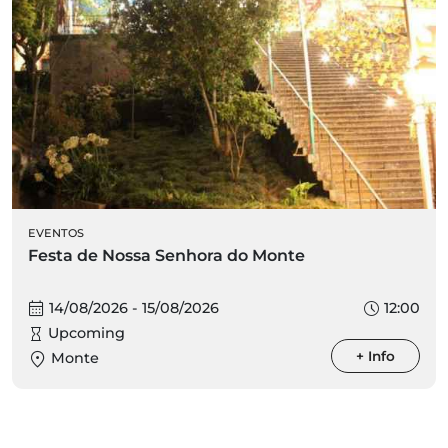
EVENTOS
Festa de Nossa Senhora do Monte
14/08/2026 - 15/08/2026
12:00
Upcoming
+ Info
Monte