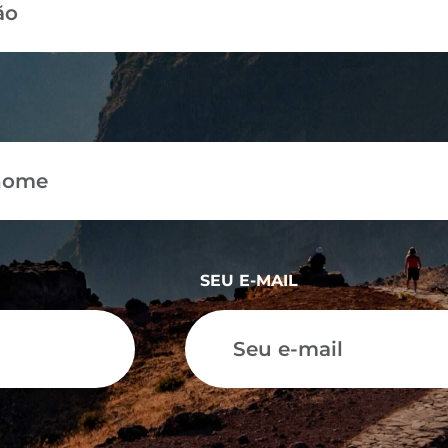
SEU E-MAIL