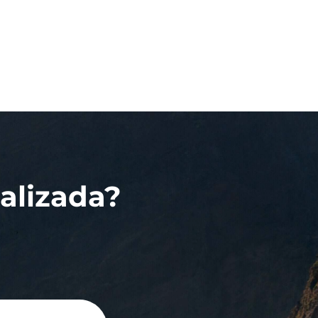
alizada?