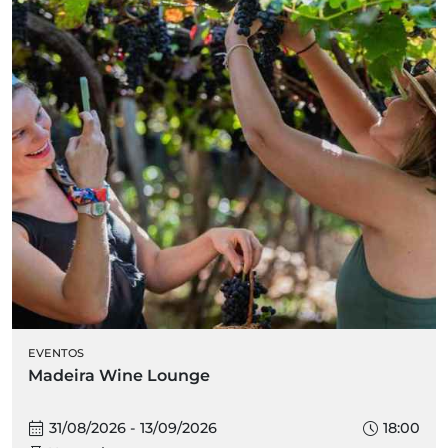
EVENTOS
Madeira Wine Lounge
31/08/2026 - 13/09/2026
18:00