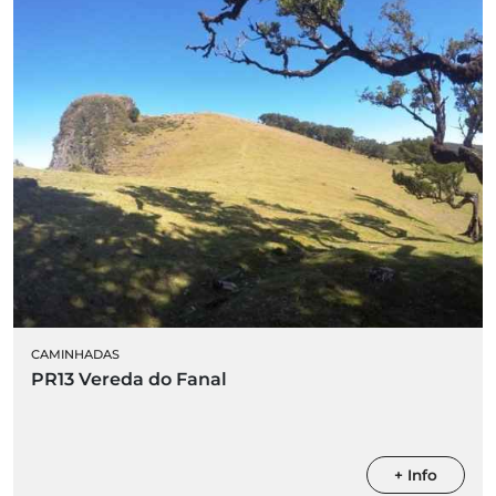
CAMINHADAS
PR13 Vereda do Fanal
+ Info