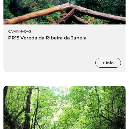
CAMINHADAS
PR15 Vereda da Ribeira da Janela
+ Info