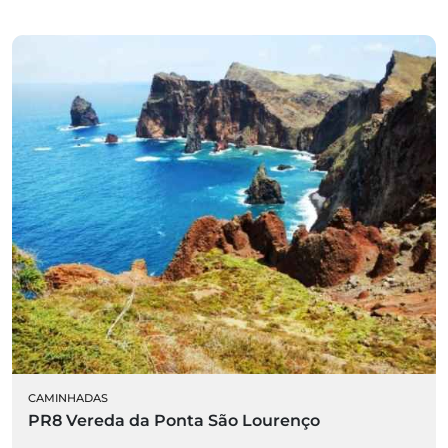
CAMINHADAS
PR8 Vereda da Ponta São Lourenço