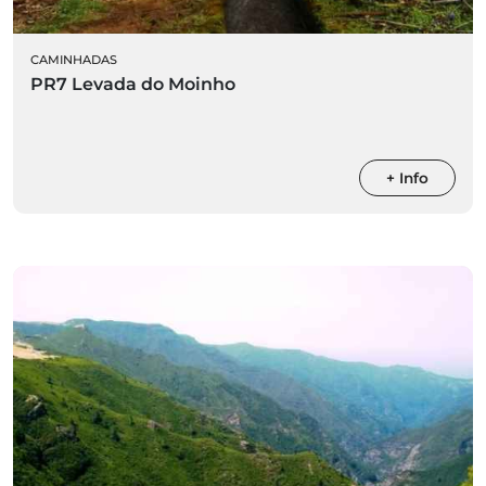
CAMINHADAS
PR7 Levada do Moinho
+ Info