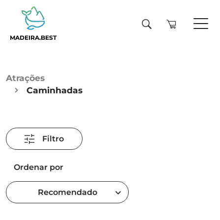
MADEIRA.BEST
Atrações
Caminhadas
Filtro
Ordenar por
Recomendado