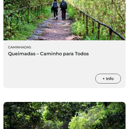
CAMINHADAS
Queimadas – Caminho para Todos
+ Info