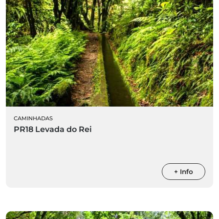
CAMINHADAS
PR18 Levada do Rei
+ Info