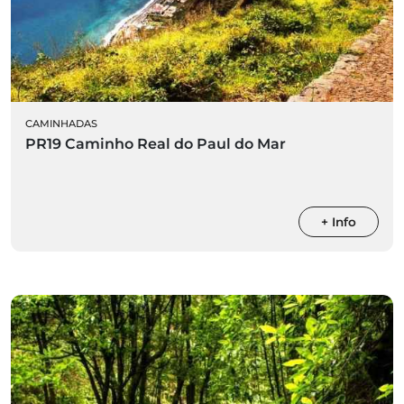
CAMINHADAS
PR19 Caminho Real do Paul do Mar
+ Info