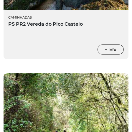
CAMINHADAS
PS PR2 Vereda do Pico Castelo
+ Info