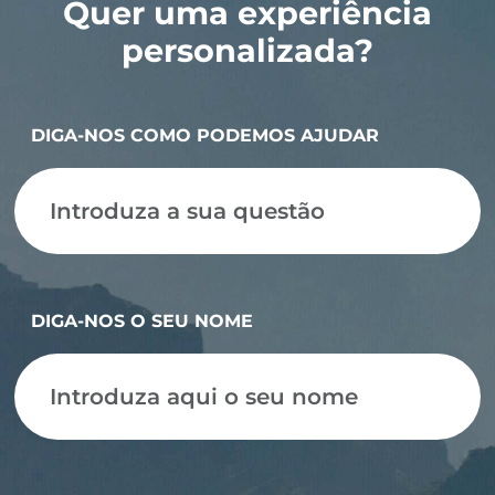
Quer uma experiência
personalizada?
DIGA-NOS COMO PODEMOS AJUDAR
DIGA-NOS O SEU NOME