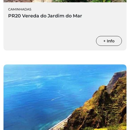
CAMINHADAS
PR20 Vereda do Jardim do Mar
+ Info