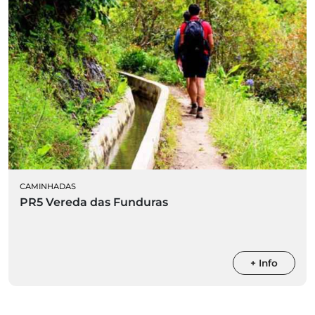
CAMINHADAS
PR5 Vereda das Funduras
+ Info