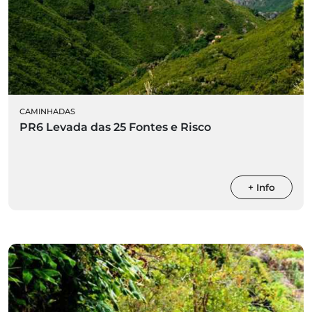
CAMINHADAS
PR6 Levada das 25 Fontes e Risco
+ Info