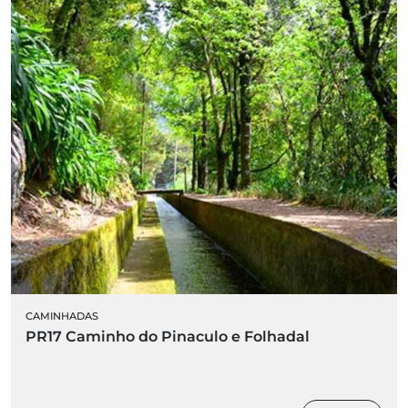
CAMINHADAS
PR17 Caminho do Pinaculo e Folhadal