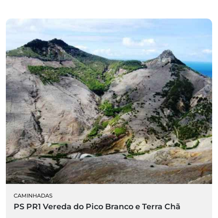
CAMINHADAS
PS PR1 Vereda do Pico Branco e Terra Chã