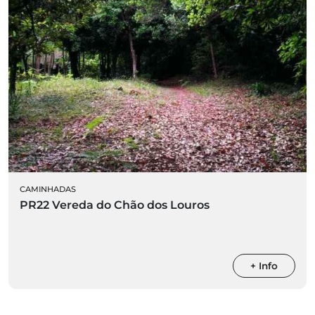
CAMINHADAS
PR22 Vereda do Chão dos Louros
+ Info