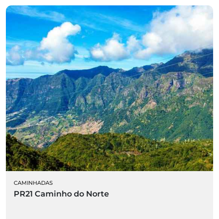
CAMINHADAS
PR21 Caminho do Norte