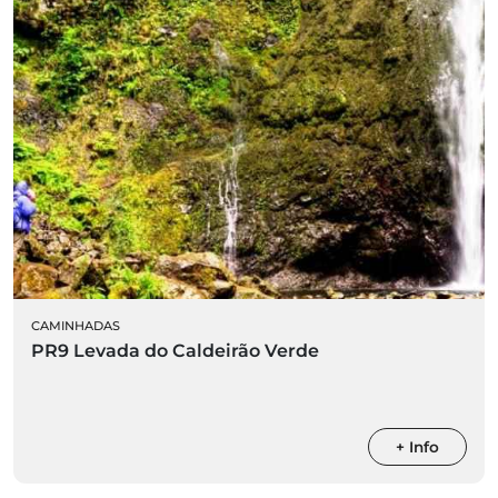
CAMINHADAS
PR9 Levada do Caldeirão Verde
+ Info