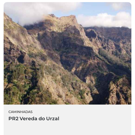
CAMINHADAS
PR2 Vereda do Urzal