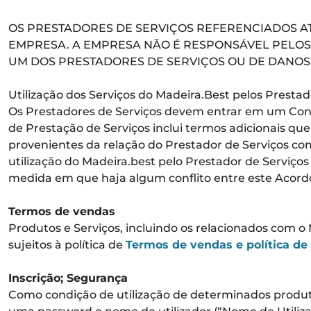
OS PRESTADORES DE SERVIÇOS REFERENCIADOS A
EMPRESA. A EMPRESA NÃO É RESPONSÁVEL PELOS 
UM DOS PRESTADORES DE SERVIÇOS OU DE DANOS 
Utilização dos Serviços do Madeira.Best pelos Prestad
Os Prestadores de Serviços devem entrar em um Cont
de Prestação de Serviços inclui termos adicionais q
provenientes da relação do Prestador de Serviços co
utilização do Madeira.best pelo Prestador de Serviço
medida em que haja algum conflito entre este Acordo
Termos de vendas
Produtos e Serviços, incluindo os relacionados com o 
sujeitos à política de
Termos de vendas e política de
Inscrição; Segurança
Como condição de utilização de determinados produtos