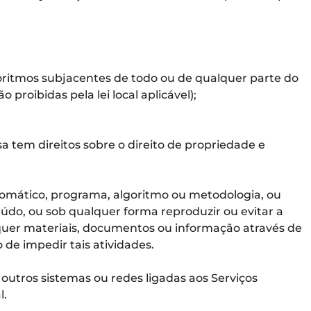
goritmos subjacentes de todo ou de qualquer parte do
 proibidas pela lei local aplicável);
a tem direitos sobre o direito de propriedade e
automático, programa, algoritmo ou metodologia, ou
údo, ou sob qualquer forma reproduzir ou evitar a
quer materiais, documentos ou informação através de
de impedir tais atividades.
 outros sistemas ou redes ligadas aos Serviços
l.