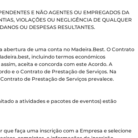
EPENDENTES E NÃO AGENTES OU EMPREGADOS DA
NTIAS, VIOLAÇÕES OU NEGLIGÊNCIA DE QUALQUER
 DANOS OU DESPESAS RESULTANTES.
a abertura de uma conta no Madeira.Best. O Contrato
Madeira.best, incluindo termos económicos
assim, aceita e concorda com este Acordo. A
ordo e o Contrato de Prestação de Serviços. Na
Contrato de Prestação de Serviços prevalece.
mitado a atividades e pacotes de eventos) estão
dor que faça uma inscrição com a Empresa e selecione