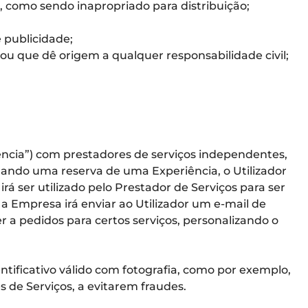
, como sendo inapropriado para distribuição;
e publicidade;
 ou que dê origem a qualquer responsabilidade civil;
ência”) com prestadores de serviços independentes,
tuando uma reserva de uma Experiência, o Utilizador
á ser utilizado pelo Prestador de Serviços para ser
a Empresa irá enviar ao Utilizador um e-mail de
r a pedidos para certos serviços, personalizando o
tificativo válido com fotografia, como por exemplo,
s de Serviços, a evitarem fraudes.