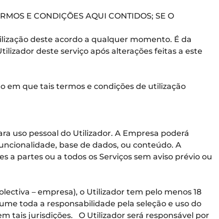
RMOS E CONDIÇÕES AQUI CONTIDOS; SE O
utilização deste acordo a qualquer momento. É da
ilizador deste serviço após alterações feitas a este
o em que tais termos e condições de utilização
ara uso pessoal do Utilizador. A Empresa poderá
funcionalidade, base de dados, ou conteúdo. A
es a partes ou a todos os Serviços sem aviso prévio ou
olectiva – empresa), o Utilizador tem pelo menos 18
assume toda a responsabilidade pela seleção e uso do
em tais jurisdições. O Utilizador será responsável por