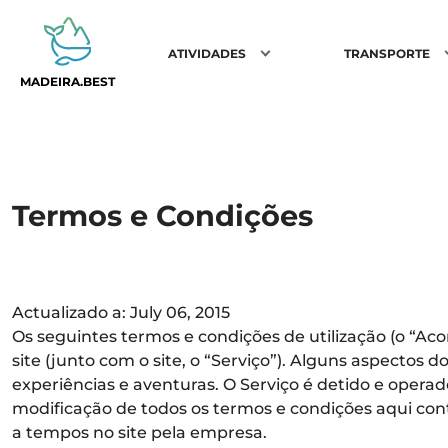
ATIVIDADES
TRANSPORTE
MADEIRA.BEST
Termos e Condições
Actualizado a: July 06, 2015
Os seguintes termos e condições de utilização (o “Aco
site (junto com o site, o “Serviço”). Alguns aspecto
experiências e aventuras. O Serviço é detido e operado
modificação de todos os termos e condições aqui con
a tempos no site pela empresa.