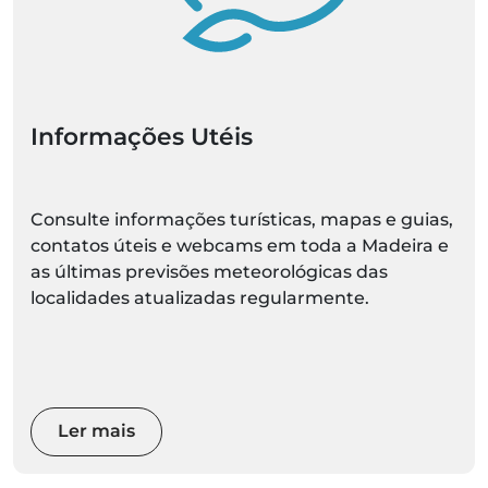
Informações Utéis
Consulte informações turísticas, mapas e guias,
contatos úteis e webcams em toda a Madeira e
as últimas previsões meteorológicas das
localidades atualizadas regularmente.
Ler mais