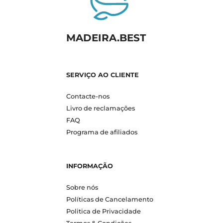
MADEIRA.BEST
SERVIÇO AO CLIENTE
Contacte-nos
Livro de reclamações
FAQ
Programa de afiliados
INFORMAÇÃO
Sobre nós
Políticas de Cancelamento
Politica de Privacidade