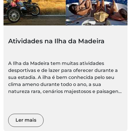
Atividades na Ilha da Madeira
A Ilha da Madeira tem muitas atividades
desportivas e de lazer para oferecer durante a
sua estadia. A ilha é bem conhecida pelo seu
clima ameno durante todo o ano, a sua
natureza rara, cenários majestosos e paisagens
espetaculares.
Ler mais