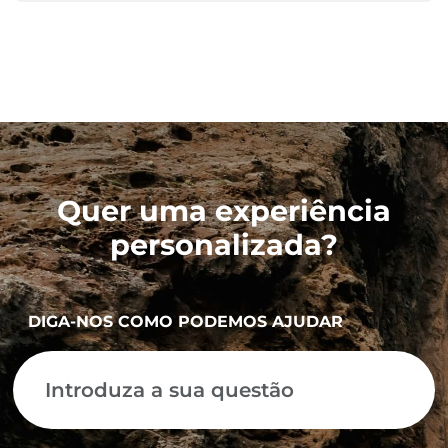
Quer uma experiência
personalizada?
DIGA-NOS COMO PODEMOS AJUDAR