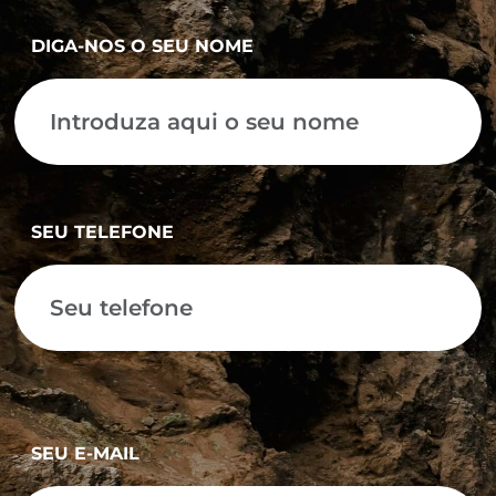
DIGA-NOS O SEU NOME
SEU TELEFONE
SEU E-MAIL