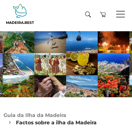
MADEIRA.BEST
Guia da Ilha da Madeira
Factos sobre a ilha da Madeira