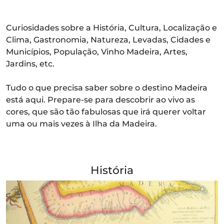
Curiosidades sobre a História, Cultura, Localização e
Clima, Gastronomia, Natureza, Levadas, Cidades e
Municípios, População, Vinho Madeira, Artes,
Jardins, etc.
Tudo o que precisa saber sobre o destino Madeira
está aqui. Prepare-se para descobrir ao vivo as
cores, que são tão fabulosas que irá querer voltar
uma ou mais vezes à Ilha da Madeira.
História