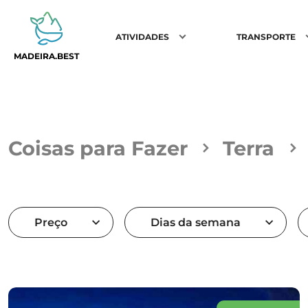
ATIVIDADES
TRANSPORTE
MADEIRA.BEST
Coisas para Fazer
Terra
Preço
Dias da semana