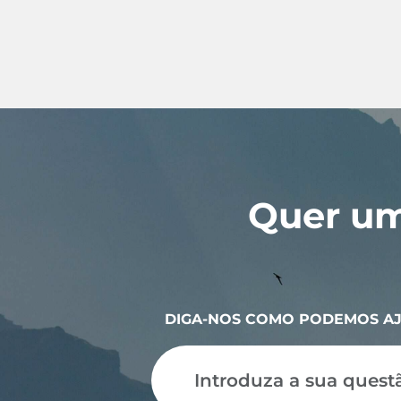
Quer um
DIGA-NOS COMO PODEMOS A