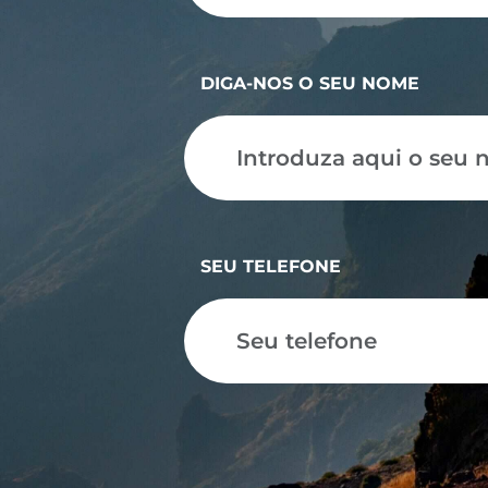
DIGA-NOS O SEU NOME
SEU TELEFONE