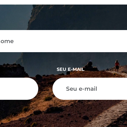
SEU E-MAIL