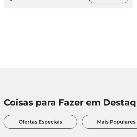
Coisas para Fazer em Desta
Ofertas Especiais
Mais Populares