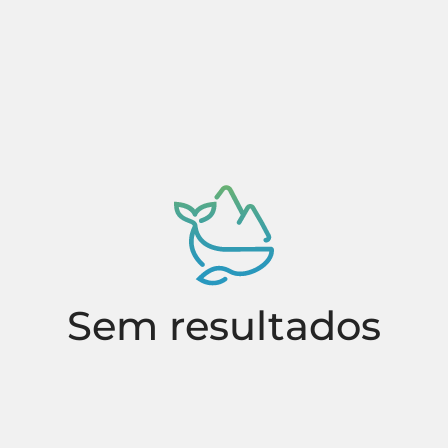
Sem resultados