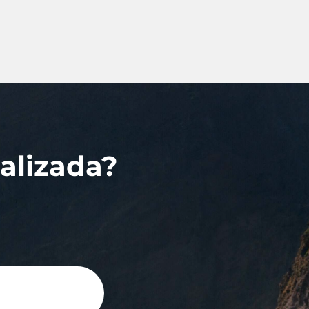
alizada?