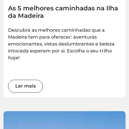
As 5 melhores caminhadas na Ilha
da Madeira
Descubra as melhores caminhadas que a
Madeira tem para oferecer: aventuras
emocionantes, vistas deslumbrantes e beleza
intocada esperam por si. Escolha o seu trilho
hoje!
Ler mais