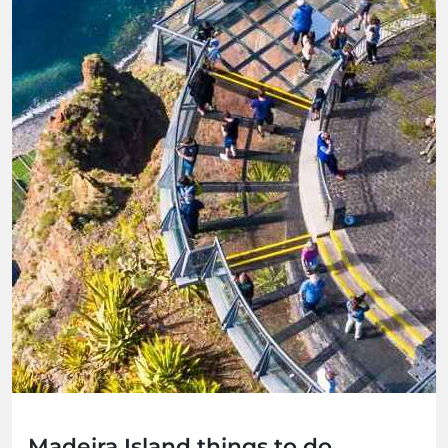
Madeira Island things to do