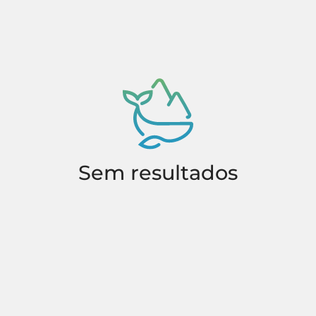
Sem resultados