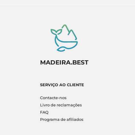
MADEIRA.BEST
SERVIÇO AO CLIENTE
Contacte-nos
Livro de reclamações
FAQ
Programa de afiliados