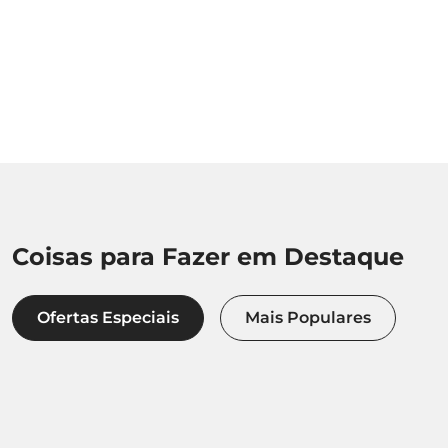
Coisas para Fazer em Destaque
Ofertas Especiais
Mais Populares