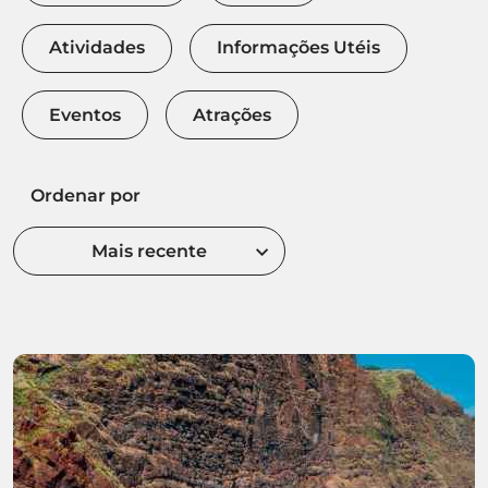
Atividades
Informações Utéis
Eventos
Atrações
Ordenar por
Mais recente