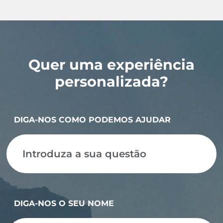
Quer uma experiência
personalizada?
DIGA-NOS COMO PODEMOS AJUDAR
DIGA-NOS O SEU NOME