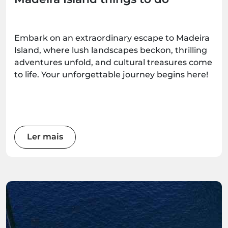
Embark on an extraordinary escape to Madeira
Island, where lush landscapes beckon, thrilling
adventures unfold, and cultural treasures come
to life. Your unforgettable journey begins here!
Ler mais