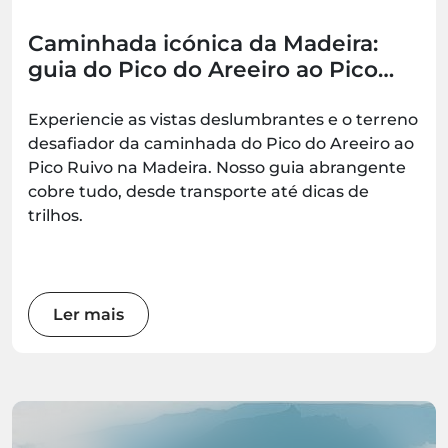
Caminhada icónica da Madeira:
guia do Pico do Areeiro ao Pico
Ruivo (PR1)
Experiencie as vistas deslumbrantes e o terreno
desafiador da caminhada do Pico do Areeiro ao
Pico Ruivo na Madeira. Nosso guia abrangente
cobre tudo, desde transporte até dicas de
trilhos.
Ler mais