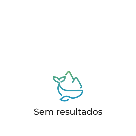
Sem resultados