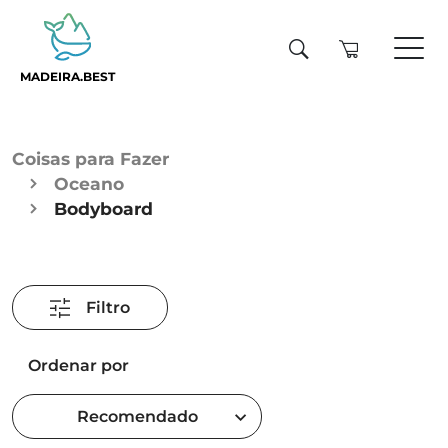
MADEIRA.BEST
Coisas para Fazer
Oceano
Bodyboard
Filtro
Ordenar por
Recomendado