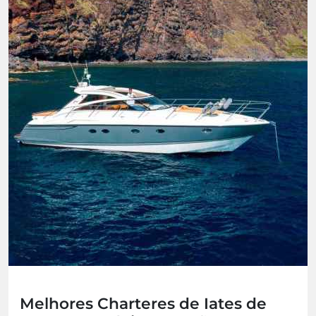
Melhores Charteres de Iates de