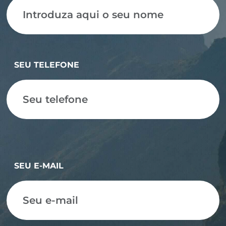
SEU TELEFONE
SEU E-MAIL