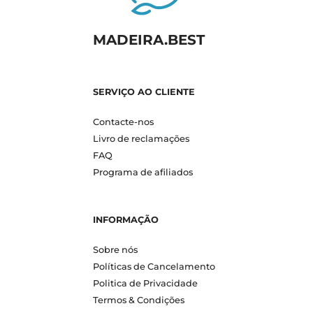
MADEIRA.BEST
SERVIÇO AO CLIENTE
Contacte-nos
Livro de reclamações
FAQ
Programa de afiliados
INFORMAÇÃO
Sobre nós
Políticas de Cancelamento
Politica de Privacidade
Termos & Condições