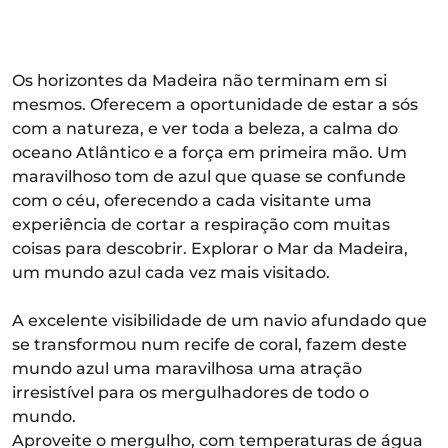
Os horizontes da Madeira não terminam em si
mesmos. Oferecem a oportunidade de estar a sós
com a natureza, e ver toda a beleza, a calma do
oceano Atlântico e a força em primeira mão. Um
maravilhoso tom de azul que quase se confunde
com o céu, oferecendo a cada visitante uma
experiência de cortar a respiração com muitas
coisas para descobrir. Explorar o Mar da Madeira,
um mundo azul cada vez mais visitado.
A excelente visibilidade de um navio afundado que
se transformou num recife de coral, fazem deste
mundo azul uma maravilhosa uma atração
irresistível para os mergulhadores de todo o
mundo.
Aproveite o mergulho, com temperaturas de água