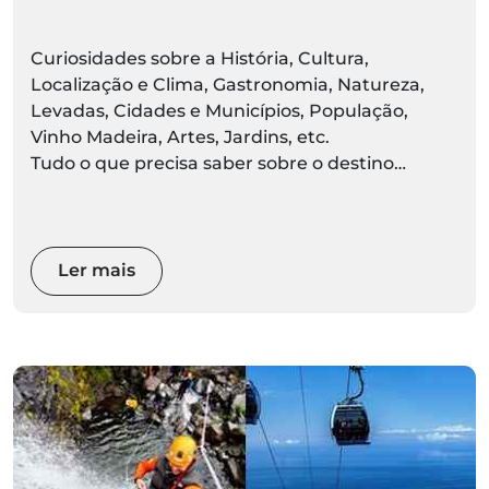
Curiosidades sobre a História, Cultura,
Localização e Clima, Gastronomia, Natureza,
Levadas, Cidades e Municípios, População,
Vinho Madeira, Artes, Jardins, etc.
Tudo o que precisa saber sobre o destino
Madeira está aqui. Prepare-se para descobrir ao
vivo
Ler mais