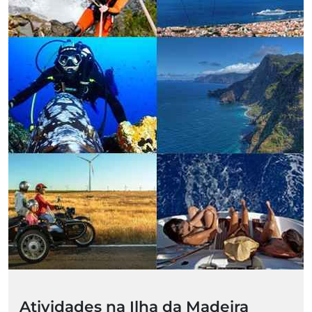
Atividades na Ilha da Madeira