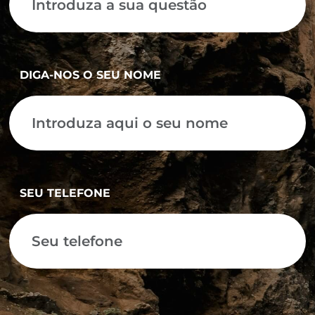
DIGA-NOS O SEU NOME
SEU TELEFONE