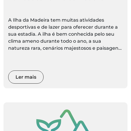
A Ilha da Madeira tem muitas atividades
desportivas e de lazer para oferecer durante a
sua estadia. A ilha é bem conhecida pelo seu
clima ameno durante todo o ano, a sua
natureza rara, cenários majestosos e paisagens
espetaculares.
Ler mais