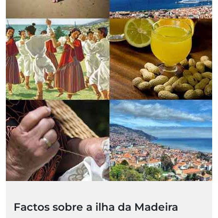
Factos sobre a ilha da Madeira