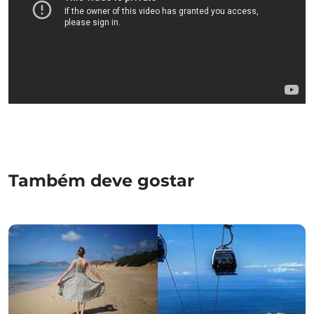
Também deve gostar