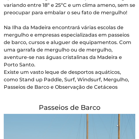
variando entre 18º e 25ºC e um clima ameno, sem se
preocupar para embalar o seu fato de mergulho!
Na Ilha da Madeira encontrará várias escolas de
mergulho e empresas especializadas em passeios
de barco, cursos e aluguer de equipamentos. Com
uma garrafa de mergulho ou de mergulho,
aventure-se nas águas cristalinas da Madeira e
Porto Santo.
Existe um vasto leque de desportos aquáticos,
como Stand up Paddle, Surf, Windsurf, Mergulho,
Passeios de Barco e Observação de Cetáceos
Passeios de Barco