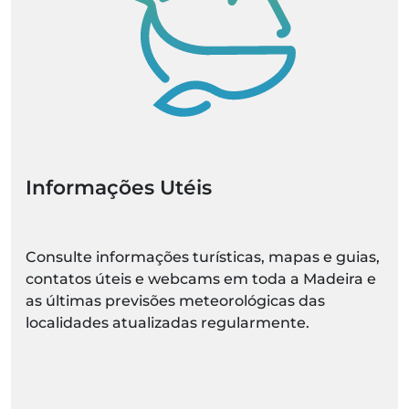
Informações Utéis
Consulte informações turísticas, mapas e guias,
contatos úteis e webcams em toda a Madeira e
as últimas previsões meteorológicas das
localidades atualizadas regularmente.