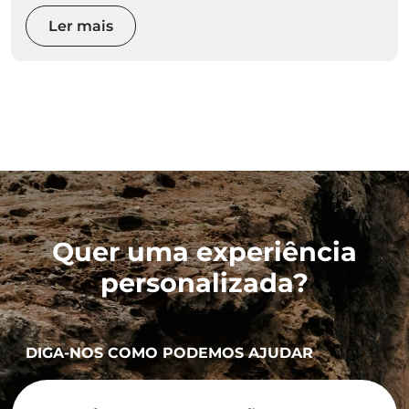
Ler mais
Quer uma experiência
personalizada?
DIGA-NOS COMO PODEMOS AJUDAR