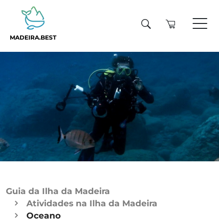
MADEIRA.BEST
Guia da Ilha da Madeira
Atividades na Ilha da Madeira
Oceano