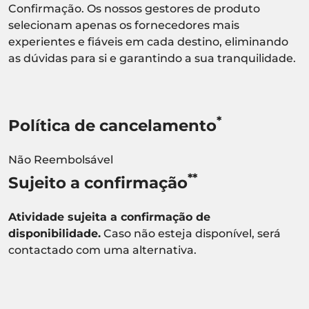
Confirmação. Os nossos gestores de produto
selecionam apenas os fornecedores mais
experientes e fiáveis em cada destino, eliminando
as dúvidas para si e garantindo a sua tranquilidade.
*
Política de cancelamento
Não Reembolsável
**
Sujeito a confirmação
Atividade sujeita a confirmação de
disponibilidade.
Caso não esteja disponível, será
contactado com uma alternativa.