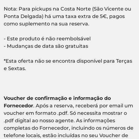
Nota: Para pickups na Costa Norte (São Vicente ou
Ponta Delgada) há uma taxa extra de 5€, pagos
como suplemento na sua reserva.
- Este produto é não reembolsável
- Mudanças de data são gratuitas
*Esta oferta não se encontra disponível para Terças
e Sextas.
Voucher de confirmação e informação do
Fornecedor
. Após a reserva, receberá por email um
voucher em formato .pdf. Só necessita mostrar o
.pdf digital ao nosso agente. As informações
completas do Fornecedor, incluindo os números de
telefone locais, estão incluídas no seu Voucher de