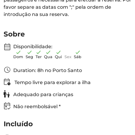
favor separe as datas com ";" pela ordem de
introdução na sua reserva.
Sobre
Disponibilidade:
Dom
Seg
Ter
Qua
Qui
Sex
Sáb
Duration: 8h no Porto Santo
Tempo livre para explorar a ilha
Adequado para crianças
Não reembolsável *
Incluído