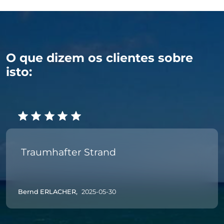
O que dizem os clientes sobre
isto:
Traumhafter Strand
Bernd ERLACHER,
2025-05-30