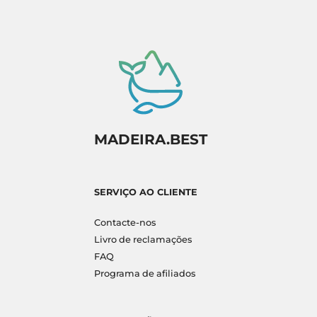
MADEIRA.BEST
SERVIÇO AO CLIENTE
Contacte-nos
Livro de reclamações
FAQ
Programa de afiliados