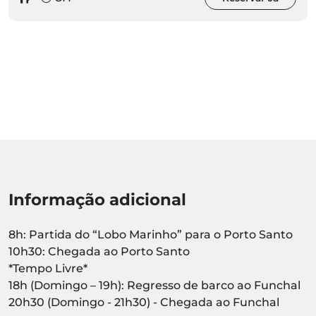
Informação adicional
8h: Partida do “Lobo Marinho” para o Porto Santo
10h30: Chegada ao Porto Santo
*Tempo Livre*
18h (Domingo – 19h): Regresso de barco ao Funchal
20h30 (Domingo - 21h30) - Chegada ao Funchal