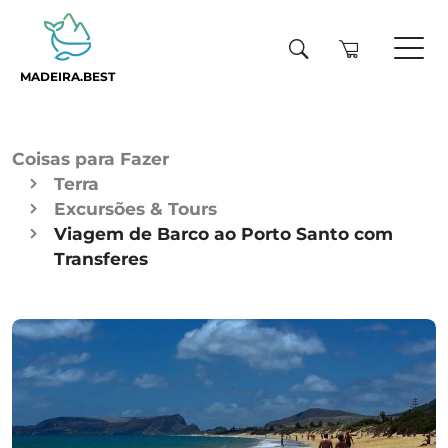
MADEIRA.BEST
Coisas para Fazer
Terra
Excursões & Tours
Viagem de Barco ao Porto Santo com
Transferes