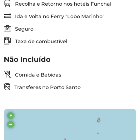
Recolha e Retorno nos hotéis Funchal
Ida e Volta no Ferry "Lobo Marinho"
Seguro
Taxa de combustível
Não Incluído
Comida e Bebidas
Transferes no Porto Santo
+
–