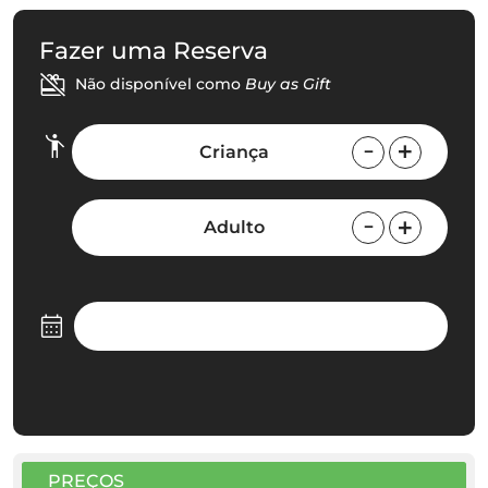
Fazer uma Reserva
Não disponível como
Buy as Gift
Criança
Adulto
PREÇOS