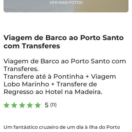
VER MAIS FOTOS
Viagem de Barco ao Porto Santo
com Transferes
Viagem de Barco ao Porto Santo com
Transferes.
Transfere até à Pontinha + Viagem
Lobo Marinho + Transfere de
Regresso ao Hotel na Madeira.
5
(11)
Um fantástico cruzeiro de um dia à Ilha do Porto