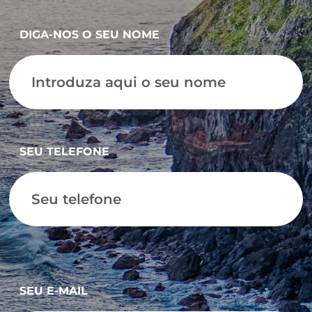
DIGA-NOS O SEU NOME
SEU TELEFONE
SEU E-MAIL