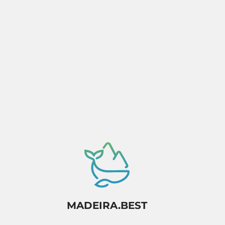
MADEIRA.BEST