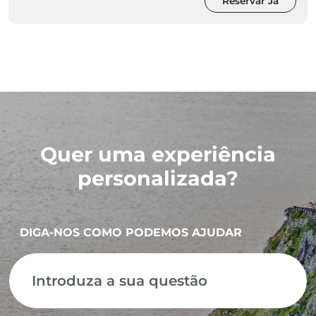
Reservar Já
Quer uma experiência
personalizada?
DIGA-NOS COMO PODEMOS AJUDAR