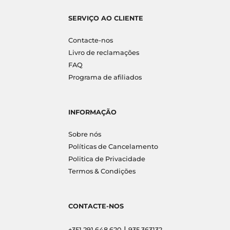
SERVIÇO AO CLIENTE
Contacte-nos
Livro de reclamações
FAQ
Programa de afiliados
INFORMAÇÃO
Sobre nós
Políticas de Cancelamento
Politica de Privacidade
Termos & Condições
CONTACTE-NOS
|
+351 291 648 620
935 363132