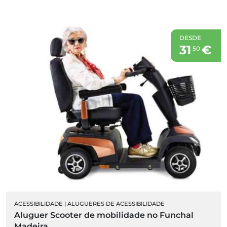
DESDE
31
€
50
ACESSIBILIDADE
|
ALUGUERES DE ACESSIBILIDADE
Aluguer Scooter de mobilidade no Funchal
Madeira