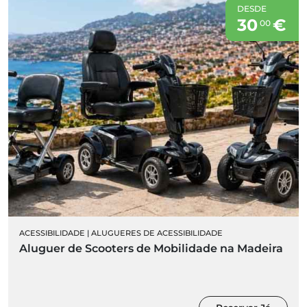
DESDE
30
€
00
ACESSIBILIDADE
|
ALUGUERES DE ACESSIBILIDADE
Aluguer de Scooters de Mobilidade na Madeira