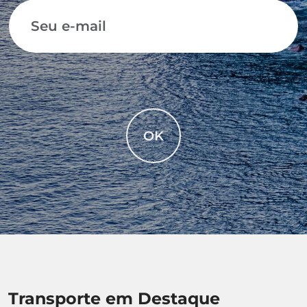
OK
Transporte em Destaque