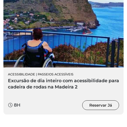
ACESSIBILIDADE
|
PASSEIOS ACESSÍVEIS
Excursão de dia inteiro com acessibilidade para
cadeira de rodas na Madeira 2
8H
Reservar Já