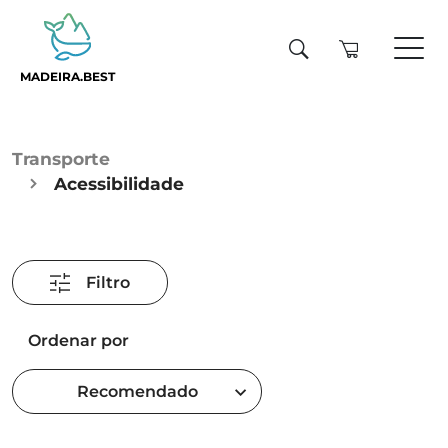
MADEIRA.BEST
Transporte
Acessibilidade
Filtro
Ordenar por
Recomendado