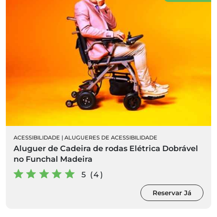
ACESSIBILIDADE
|
ALUGUERES DE ACESSIBILIDADE
Aluguer de Cadeira de rodas Elétrica Dobrável
no Funchal Madeira
5 (4)
Reservar Já