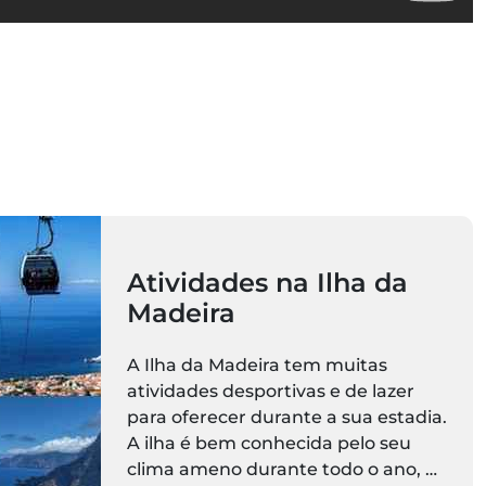
Atividades na Ilha da
Madeira
A Ilha da Madeira tem muitas
atividades desportivas e de lazer
para oferecer durante a sua estadia.
A ilha é bem conhecida pelo seu
clima ameno durante todo o ano, a