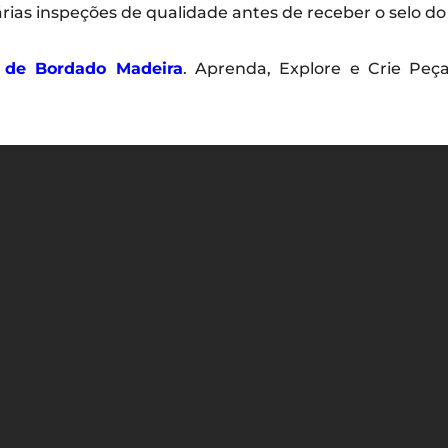
várias inspeções de qualidade antes de receber o selo d
 de Bordado Madeira
. Aprenda, Explore e Crie Peç