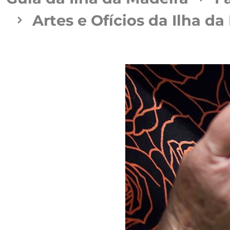
Artes e Ofícios da Ilha d