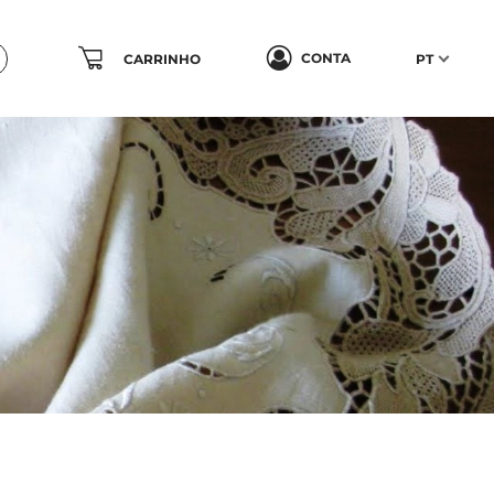
CONTA
CARRINHO
PT