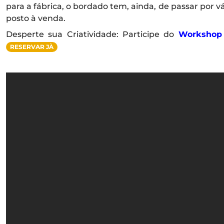
para a fábrica, o bordado tem, ainda, de passar por 
posto à venda.
Desperte sua Criatividade: Participe do
Workshop
RESERVAR JÀ