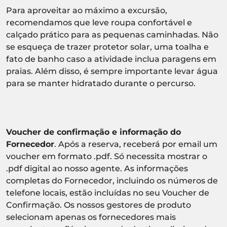
Para aproveitar ao máximo a excursão,
recomendamos que leve roupa confortável e
calçado prático para as pequenas caminhadas. Não
se esqueça de trazer protetor solar, uma toalha e
fato de banho caso a atividade inclua paragens em
praias. Além disso, é sempre importante levar água
para se manter hidratado durante o percurso.
Voucher de confirmação e informação do
Fornecedor
. Após a reserva, receberá por email um
voucher em formato .pdf. Só necessita mostrar o
.pdf digital ao nosso agente. As informações
completas do Fornecedor, incluindo os números de
telefone locais, estão incluídas no seu Voucher de
Confirmação. Os nossos gestores de produto
selecionam apenas os fornecedores mais