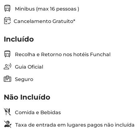
Minibus (max 16 pessoas )
Cancelamento Gratuito*
Incluído
Recolha e Retorno nos hotéis Funchal
Guia Oficial
Seguro
Não Incluído
Comida e Bebidas
Taxa de entrada em lugares pagos não incluída