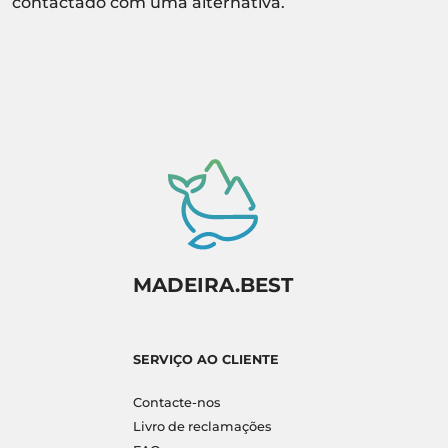
contactado com uma alternativa.
MADEIRA.BEST
SERVIÇO AO CLIENTE
Contacte-nos
Livro de reclamações