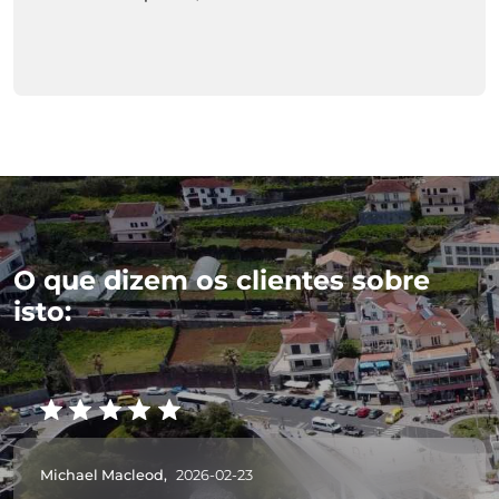
O que dizem os clientes sobre
isto:
Michael Macleod,
2026-02-23