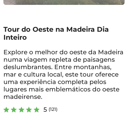
Tour do Oeste na Madeira Dia
Inteiro
Explore o melhor do oeste da Madeira
numa viagem repleta de paisagens
deslumbrantes. Entre montanhas,
mar e cultura local, este tour oferece
uma experiência completa pelos
lugares mais emblemáticos do oeste
madeirense.
5
(121)