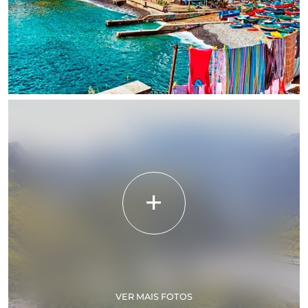
VER MAIS FOTOS