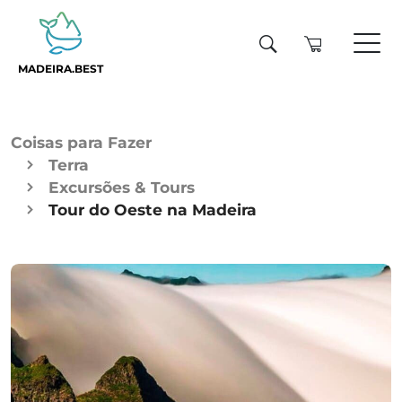
MADEIRA.BEST
Coisas para Fazer
Terra
Excursões & Tours
Tour do Oeste na Madeira