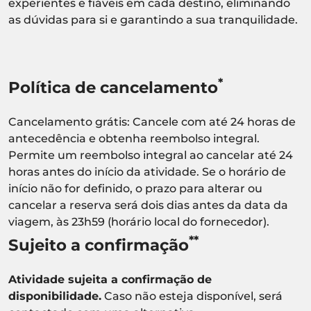
experientes e fiáveis em cada destino, eliminando
as dúvidas para si e garantindo a sua tranquilidade.
*
Política de cancelamento
Cancelamento grátis: Cancele com até 24 horas de
antecedência e obtenha reembolso integral.
Permite um reembolso integral ao cancelar até 24
horas antes do início da atividade. Se o horário de
início não for definido, o prazo para alterar ou
cancelar a reserva será dois dias antes da data da
viagem, às 23h59 (horário local do fornecedor).
**
Sujeito a confirmação
Atividade sujeita a confirmação de
disponibilidade.
Caso não esteja disponível, será