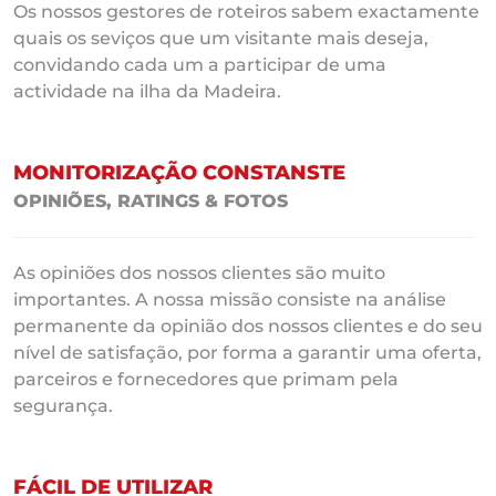
Os nossos gestores de roteiros sabem exactamente
quais os seviços que um visitante mais deseja,
convidando cada um a participar de uma
actividade na ilha da Madeira.
MONITORIZAÇÃO CONSTANSTE
OPINIÕES, RATINGS & FOTOS
As opiniões dos nossos clientes são muito
importantes. A nossa missão consiste na análise
permanente da opinião dos nossos clientes e do seu
nível de satisfação, por forma a garantir uma oferta,
parceiros e fornecedores que primam pela
segurança.
FÁCIL DE UTILIZAR