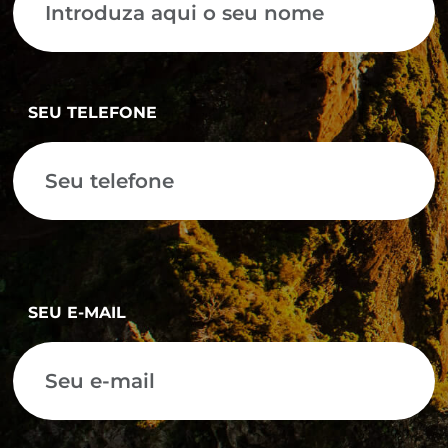
SEU TELEFONE
SEU E-MAIL