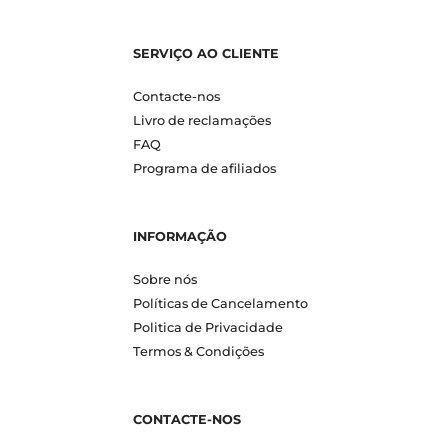
SERVIÇO AO CLIENTE
Contacte-nos
Livro de reclamações
FAQ
Programa de afiliados
INFORMAÇÃO
Sobre nós
Políticas de Cancelamento
Politica de Privacidade
Termos & Condições
CONTACTE-NOS