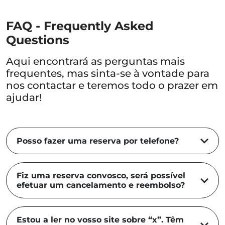
FAQ - Frequently Asked
Questions
Aqui encontrará as perguntas mais
frequentes, mas sinta-se à vontade para
nos contactar e teremos todo o prazer em
ajudar!
Posso fazer uma reserva por telefone?
Fiz uma reserva convosco, será possível
efetuar um cancelamento e reembolso?
Estou a ler no vosso site sobre “x”. Têm