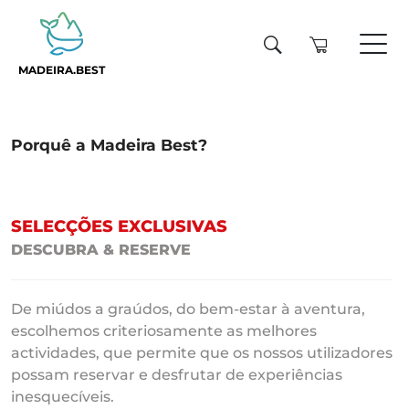
MADEIRA.BEST
Porquê a Madeira Best?
SELECÇÕES EXCLUSIVAS
DESCUBRA & RESERVE
De miúdos a graúdos, do bem-estar à aventura,
escolhemos criteriosamente as melhores
actividades, que permite que os nossos utilizadores
possam reservar e desfrutar de experiências
inesquecíveis.