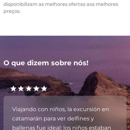
disponibilizam as melhores ofertas aos melhores
preços.
O que dizem sobre nós!
Viajando con niños, la excursión en
catamarán para ver delfines y
ballenas fue ideal: los niños estaban