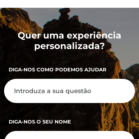
Quer uma experiência
personalizada?
DIGA-NOS COMO PODEMOS AJUDAR
DIGA-NOS O SEU NOME