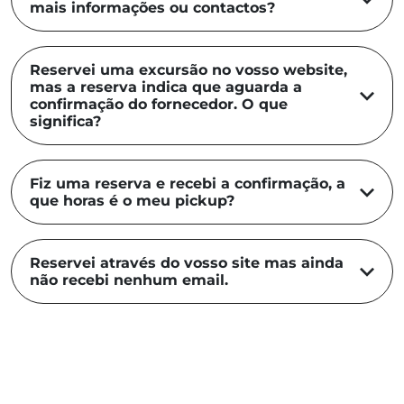
mais informações ou contactos?
Reservei uma excursão no vosso website,
mas a reserva indica que aguarda a
confirmação do fornecedor. O que
significa?
Fiz uma reserva e recebi a confirmação, a
que horas é o meu pickup?
Reservei através do vosso site mas ainda
não recebi nenhum email.