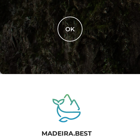
OK
MADEIRA.BEST