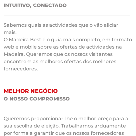
INTUITIVO, CONECTADO
Sabemos quais as actividades que o vão aliciar
mais.
O Madeira.Best é o guia mais completo, em formato
web e mobile sobre as ofertas de actividades na
Madeira. Queremos que os nossos visitantes
encontrem as melhores ofertas dos melhores
fornecedores.
MELHOR NEGÓCIO
O NOSSO COMPROMISSO
Queremos proporcionar-lhe o melhor preço para a
sua escolha de eleição. Trabalhamos arduamente
por forma a garantir que os nossos fornecedores